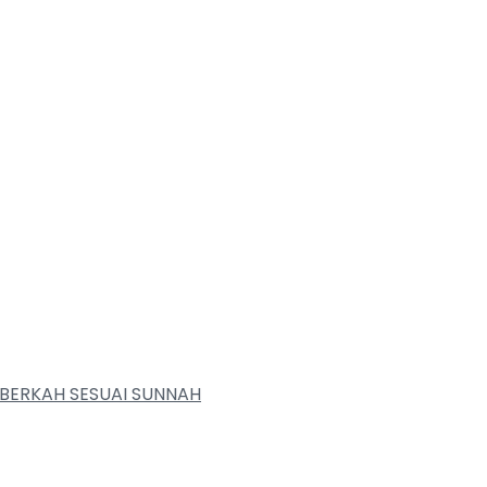
BERKAH SESUAI SUNNAH