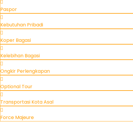
Paspor
Kebutuhan Pribadi
Koper Bagasi
Kelebihan Bagasi
Ongkir Perlengkapan
Optional Tour
Transportasi Kota Asal
Force Majeure