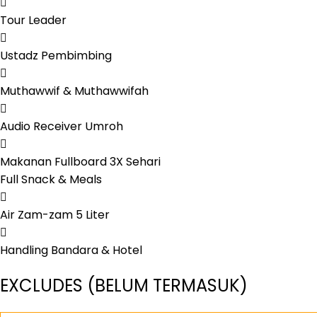
Tour Leader
Ustadz Pembimbing
Muthawwif & Muthawwifah
Audio Receiver Umroh
Makanan Fullboard 3X Sehari
Full Snack & Meals
Air Zam-zam 5 Liter
Handling Bandara & Hotel
EXCLUDES (BELUM TERMASUK)