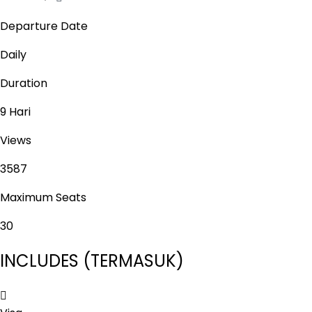
Departure Date
Daily
Duration
9 Hari
Views
3587
Maximum Seats
30
INCLUDES (TERMASUK)