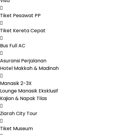
Visa
Tiket Pesawat PP
Tiket Kereta Cepat
Bus Full AC
Asuransi Perjalanan
Hotel Makkah & Madinah
Manasik 2-3X
Lounge Manasik Eksklusif
Kajian & Napak Tilas
Ziarah City Tour
Tiket Museum