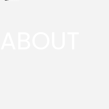
ABOUT