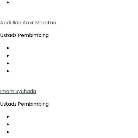
Abdullah Amir Maretan
Ustadz Pembimbing
Imam Syuhada
Ustadz Pembimbing