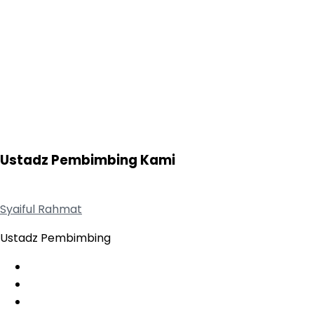
Ustadz Pembimbing Kami
Syaiful Rahmat
Ustadz Pembimbing