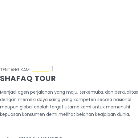
TENTANG KAMI
SHAFAQ TOUR
Menjadi agen perjalanan yang maju, terkemuka, dan berkualitas
dengan memiliki daya saing yang kompeten secara nasional
maupun global adalah target utama kami untuk memenuhi
kepuasan konsumen demi melihat belahan keajaiban dunia.