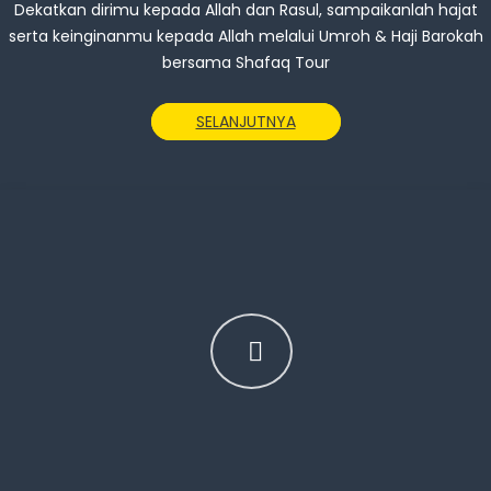
Dekatkan dirimu kepada Allah dan Rasul, sampaikanlah hajat
serta keinginanmu kepada Allah melalui Umroh & Haji Barokah
bersama Shafaq Tour
SELANJUTNYA