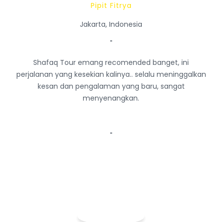
Pipit Fitrya
Jakarta, Indonesia
"
Shafaq Tour emang recomended banget, ini
perjalanan yang kesekian kalinya.. selalu meninggalkan
kesan dan pengalaman yang baru, sangat
menyenangkan.
"