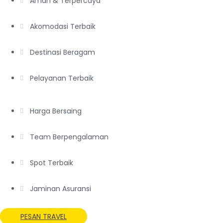
Aman & Terpercaya
Akomodasi Terbaik
Destinasi Beragam
Pelayanan Terbaik
Harga Bersaing
Team Berpengalaman
Spot Terbaik
Jaminan Asuransi
PESAN TRAVEL