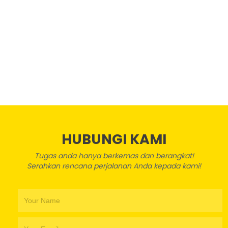
HUBUNGI KAMI
Tugas anda hanya berkemas dan berangkat!
Serahkan rencana perjalanan Anda kepada kami!