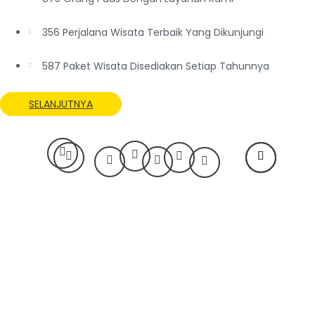
356 Perjalana Wisata Terbaik Yang Dikunjungi
587 Paket Wisata Disediakan Setiap Tahunnya
SELANJUTNYA