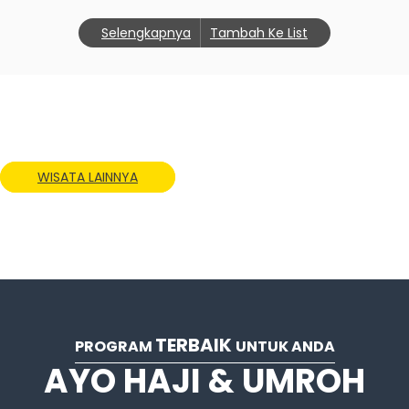
Selengkapnya
Tambah Ke List
WISATA LAINNYA
TERBAIK
PROGRAM
UNTUK ANDA
AYO HAJI & UMROH