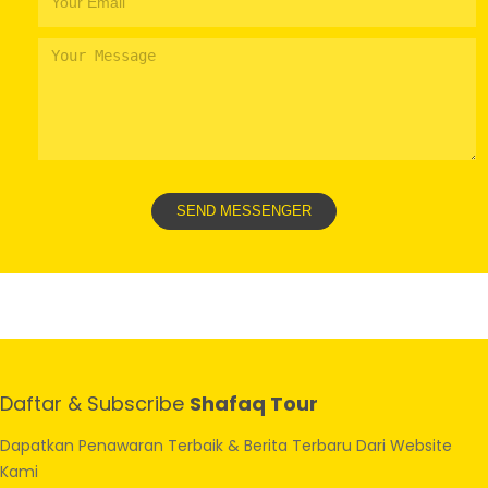
Daftar & Subscribe
Shafaq Tour
Dapatkan Penawaran Terbaik & Berita Terbaru Dari Website
Kami