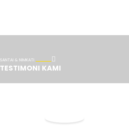
SANTAI & NIMKATI
TESTIMONI KAMI