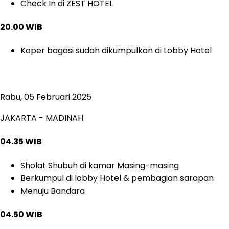
Check In di ZEST HOTEL
20.00 WIB
Koper bagasi sudah dikumpulkan di Lobby Hotel
Rabu, 05 Februari 2025
JAKARTA - MADINAH
04.35 WIB
Sholat Shubuh di kamar Masing-masing
Berkumpul di lobby Hotel & pembagian sarapan
Menuju Bandara
04.50 WIB