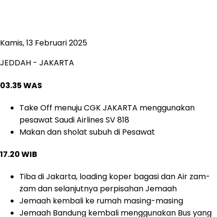
Kamis, 13 Februari 2025
JEDDAH - JAKARTA
03.35 WAS
Take Off menuju CGK JAKARTA menggunakan
pesawat Saudi Airlines SV 818
Makan dan sholat subuh di Pesawat
17.20 WIB
Tiba di Jakarta, loading koper bagasi dan Air zam-
zam dan selanjutnya perpisahan Jemaah
Jemaah kembali ke rumah masing-masing
Jemaah Bandung kembali menggunakan Bus yang