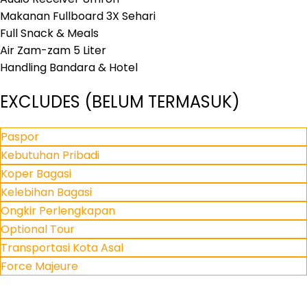
Makanan Fullboard 3X Sehari
Full Snack & Meals
Air Zam-zam 5 Liter
Handling Bandara & Hotel
EXCLUDES (BELUM TERMASUK)
Paspor
Kebutuhan Pribadi
Koper Bagasi
Kelebihan Bagasi
Ongkir Perlengkapan
Optional Tour
Transportasi Kota Asal
Force Majeure