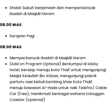
Shalat Subuh berjamaah dan memperbanyak
ibadah di Masjidil Haram
06.00 WAS
Sarapan Pagi
08.00 WAS
Memperbanyak ibadah di Masjidil Haram
(Add on Program Optional) Berkumpul di lobby
hotel, bersiap menuju kota Thaif untuk mengunjungi
Masjid Abdullah Bin Abbas, mengunjungi pabrik
parfum, nasi kebuli kambing khas Kota Thaif,
menuju kawasan Al-Hada untuk naik Telefric/ Cable
Car (free), menikmati berbagai wahana toboggan
Coaster (opsional)