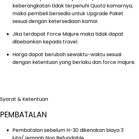
keberangkatan tidak terpenuhi Quota kamarnya,
maka pembeli bersedia untuk Upgrade Paket
sesuai dengan ketersediaan kamar.
Jika terdapat Force Majure maka tidak dapat
dibebankan kepada travel.
Harga dapat berubah sewaktu-waktu sesuai
dengan ketentuan yang berlaku dan force majure.
Syarat & Ketentuan
PEMBATALAN
Pembatalan sebelum H-30 dikenakan biaya 3
juta/Jemaah Non Refundable