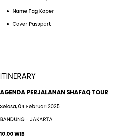
Name Tag Koper
Cover Passport
ITINERARY
AGENDA PERJALANAN SHAFAQ TOUR
Selasa, 04 Februari 2025
BANDUNG - JAKARTA
10.00 WIB