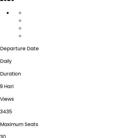
Departure Date
Daily
Duration
9 Hari
Views
3435
Maximum Seats
30