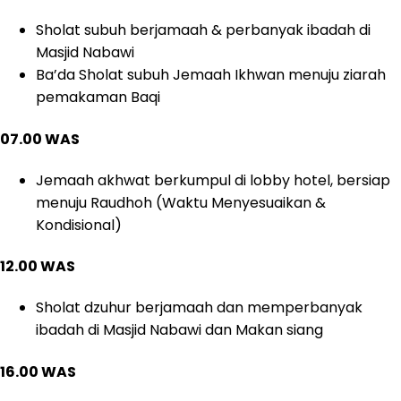
Sholat subuh berjamaah & perbanyak ibadah di
Masjid Nabawi
Ba’da Sholat subuh Jemaah Ikhwan menuju ziarah
pemakaman Baqi
07.00 WAS
Jemaah akhwat berkumpul di lobby hotel, bersiap
menuju Raudhoh (Waktu Menyesuaikan &
Kondisional)
12.00 WAS
Sholat dzuhur berjamaah dan memperbanyak
ibadah di Masjid Nabawi dan Makan siang
16.00 WAS