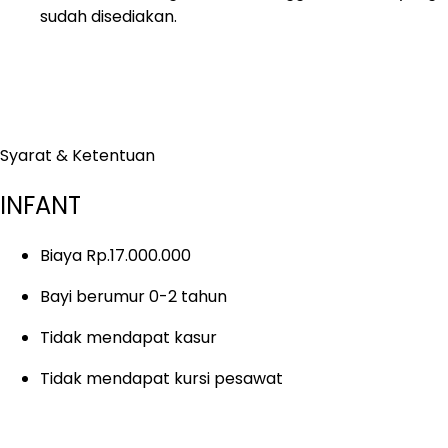
sudah disediakan.
Syarat & Ketentuan
INFANT
Biaya Rp.17.000.000
Bayi berumur 0-2 tahun
Tidak mendapat kasur
Tidak mendapat kursi pesawat