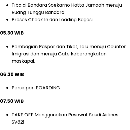
Tiba di Bandara Soekarno Hatta Jamaah menuju
Ruang Tunggu Bandara
Proses Check In dan Loading Bagasi
05.30 WIB
Pembagian Paspor dan Tiket, Lalu menuju Counter
Imigrasi dan menuju Gate keberangkatan
maskapai.
06.30 WIB
Persiapan BOARDING
07.50 WIB
TAKE OFF Menggunakan Pesawat Saudi Airlines
SV821