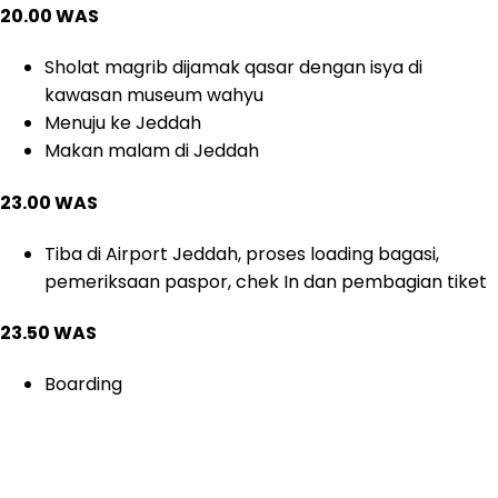
20.00 WAS
Sholat magrib dijamak qasar dengan isya di
kawasan museum wahyu
Menuju ke Jeddah
Makan malam di Jeddah
23.00 WAS
Tiba di Airport Jeddah, proses loading bagasi,
pemeriksaan paspor, chek In dan pembagian tiket
23.50 WAS
Boarding