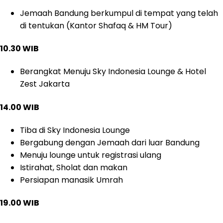
Jemaah Bandung berkumpul di tempat yang telah
di tentukan (Kantor Shafaq & HM Tour)
10.30 WIB
Berangkat Menuju Sky Indonesia Lounge & Hotel
Zest Jakarta
14.00 WIB
Tiba di Sky Indonesia Lounge
Bergabung dengan Jemaah dari luar Bandung
Menuju lounge untuk registrasi ulang
Istirahat, Sholat dan makan
Persiapan manasik Umrah
19.00 WIB