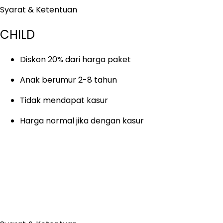
Syarat & Ketentuan
CHILD
Diskon 20% dari harga paket
Anak berumur 2-8 tahun
Tidak mendapat kasur
Harga normal jika dengan kasur