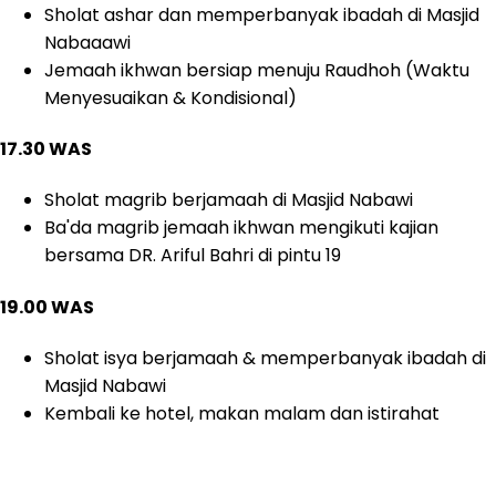
Sholat ashar dan memperbanyak ibadah di Masjid
Nabaaawi
Jemaah ikhwan bersiap menuju Raudhoh (Waktu
Menyesuaikan & Kondisional)
17.30 WAS
Sholat magrib berjamaah di Masjid Nabawi
Ba'da magrib jemaah ikhwan mengikuti kajian
bersama DR. Ariful Bahri di pintu 19
19.00 WAS
Sholat isya berjamaah & memperbanyak ibadah di
Masjid Nabawi
Kembali ke hotel, makan malam dan istirahat