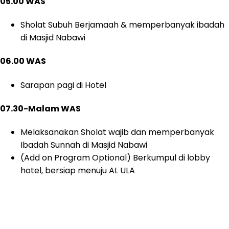
05.00 WAS
Sholat Subuh Berjamaah & memperbanyak ibadah
di Masjid Nabawi
06.00 WAS
Sarapan pagi di Hotel
07.30-Malam WAS
Melaksanakan Sholat wajib dan memperbanyak
Ibadah Sunnah di Masjid Nabawi
(Add on Program Optional) Berkumpul di lobby
hotel, bersiap menuju AL ULA