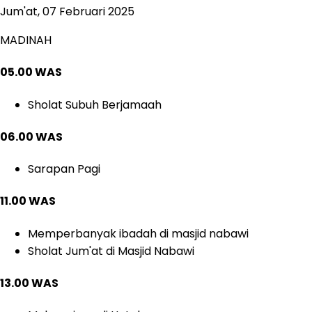
Jum'at, 07 Februari 2025
MADINAH
05.00 WAS
Sholat Subuh Berjamaah
06.00 WAS
Sarapan Pagi
11.00 WAS
Memperbanyak ibadah di masjid nabawi
Sholat Jum'at di Masjid Nabawi
13.00 WAS