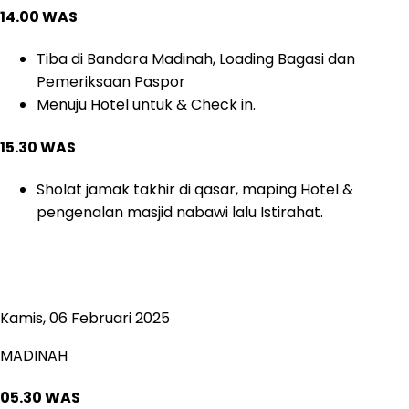
14.00 WAS
Tiba di Bandara Madinah, Loading Bagasi dan
Pemeriksaan Paspor
Menuju Hotel untuk & Check in.
15.30 WAS
Sholat jamak takhir di qasar, maping Hotel &
pengenalan masjid nabawi lalu Istirahat.
Kamis, 06 Februari 2025
MADINAH
05.30 WAS