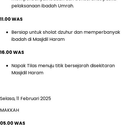
pelaksanaan ibadah Umrah.
11.00 WAS
Bersiap untuk sholat dzuhur dan memperbanyak
ibadah di Masjidil Haram
16.00 WAS
Napak Tilas menuju titik bersejarah disekitaran
Masjidil Haram
Selasa, 11 Februari 2025
MAKKAH
05.00 WAS