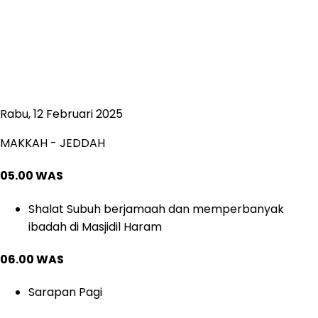
Rabu, 12 Februari 2025
MAKKAH - JEDDAH
05.00 WAS
Shalat Subuh berjamaah dan memperbanyak
ibadah di Masjidil Haram
06.00 WAS
Sarapan Pagi