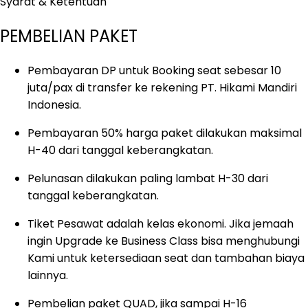
Syarat & Ketentuan
PEMBELIAN PAKET
Pembayaran DP untuk Booking seat sebesar 10
juta/pax di transfer ke rekening PT. Hikami Mandiri
Indonesia.
Pembayaran 50% harga paket dilakukan maksimal
H-40 dari tanggal keberangkatan.
Pelunasan dilakukan paling lambat H-30 dari
tanggal keberangkatan.
Tiket Pesawat adalah kelas ekonomi. Jika jemaah
ingin Upgrade ke Business Class bisa menghubungi
Kami untuk ketersediaan seat dan tambahan biaya
lainnya.
Pembelian paket QUAD, jika sampai H-16