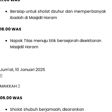
Bersiap untuk sholat dzuhur dan memperbanyak
ibadah di Masjidil Haram
16.00 WAS
Napak Tilas menuju titik bersejarah disekitaran
Masjidil Haram
Jum'at, 10 Januari 2025
MAKKAH
05.00 WAS
Sholat shubuh berjamaah, disarankan