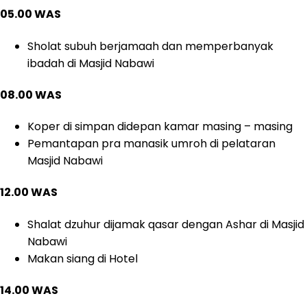
05.00 WAS
Sholat subuh berjamaah dan memperbanyak
ibadah di Masjid Nabawi
08.00 WAS
Koper di simpan didepan kamar masing – masing
Pemantapan pra manasik umroh di pelataran
Masjid Nabawi
12.00 WAS
Shalat dzuhur dijamak qasar dengan Ashar di Masjid
Nabawi
Makan siang di Hotel
14.00 WAS