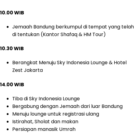
10.00 WIB
Jemaah Bandung berkumpul di tempat yang telah
di tentukan (Kantor Shafaq & HM Tour)
10.30 WIB
Berangkat Menuju Sky Indonesia Lounge & Hotel
Zest Jakarta
14.00 WIB
Tiba di Sky Indonesia Lounge
Bergabung dengan Jemaah dari luar Bandung
Menuju lounge untuk registrasi ulang
Istirahat, Sholat dan makan
Persiapan manasik Umrah