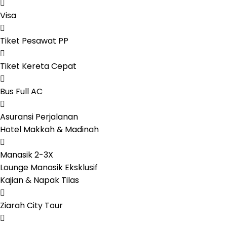
Visa
Tiket Pesawat PP
Tiket Kereta Cepat
Bus Full AC
Asuransi Perjalanan
Hotel Makkah & Madinah
Manasik 2-3X
Lounge Manasik Eksklusif
Kajian & Napak Tilas
Ziarah City Tour