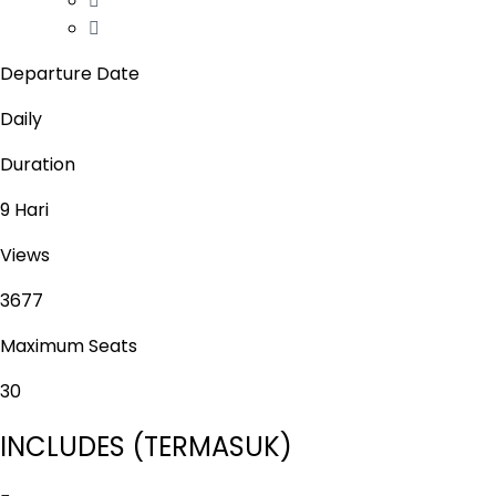
Departure Date
Daily
Duration
9 Hari
Views
3677
Maximum Seats
30
INCLUDES (TERMASUK)