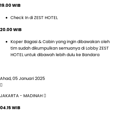
19.00 WIB
Check In di ZEST HOTEL
20.00 WIB
Koper Bagasi & Cabin yang ingin dibawakan oleh
tim sudah dikumpulkan semuanya di Lobby ZEST
HOTEL untuk dibawah lebih dulu ke Bandara
Ahad, 05 Januari 2025
JAKARTA - MADINAH
04.15 WIB