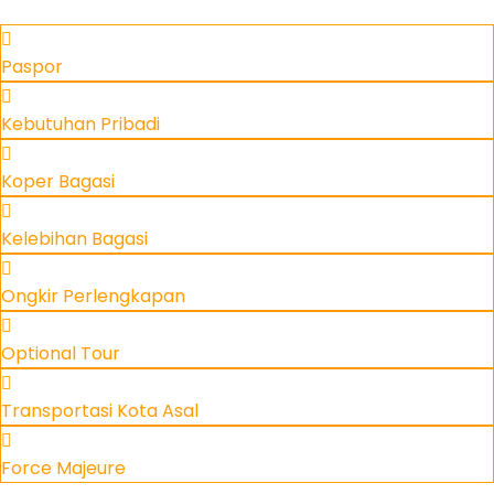
Paspor
Kebutuhan Pribadi
Koper Bagasi
Kelebihan Bagasi
Ongkir Perlengkapan
Optional Tour
Transportasi Kota Asal
Force Majeure