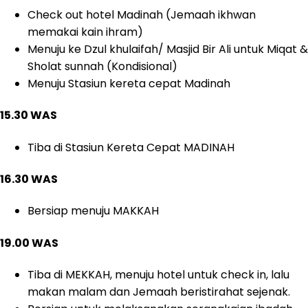
Check out hotel Madinah (Jemaah ikhwan
memakai kain ihram)
Menuju ke Dzul khulaifah/ Masjid Bir Ali untuk Miqat &
Sholat sunnah (Kondisional)
Menuju Stasiun kereta cepat Madinah
15.30 WAS
Tiba di Stasiun Kereta Cepat MADINAH
16.30 WAS
Bersiap menuju MAKKAH
19.00 WAS
Tiba di MEKKAH, menuju hotel untuk check in, lalu
makan malam dan Jemaah beristirahat sejenak.