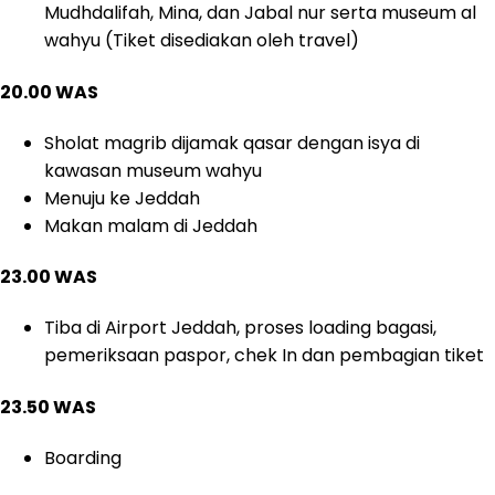
Mudhdalifah, Mina, dan Jabal nur serta museum al
wahyu (Tiket disediakan oleh travel)
20.00 WAS
Sholat magrib dijamak qasar dengan isya di
kawasan museum wahyu
Menuju ke Jeddah
Makan malam di Jeddah
23.00 WAS
Tiba di Airport Jeddah, proses loading bagasi,
pemeriksaan paspor, chek In dan pembagian tiket
23.50 WAS
Boarding