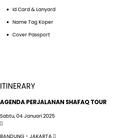
Id Card & Lanyard
Name Tag Koper
Cover Passport
ITINERARY
AGENDA PERJALANAN SHAFAQ TOUR
Sabtu, 04 Januari 2025
BANDUNG - JAKARTA