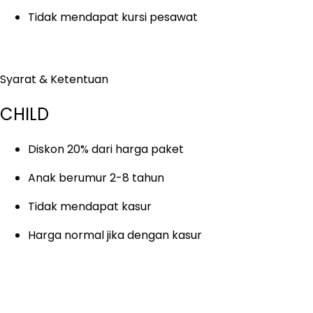
Tidak mendapat kursi pesawat
Syarat & Ketentuan
CHILD
Diskon 20% dari harga paket
Anak berumur 2-8 tahun
Tidak mendapat kasur
Harga normal jika dengan kasur