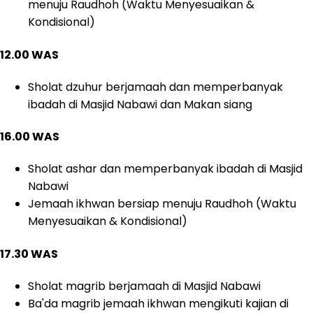
menuju Raudhoh (Waktu Menyesuaikan &
Kondisional)
12.00 WAS
Sholat dzuhur berjamaah dan memperbanyak
ibadah di Masjid Nabawi dan Makan siang
16.00 WAS
Sholat ashar dan memperbanyak ibadah di Masjid
Nabawi
Jemaah ikhwan bersiap menuju Raudhoh (Waktu
Menyesuaikan & Kondisional)
17.30 WAS
Sholat magrib berjamaah di Masjid Nabawi
Ba'da magrib jemaah ikhwan mengikuti kajian di