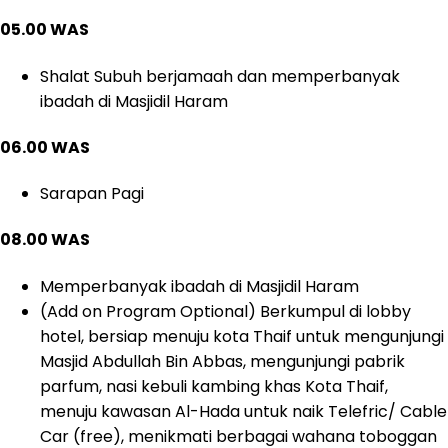
05.00 WAS
Shalat Subuh berjamaah dan memperbanyak
ibadah di Masjidil Haram
06.00 WAS
Sarapan Pagi
08.00 WAS
Memperbanyak ibadah di Masjidil Haram
(Add on Program Optional) Berkumpul di lobby
hotel, bersiap menuju kota Thaif untuk mengunjungi
Masjid Abdullah Bin Abbas, mengunjungi pabrik
parfum, nasi kebuli kambing khas Kota Thaif,
menuju kawasan Al-Hada untuk naik Telefric/ Cable
Car (free), menikmati berbagai wahana toboggan