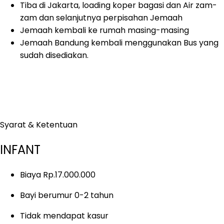
Tiba di Jakarta, loading koper bagasi dan Air zam-
zam dan selanjutnya perpisahan Jemaah
Jemaah kembali ke rumah masing-masing
Jemaah Bandung kembali menggunakan Bus yang
sudah disediakan.
Syarat & Ketentuan
INFANT
Biaya Rp.17.000.000
Bayi berumur 0-2 tahun
Tidak mendapat kasur