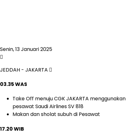
Senin, 13 Januari 2025
JEDDAH - JAKARTA
03.35 WAS
Take Off menuju CGK JAKARTA menggunakan
pesawat Saudi Airlines SV 818
Makan dan sholat subuh di Pesawat
17.20 WIB