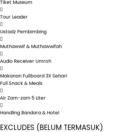
Tiket Museum
Tour Leader
Ustadz Pembimbing
Muthawwif & Muthawwifah
Audio Receiver Umroh
Makanan Fullboard 3X Sehari
Full Snack & Meals
Air Zam-zam 5 Liter
Handling Bandara & Hotel
EXCLUDES (BELUM TERMASUK)