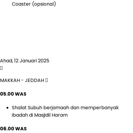
Coaster (opsional)
Ahad, 12 Januari 2025
MAKKAH - JEDDAH
05.00 WAS
Shalat Subuh berjamaah dan memperbanyak
ibadah di Masjidil Haram
06.00 WAS