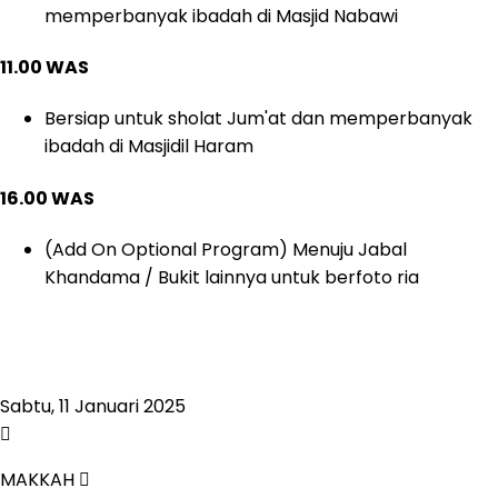
memperbanyak ibadah di Masjid Nabawi
11.00 WAS
Bersiap untuk sholat Jum'at dan memperbanyak
ibadah di Masjidil Haram
16.00 WAS
(Add On Optional Program) Menuju Jabal
Khandama / Bukit lainnya untuk berfoto ria
Sabtu, 11 Januari 2025
MAKKAH