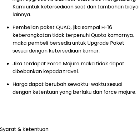
Kami untuk ketersediaan seat dan tambahan biaya
lainnya.
Pembelian paket QUAD, jika sampai H-16
keberangkatan tidak terpenuhi Quota kamarnya,
maka pembeli bersedia untuk Upgrade Paket
sesuai dengan ketersediaan kamar.
Jika terdapat Force Majure maka tidak dapat
dibebankan kepada travel.
Harga dapat berubah sewaktu-waktu sesuai
dengan ketentuan yang berlaku dan force majure.
Syarat & Ketentuan