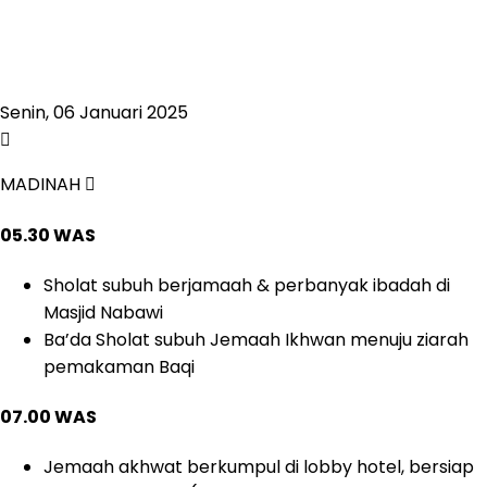
Senin, 06 Januari 2025
MADINAH
05.30 WAS
Sholat subuh berjamaah & perbanyak ibadah di
Masjid Nabawi
Ba’da Sholat subuh Jemaah Ikhwan menuju ziarah
pemakaman Baqi
07.00 WAS
Jemaah akhwat berkumpul di lobby hotel, bersiap