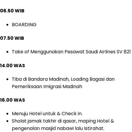
06.50 WIB
BOARDING
07.50 WIB
Take of Menggunakan Pesawat Saudi Airlines SV 821
14.00 WAS
Tiba di Bandara Madinah, Loading Bagasi dan
Pemeriksaan Imigrasi Madinah
16.00 WAS
Menuju Hotel untuk & Check in.
Sholat jamak takhir di qasar, maping Hotel &
pengenalan masjid nabawi lalu Istirahat.