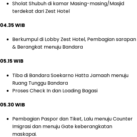
Sholat Shubuh di kamar Masing-masing/Masjid
terdekat dari Zest Hotel
04.35 WIB
Berkumpul di Lobby Zest Hotel, Pembagian sarapan
& Berangkat menuju Bandara
05.15 WIB
Tiba di Bandara Soekarno Hatta Jamaah menuju
Ruang Tunggu Bandara
Proses Check In dan Loading Bagasi
05.30 WIB
Pembagian Paspor dan Tiket, Lalu menuju Counter
Imigrasi dan menuju Gate keberangkatan
maskapai.