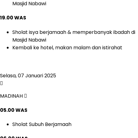
Masjid Nabawi
19.00 WAS
Sholat isya berjamaah & memperbanyak ibadah di
Masjid Nabawi
Kembali ke hotel, makan malam dan istirahat
Selasa, 07 Januari 2025
MADINAH
05.00 WAS
Sholat Subuh Berjamaah