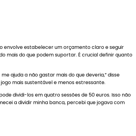
sso envolve estabelecer um orçamento claro e seguir
 mais do que podem suportar. É crucial definir quanto
o me ajuda a não gastar mais do que deveria,” disse
 jogo mais sustentável e menos estressante.
ode dividi-los em quatro sessões de 50 euros. Isso não
ecei a dividir minha banca, percebi que jogava com