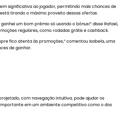
m significativa ao jogador, permitindo mais chances de
 está tirando o máximo proveito dessas ofertas.
ganhei um bom prêmio só usando o bônus!” disse Rafael,
omoções regulares, como rodadas grátis e cashback.
mpre fico atenta às promoções,” comentou Isabela, uma
nces de ganhar.
ojetado, com navegação intuitiva, pode ajudar os
e importante em um ambiente competitivo como o dos