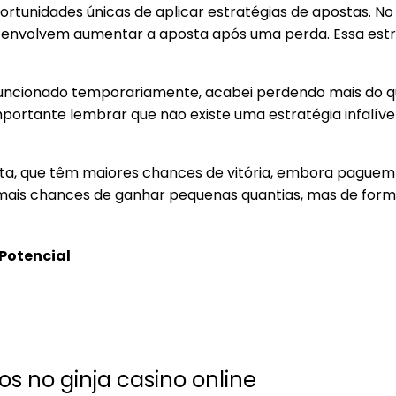
ortunidades únicas de aplicar estratégias de apostas. N
e envolvem aumentar a aposta após uma perda. Essa estr
 funcionado temporariamente, acabei perdendo mais do q
mportante lembrar que não existe uma estratégia infalív
leta, que têm maiores chances de vitória, embora pague
mais chances de ganhar pequenas quantias, mas de forma 
Potencial
s no ginja casino online