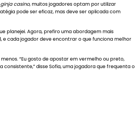
o
ginja casino
, muitos jogadores optam por utilizar
atégia pode ser eficaz, mas deve ser aplicada com
ue planejei. Agora, prefiro uma abordagem mais
el, e cada jogador deve encontrar o que funciona melhor
m menos. “Eu gosto de apostar em vermelho ou preto,
consistente,” disse Sofia, uma jogadora que frequenta o