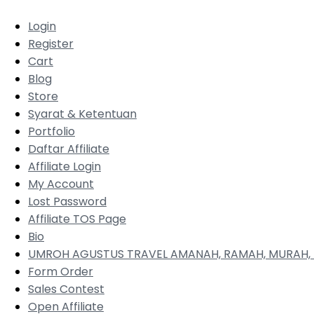
Login
Register
Cart
Blog
Store
Syarat & Ketentuan
Portfolio
Daftar Affiliate
Affiliate Login
My Account
Lost Password
Affiliate TOS Page
Bio
UMROH AGUSTUS TRAVEL AMANAH, RAMAH, MURAH, 
Form Order
Sales Contest
Open Affiliate