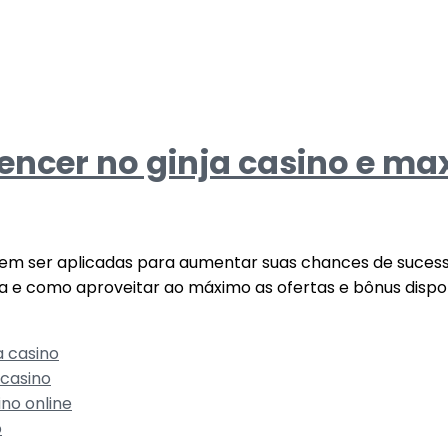
vencer no ginja casino e m
odem ser aplicadas para aumentar suas chances de suces
ca e como aproveitar ao máximo as ofertas e bônus dispo
a casino
 casino
ino online
o