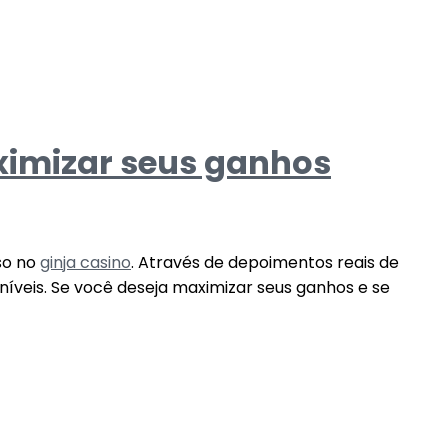
aximizar seus ganhos
so no
ginja casino
. Através de depoimentos reais de
níveis. Se você deseja maximizar seus ganhos e se