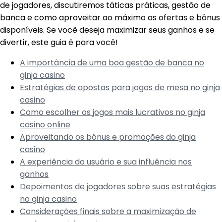
de jogadores, discutiremos táticas práticas, gestão de
banca e como aproveitar ao máximo as ofertas e bônus
disponíveis. Se você deseja maximizar seus ganhos e se
divertir, este guia é para você!
A importância de uma boa gestão de banca no
ginja casino
Estratégias de apostas para jogos de mesa no ginja
casino
Como escolher os jogos mais lucrativos no ginja
casino online
Aproveitando os bônus e promoções do ginja
casino
A experiência do usuário e sua influência nos
ganhos
Depoimentos de jogadores sobre suas estratégias
no ginja casino
Considerações finais sobre a maximização de