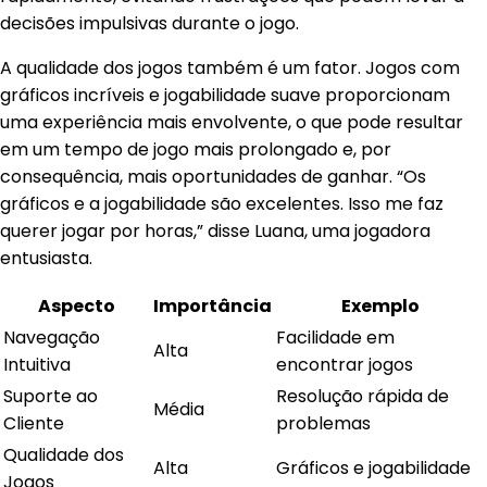
decisões impulsivas durante o jogo.
A qualidade dos jogos também é um fator. Jogos com
gráficos incríveis e jogabilidade suave proporcionam
uma experiência mais envolvente, o que pode resultar
em um tempo de jogo mais prolongado e, por
consequência, mais oportunidades de ganhar. “Os
gráficos e a jogabilidade são excelentes. Isso me faz
querer jogar por horas,” disse Luana, uma jogadora
entusiasta.
Aspecto
Importância
Exemplo
Navegação
Facilidade em
Alta
Intuitiva
encontrar jogos
Suporte ao
Resolução rápida de
Média
Cliente
problemas
Qualidade dos
Alta
Gráficos e jogabilidade
Jogos