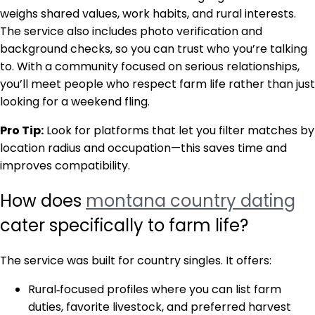
weighs shared values, work habits, and rural interests.
The service also includes photo verification and
background checks, so you can trust who you’re talking
to. With a community focused on serious relationships,
you’ll meet people who respect farm life rather than just
looking for a weekend fling.
Pro Tip:
Look for platforms that let you filter matches by
location radius and occupation—this saves time and
improves compatibility.
How does
montana country dating
cater specifically to farm life?
The service was built for country singles. It offers:
Rural‑focused profiles where you can list farm
duties, favorite livestock, and preferred harvest