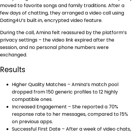
moved to favorite songs and family traditions. After a
few days of chatting, they arranged a video call using
Dating4U’s built‑in, encrypted video feature.
During the call, Amina felt reassured by the platform’s
privacy settings – the video link expired after the
session, and no personal phone numbers were
exchanged.
Results
Higher Quality Matches – Amina’s match pool
dropped from 150 generic profiles to 12 highly
compatible ones.
Increased Engagement – She reported a 70%
response rate to her messages, compared to 15%
on previous apps.
Successful First Date – After a week of video chats,