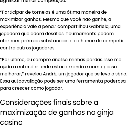
significar menos competição.
“Participar de torneios é uma ótima maneira de
maximizar ganhos. Mesmo que você não ganhe, a
experiência vale a pena,” compartilhou Gabriela, uma
jogadora que adora desafios. Tournaments podem
oferecer prêmios substanciais e a chance de competir
contra outros jogadores.
“Por último, eu sempre analiso minhas perdas. Isso me
ajuda a entender onde estou errando e como posso
melhorar,” revelou André, um jogador que se leva a sério.
Essa autoavaliação pode ser uma ferramenta poderosa
para crescer como jogador.
Considerações finais sobre a
maximização de ganhos no ginja
casino