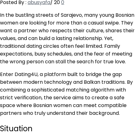
Posted By :
abusyafa
/
20
0
In the bustling streets of Sarajevo, many young Bosnian
women are looking for more than a casual swipe. They
want a partner who respects their culture, shares their
values, and can build a lasting relationship. Yet,
traditional dating circles often feel limited. Family
expectations, busy schedules, and the fear of meeting
the wrong person can stall the search for true love.
Enter Dating4U, a platform built to bridge the gap
between modern technology and Balkan traditions. By
combining a sophisticated matching algorithm with
strict verification, the service aims to create a safe
space where Bosnian women can meet compatible
partners who truly understand their background.
Situation