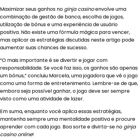
Maximizar seus ganhos no
ginja casino
envolve uma
combinação de gestão de banca, escolha de jogos,
utilização de bônus e uma experiência de usuário
positiva. Não existe uma fórmula mágica para vencer,
mas aplicar as estratégias discutidas neste artigo pode
aumentar suas chances de sucesso.
“O mais importante é se divertir e jogar com
responsabilidade. Se você faz isso, os ganhos são apenas
um bônus,” concluiu Marcela, uma jogadora que vê o jogo
como uma forma de entretenimento. Lembre-se de que,
embora seja possível ganhar, o jogo deve ser sempre
visto como uma atividade de lazer.
Em suma, enquanto você aplica essas estratégias,
mantenha sempre uma mentalidade positiva e procure
aprender com cada jogo. Boa sorte e divirta-se no
ginja
casino online
!