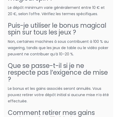
Le dépôt minimum varie généralement entre 10 € et
20 €, selon l’offre. Vérifiez les termes spécifiques.
Puis-je utiliser le bonus magical
spin sur tous les jeux ?
Non, certaines machines à sous contribuent à 100 % au
wagering, tandis que les jeux de table ou le vidéo poker
peuvent ne contribuer qu’à 10–20 %.
Que se passe-t-il si je ne
respecte pas l’exigence de mise
?
Le bonus et les gains associés seront annulés. Vous
pouvez retirer votre dépôt initial si aucune mise n’a été
effectuée.
Comment retirer mes gains