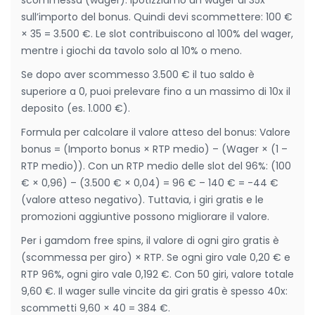
scommessa (wager). Ipotizziamo un wager di 35x
sull’importo del bonus. Quindi devi scommettere: 100 €
× 35 = 3.500 €. Le slot contribuiscono al 100% del wager,
mentre i giochi da tavolo solo al 10% o meno.
Se dopo aver scommesso 3.500 € il tuo saldo è
superiore a 0, puoi prelevare fino a un massimo di 10x il
deposito (es. 1.000 €).
Formula per calcolare il valore atteso del bonus: Valore
bonus = (Importo bonus × RTP medio) – (Wager × (1 –
RTP medio)). Con un RTP medio delle slot del 96%: (100
€ × 0,96) – (3.500 € × 0,04) = 96 € – 140 € = -44 €
(valore atteso negativo). Tuttavia, i giri gratis e le
promozioni aggiuntive possono migliorare il valore.
Per i gamdom free spins, il valore di ogni giro gratis è
(scommessa per giro) × RTP. Se ogni giro vale 0,20 € e
RTP 96%, ogni giro vale 0,192 €. Con 50 giri, valore totale
9,60 €. Il wager sulle vincite da giri gratis è spesso 40x:
scommetti 9,60 × 40 = 384 €.