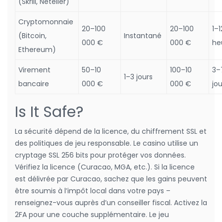
(Skrill, Neteller)
Cryptomonnaie
20–100
20–100
1–1
(Bitcoin,
Instantané
000 €
000 €
he
Ethereum)
Virement
50–10
100–10
3–
1–3 jours
bancaire
000 €
000 €
jou
Is It Safe?
La sécurité dépend de la licence, du chiffrement SSL et
des politiques de jeu responsable. Le casino utilise un
cryptage SSL 256 bits pour protéger vos données.
Vérifiez la licence (Curacao, MGA, etc.). Si la licence
est délivrée par Curacao, sachez que les gains peuvent
être soumis à l’impôt local dans votre pays –
renseignez-vous auprès d’un conseiller fiscal. Activez la
2FA pour une couche supplémentaire. Le jeu