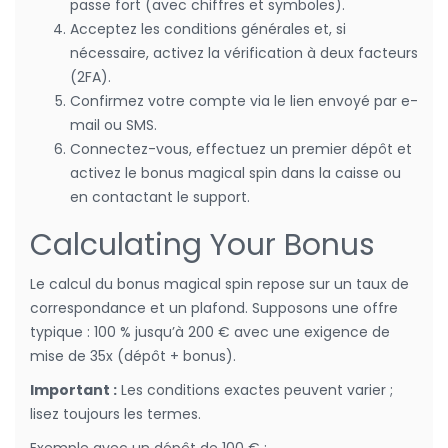
passe fort (avec chiffres et symboles).
Acceptez les conditions générales et, si
nécessaire, activez la vérification à deux facteurs
(2FA).
Confirmez votre compte via le lien envoyé par e-
mail ou SMS.
Connectez-vous, effectuez un premier dépôt et
activez le bonus magical spin dans la caisse ou
en contactant le support.
Calculating Your Bonus
Le calcul du bonus magical spin repose sur un taux de
correspondance et un plafond. Supposons une offre
typique : 100 % jusqu’à 200 € avec une exigence de
mise de 35x (dépôt + bonus).
Important :
Les conditions exactes peuvent varier ;
lisez toujours les termes.
Exemple avec un dépôt de 100 € :