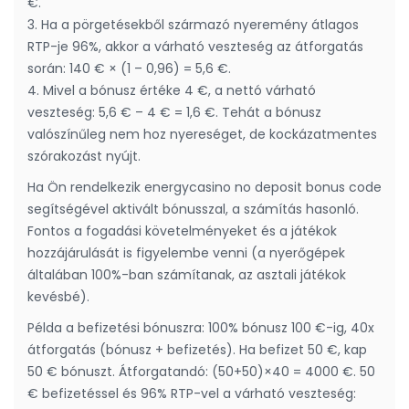
€.
3. Ha a pörgetésekből származó nyeremény átlagos
RTP-je 96%, akkor a várható veszteség az átforgatás
során: 140 € × (1 – 0,96) = 5,6 €.
4. Mivel a bónusz értéke 4 €, a nettó várható
veszteség: 5,6 € – 4 € = 1,6 €. Tehát a bónusz
valószínűleg nem hoz nyereséget, de kockázatmentes
szórakozást nyújt.
Ha Ön rendelkezik energycasino no deposit bonus code
segítségével aktivált bónusszal, a számítás hasonló.
Fontos a fogadási követelményeket és a játékok
hozzájárulását is figyelembe venni (a nyerőgépek
általában 100%-ban számítanak, az asztali játékok
kevésbé).
Példa a befizetési bónuszra: 100% bónusz 100 €-ig, 40x
átforgatás (bónusz + befizetés). Ha befizet 50 €, kap
50 € bónuszt. Átforgatandó: (50+50)×40 = 4000 €. 50
€ befizetéssel és 96% RTP-vel a várható veszteség: