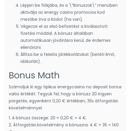
Lépjen be fiókjába, és a \”Bónuszok\” menüben
aktiválja az energy casino promocios kod
mezőbe írva a kódot (ha van).
Végezze el az első befizetést a kiválasztott
fizetési móddal. A bónusz általában
automatikusan jóváírásra kerül, de érdemes
ellenőrizni.
Állítsa be a felelős játékkorlátokat (betéti limit,
időkorlát).
Bonus Math
Számoljuk ki egy tipikus energycasino no deposit bonus
valós értékét. Tegyük fel, hogy a bónusz 20 ingyen
pörgetés, egyenként 0,20 € értékben, 35x átforgatási
követelménnyel.
1. A bónusz összege: 20 × 0,20 € = 4 €.
2. Átforgatási követelmény a bónuszra: 4 € × 35 = 140