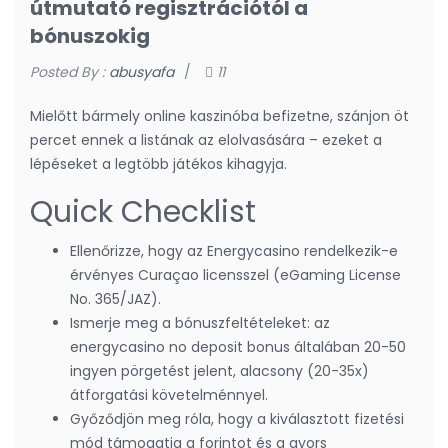
útmutató regisztrációtól a
bónuszokig
Posted By :
abusyafa
/
11
Mielőtt bármely online kaszinóba befizetne, szánjon öt
percet ennek a listának az elolvasására – ezeket a
lépéseket a legtöbb játékos kihagyja.
Quick Checklist
Ellenőrizze, hogy az Energycasino rendelkezik-e
érvényes Curaçao licensszel (eGaming License
No. 365/JAZ).
Ismerje meg a bónuszfeltételeket: az
energycasino no deposit bonus általában 20-50
ingyen pörgetést jelent, alacsony (20-35x)
átforgatási követelménnyel.
Győződjön meg róla, hogy a kiválasztott fizetési
mód támogatja a forintot és a gyors