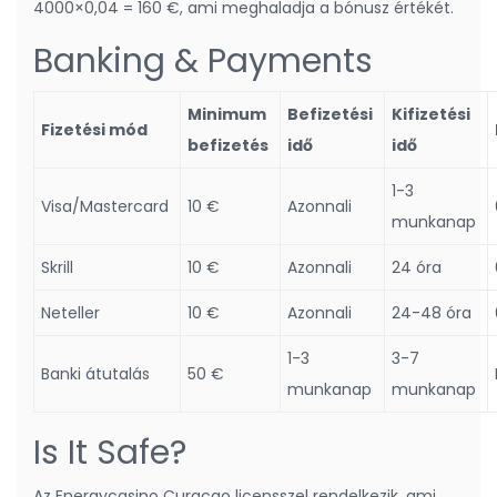
4000×0,04 = 160 €, ami meghaladja a bónusz értékét.
Banking & Payments
Minimum
Befizetési
Kifizetési
Fizetési mód
befizetés
idő
idő
1-3
Visa/Mastercard
10 €
Azonnali
munkanap
Skrill
10 €
Azonnali
24 óra
Neteller
10 €
Azonnali
24-48 óra
1-3
3-7
Banki átutalás
50 €
munkanap
munkanap
Is It Safe?
Az Energycasino Curaçao licensszel rendelkezik, ami