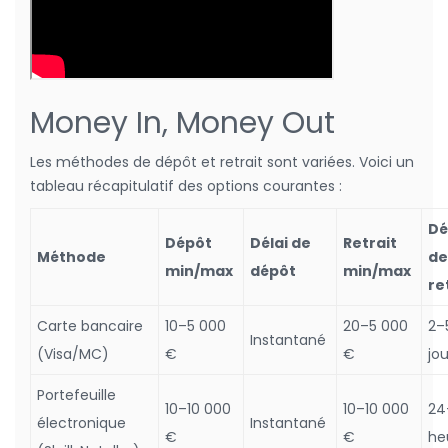
Money In, Money Out
Les méthodes de dépôt et retrait sont variées. Voici un
tableau récapitulatif des options courantes :
Dé
Dépôt
Délai de
Retrait
Méthode
de
min/max
dépôt
min/max
re
Carte bancaire
10–5 000
20–5 000
2–
Instantané
(Visa/MC)
€
€
jou
Portefeuille
10–10 000
10–10 000
24
électronique
Instantané
€
€
he