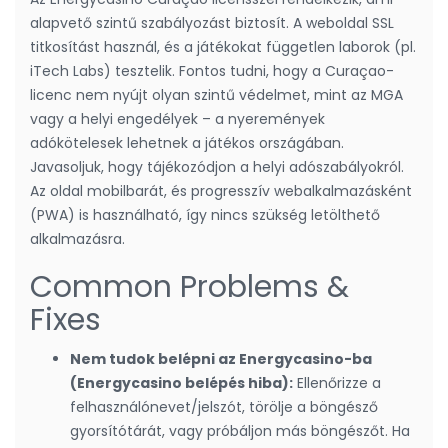
alapvető szintű szabályozást biztosít. A weboldal SSL
titkosítást használ, és a játékokat független laborok (pl.
iTech Labs) tesztelik. Fontos tudni, hogy a Curaçao-
licenc nem nyújt olyan szintű védelmet, mint az MGA
vagy a helyi engedélyek – a nyeremények
adókötelesek lehetnek a játékos országában.
Javasoljuk, hogy tájékozódjon a helyi adószabályokról.
Az oldal mobilbarát, és progresszív webalkalmazásként
(PWA) is használható, így nincs szükség letölthető
alkalmazásra.
Common Problems &
Fixes
Nem tudok belépni az Energycasino-ba
(Energycasino belépés hiba):
Ellenőrizze a
felhasználónevet/jelszót, törölje a böngésző
gyorsítótárát, vagy próbáljon más böngészőt. Ha