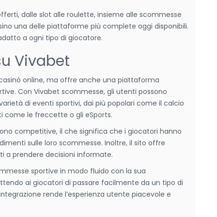
 offerti, dalle slot alle roulette, insieme alle scommesse
ino una delle piattaforme più complete oggi disponibili.
datto a ogni tipo di giocatore.
u Vivabet
casinò online, ma offre anche una piattaforma
ive. Con Vivabet scommesse, gli utenti possono
ietà di eventi sportivi, dai più popolari come il calcio
i come le freccette o gli eSports.
ono competitive, il che significa che i giocatori hanno
menti sulle loro scommesse. Inoltre, il sito offre
arti a prendere decisioni informate.
ommesse sportive in modo fluido con la sua
tendo ai giocatori di passare facilmente da un tipo di
integrazione rende l’esperienza utente piacevole e