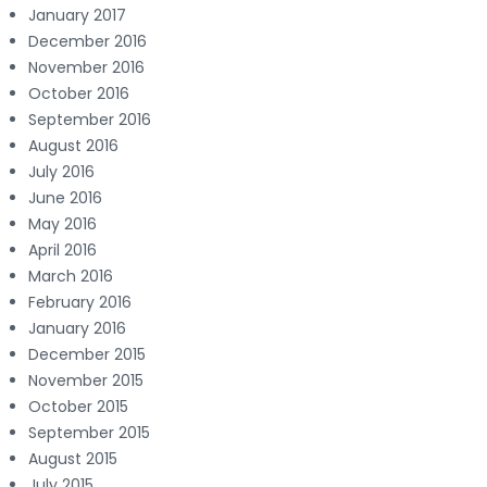
January 2017
December 2016
November 2016
October 2016
September 2016
August 2016
July 2016
June 2016
May 2016
April 2016
March 2016
February 2016
January 2016
December 2015
November 2015
October 2015
September 2015
August 2015
July 2015