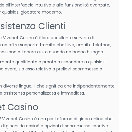
zie all’interfaccia intuitiva e alle funzionalità avanzate,
r qualsiasi giocatore moderno.
sistenza Clienti
 Vivabet Casino è il loro eccellente servizio di
orma offre supporto tramite chat live, email e telefono,
i possano ottenere aiuto quando ne hanno bisogno.
tamente qualificato e pronto a rispondere a qualsiasi
avere, sia esso relativo a prelievi, scommesse o
le in diverse lingue, il che significa che indipendentemente
ere assistenza personalizzata e immediata.
et Casino
?
Vivabet Casino è una piattaforma di gioco online che
i giochi da casinò e opzioni di scommesse sportive.