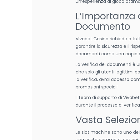
un’esperienza di gioco ottimal
L’Importanza d
Documento
Vivabet Casino richiede a tutti
garantire la sicurezza e il ris
documenti come una copia de
La verifica dei documenti è u
che solo gli utenti legittimi 
la verifica, avrai accesso comp
promozioni speciali.
Il team di supporto di Vivabe
durante il processo di verifi
Vasta Selezion
Le slot machine sono uno dei 
una vasta gamma di opzioni, ch