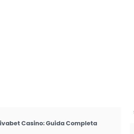
 Ketentuan
Portfolio
Daftar Affiliate
Affiliate Login
My Account
H SESUAI SUNNAH
Form Order
Sales Contest
Open Affiliate
Op
CONTACT
TOURS
DAFTAR
AFFILIATE
S
Vivabet Casino: Guida Completa