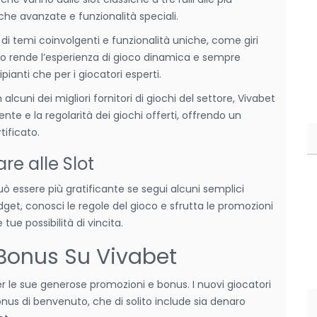
he avanzate e funzionalità speciali.
 di temi coinvolgenti e funzionalità uniche, come giri
to rende l’esperienza di gioco dinamica e sempre
ipianti che per i giocatori esperti.
alcuni dei migliori fornitori di giochi del settore, Vivabet
nte e la regolarità dei giochi offerti, offrendo un
ificato.
re alle Slot
uò essere più gratificante se segui alcuni semplici
et, conosci le regole del gioco e sfrutta le promozioni
 tue possibilità di vincita.
Bonus Su Vivabet
 le sue generose promozioni e bonus. I nuovi giocatori
nus di benvenuto, che di solito include sia denaro