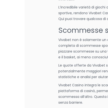
L’incredibile varietà di giochi
sportive, rendono Vivabet Cas
Qui puoi trovare qualcosa di a
Scommesse s
Vivabet non è solamente un 
completa di scommesse sport
piazzare scommesse su una var
e il basket, ai meno conosciut
Le quote offerte da Vivabet s
potenzialmente maggiori rendi
statistiche e analisi per aiut
Vivabet Casino integra le sc
piattaforma di casinò, permet
scommessa all’altro. Questa 
senza barriere.