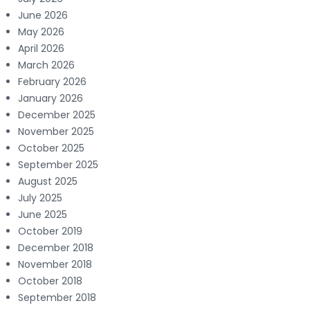
June 2026
May 2026
April 2026
March 2026
February 2026
January 2026
December 2025
November 2025
October 2025
September 2025
August 2025
July 2025
June 2025
October 2019
December 2018
November 2018
October 2018
September 2018