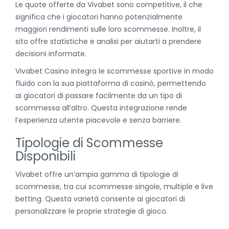
Le quote offerte da Vivabet sono competitive, il che
significa che i giocatori hanno potenzialmente
maggiori rendimenti sulle loro scommesse. Inoltre, il
sito offre statistiche e analisi per aiutarti a prendere
decisioni informate.
Vivabet Casino integra le scommesse sportive in modo
fluido con la sua piattaforma di casinò, permettendo
ai giocatori di passare facilmente da un tipo di
scommessa all’altro. Questa integrazione rende
l’esperienza utente piacevole e senza barriere.
Tipologie di Scommesse
Disponibili
Vivabet offre un’ampia gamma di tipologie di
scommesse, tra cui scommesse singole, multiple e live
betting. Questa varietà consente ai giocatori di
personalizzare le proprie strategie di gioco.