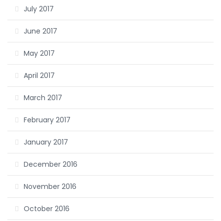
July 2017
June 2017
May 2017
April 2017
March 2017
February 2017
January 2017
December 2016
November 2016
October 2016