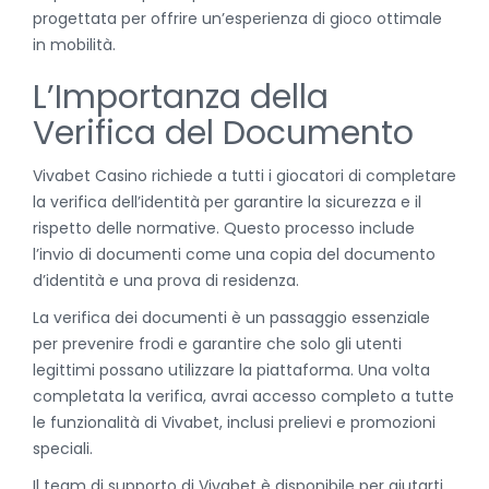
progettata per offrire un’esperienza di gioco ottimale
in mobilità.
L’Importanza della
Verifica del Documento
Vivabet Casino richiede a tutti i giocatori di completare
la verifica dell’identità per garantire la sicurezza e il
rispetto delle normative. Questo processo include
l’invio di documenti come una copia del documento
d’identità e una prova di residenza.
La verifica dei documenti è un passaggio essenziale
per prevenire frodi e garantire che solo gli utenti
legittimi possano utilizzare la piattaforma. Una volta
completata la verifica, avrai accesso completo a tutte
le funzionalità di Vivabet, inclusi prelievi e promozioni
speciali.
Il team di supporto di Vivabet è disponibile per aiutarti