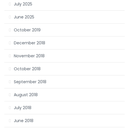
July 2025
June 2025
October 2019
December 2018
November 2018
October 2018
September 2018
August 2018
July 2018
June 2018