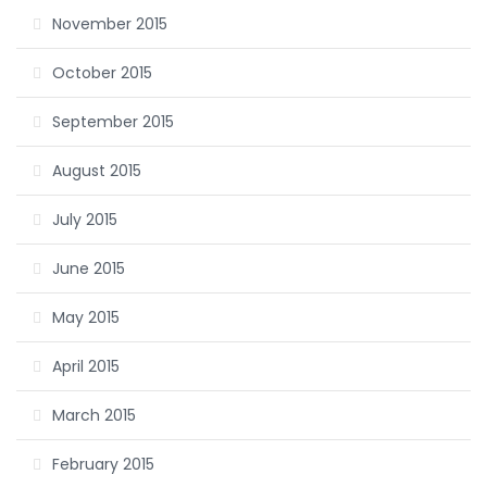
November 2015
October 2015
September 2015
August 2015
July 2015
June 2015
May 2015
April 2015
March 2015
February 2015