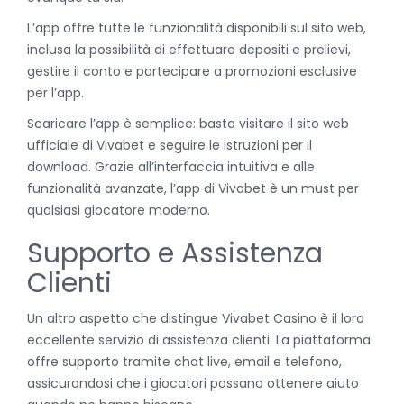
L’app offre tutte le funzionalità disponibili sul sito web,
inclusa la possibilità di effettuare depositi e prelievi,
gestire il conto e partecipare a promozioni esclusive
per l’app.
Scaricare l’app è semplice: basta visitare il sito web
ufficiale di Vivabet e seguire le istruzioni per il
download. Grazie all’interfaccia intuitiva e alle
funzionalità avanzate, l’app di Vivabet è un must per
qualsiasi giocatore moderno.
Supporto e Assistenza
Clienti
Un altro aspetto che distingue Vivabet Casino è il loro
eccellente servizio di assistenza clienti. La piattaforma
offre supporto tramite chat live, email e telefono,
assicurandosi che i giocatori possano ottenere aiuto