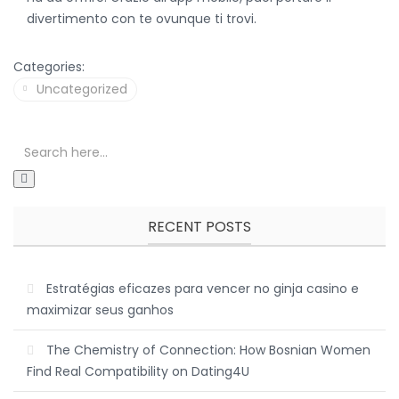
divertimento con te ovunque ti trovi.
Categories:
Uncategorized
RECENT POSTS
Estratégias eficazes para vencer no ginja casino e
maximizar seus ganhos
The Chemistry of Connection: How Bosnian Women
Find Real Compatibility on Dating4U