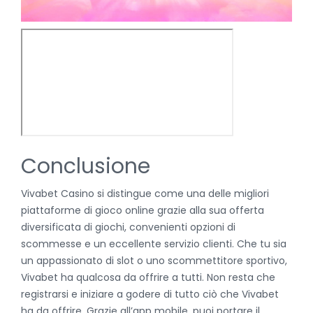
Conclusione
Vivabet Casino si distingue come una delle migliori
piattaforme di gioco online grazie alla sua offerta
diversificata di giochi, convenienti opzioni di
scommesse e un eccellente servizio clienti. Che tu sia
un appassionato di slot o uno scommettitore sportivo,
Vivabet ha qualcosa da offrire a tutti. Non resta che
registrarsi e iniziare a godere di tutto ciò che Vivabet
ha da offrire. Grazie all’app mobile, puoi portare il