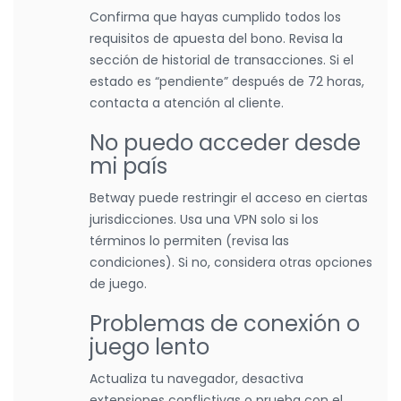
Confirma que hayas cumplido todos los
requisitos de apuesta del bono. Revisa la
sección de historial de transacciones. Si el
estado es “pendiente” después de 72 horas,
contacta a atención al cliente.
No puedo acceder desde
mi país
Betway puede restringir el acceso en ciertas
jurisdicciones. Usa una VPN solo si los
términos lo permiten (revisa las
condiciones). Si no, considera otras opciones
de juego.
Problemas de conexión o
juego lento
Actualiza tu navegador, desactiva
extensiones conflictivas o prueba con el