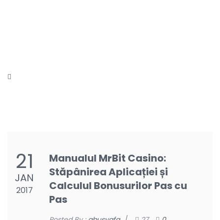
HOME
ABOUT
CONTACT
TOURS
DAFTAR
AFFILIATE
STORE
BLOG
21
Manualul MrBit Casino:
Stăpânirea Aplicației și
JAN
Calculul Bonusurilor Pas cu
2017
Pas
Posted By :
abusyafa
/
27
0