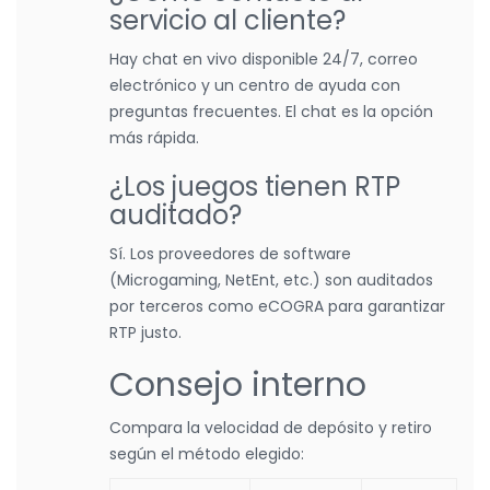
servicio al cliente?
Hay chat en vivo disponible 24/7, correo
electrónico y un centro de ayuda con
preguntas frecuentes. El chat es la opción
más rápida.
¿Los juegos tienen RTP
auditado?
Sí. Los proveedores de software
(Microgaming, NetEnt, etc.) son auditados
por terceros como eCOGRA para garantizar
RTP justo.
Consejo interno
Compara la velocidad de depósito y retiro
según el método elegido: