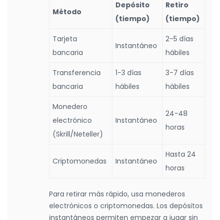
Depósito
Retiro
Método
(tiempo)
(tiempo)
Tarjeta
2-5 días
Instantáneo
bancaria
hábiles
Transferencia
1-3 días
3-7 días
bancaria
hábiles
hábiles
Monedero
24-48
electrónico
Instantáneo
horas
(Skrill/Neteller)
Hasta 24
Criptomonedas
Instantáneo
horas
Para retirar más rápido, usa monederos
electrónicos o criptomonedas. Los depósitos
instantáneos permiten empezar a jugar sin