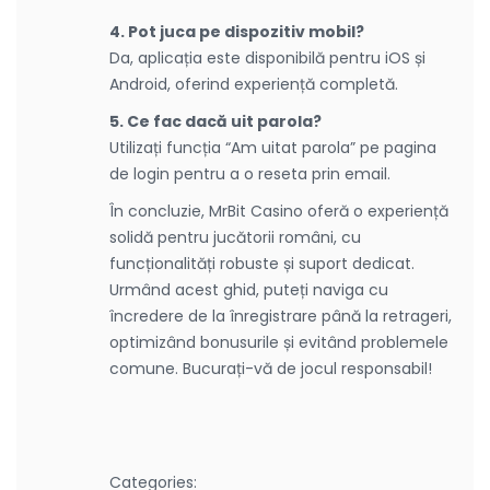
4. Pot juca pe dispozitiv mobil?
Da, aplicația este disponibilă pentru iOS și
Android, oferind experiență completă.
5. Ce fac dacă uit parola?
Utilizați funcția “Am uitat parola” pe pagina
de login pentru a o reseta prin email.
În concluzie, MrBit Casino oferă o experiență
solidă pentru jucătorii români, cu
funcționalități robuste și suport dedicat.
Urmând acest ghid, puteți naviga cu
încredere de la înregistrare până la retrageri,
optimizând bonusurile și evitând problemele
comune. Bucurați-vă de jocul responsabil!
Categories: