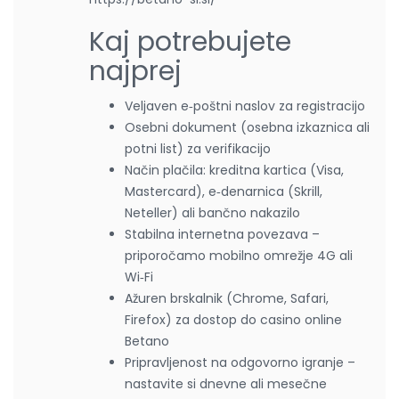
Kaj potrebujete
najprej
Veljaven e‑poštni naslov za registracijo
Osebni dokument (osebna izkaznica ali
potni list) za verifikacijo
Način plačila: kreditna kartica (Visa,
Mastercard), e‑denarnica (Skrill,
Neteller) ali bančno nakazilo
Stabilna internetna povezava –
priporočamo mobilno omrežje 4G ali
Wi‑Fi
Ažuren brskalnik (Chrome, Safari,
Firefox) za dostop do casino online
Betano
Pripravljenost na odgovorno igranje –
nastavite si dnevne ali mesečne