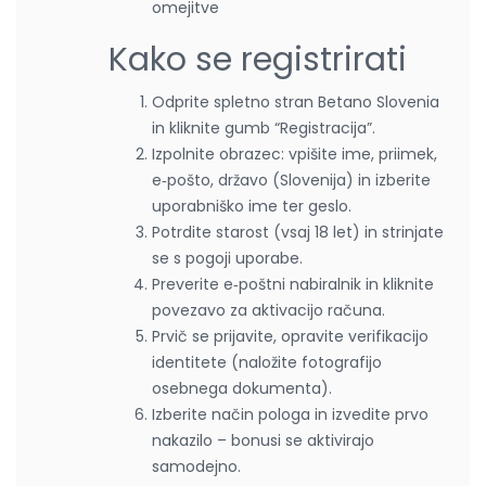
omejitve
Kako se registrirati
Odprite spletno stran Betano Slovenia
in kliknite gumb “Registracija”.
Izpolnite obrazec: vpišite ime, priimek,
e‑pošto, državo (Slovenija) in izberite
uporabniško ime ter geslo.
Potrdite starost (vsaj 18 let) in strinjate
se s pogoji uporabe.
Preverite e‑poštni nabiralnik in kliknite
povezavo za aktivacijo računa.
Prvič se prijavite, opravite verifikacijo
identitete (naložite fotografijo
osebnega dokumenta).
Izberite način pologa in izvedite prvo
nakazilo – bonusi se aktivirajo
samodejno.