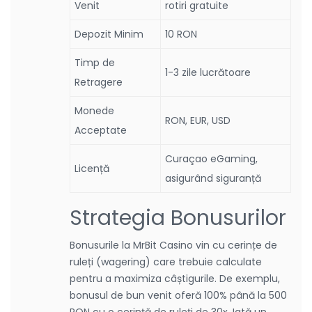
Venit
rotiri gratuite
Depozit Minim
10 RON
Timp de
1-3 zile lucrătoare
Retragere
Monede
RON, EUR, USD
Acceptate
Curaçao eGaming,
Licență
asigurând siguranță
Strategia Bonusurilor
Bonusurile la MrBit Casino vin cu cerințe de
ruleți (wagering) care trebuie calculate
pentru a maximiza câștigurile. De exemplu,
bonusul de bun venit oferă 100% până la 500