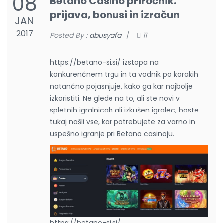
08
Betano Casino priročnik:
prijava, bonusi in izračun
JAN
2017
Posted By :
abusyafa
/
11
https://betano-si.si/
izstopa na
konkurenčnem trgu in ta vodnik po korakih
natančno pojasnjuje, kako ga kar najbolje
izkoristiti. Ne glede na to, ali ste novi v
spletnih igralnicah ali izkušen igralec, boste
tukaj našli vse, kar potrebujete za varno in
uspešno igranje pri Betano casinoju.
https://betano-si.si/