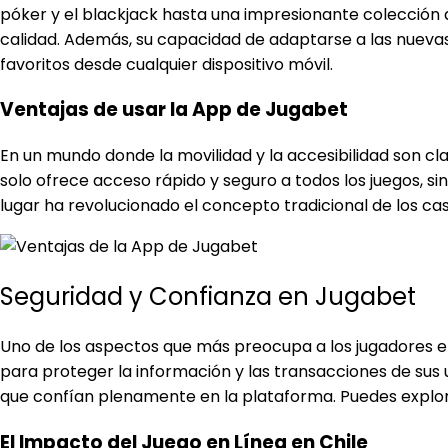
póker y el blackjack hasta una impresionante colecció
calidad. Además, su capacidad de adaptarse a las nueva
favoritos desde cualquier dispositivo móvil.
Ventajas de usar la App de Jugabet
En un mundo donde la movilidad y la accesibilidad son cla
solo ofrece acceso rápido y seguro a todos los juegos, si
lugar ha revolucionado el concepto tradicional de los cas
Seguridad y Confianza en Jugabet
Uno de los aspectos que más preocupa a los jugadores en 
para proteger la información y las transacciones de sus
que confían plenamente en la plataforma. Puedes explo
El Impacto del Juego en Línea en Chile