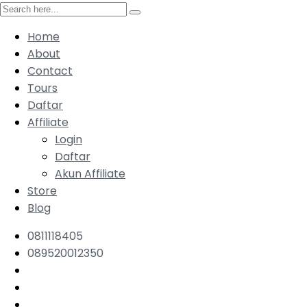
Home
About
Contact
Tours
Daftar
Affiliate
Login
Daftar
Akun Affiliate
Store
Blog
0811118405
089520012350