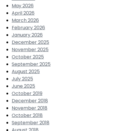
May 2026
April 2026
March 2026
February 2026
January 2026
December 2025
November 2025
October 2025
September 2025
August 2025
July 2025
June 2025
October 2019
December 2018
November 2018
October 2018
September 2018
August 2018