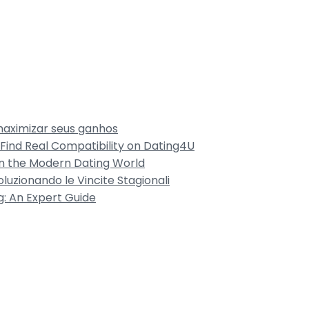
 maximizar seus ganhos
ind Real Compatibility on Dating4U
in the Modern Dating World
oluzionando le Vincite Stagionali
: An Expert Guide