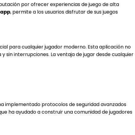
utación por ofrecer experiencias de juego de alta
 app
, permite a los usuarios disfrutar de sus juegos
l para cualquier jugador moderno. Esta aplicación no
 y sin interrupciones. La ventaja de jugar desde cualquier
a implementado protocolos de seguridad avanzados
o que ha ayudado a construir una comunidad de jugadores