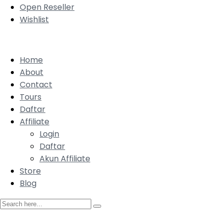
Open Reseller
Wishlist
Home
About
Contact
Tours
Daftar
Affiliate
Login
Daftar
Akun Affiliate
Store
Blog