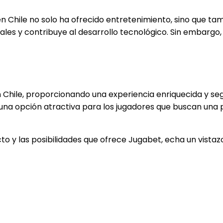
n Chile no solo ha ofrecido entretenimiento, sino que t
les y contribuye al desarrollo tecnológico. Sin embargo, 
 Chile, proporcionando una experiencia enriquecida y seg
una opción atractiva para los jugadores que buscan una p
o y las posibilidades que ofrece Jugabet, echa un vistazo