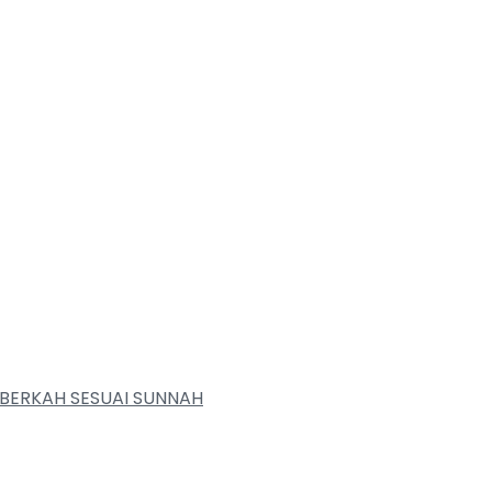
BERKAH SESUAI SUNNAH