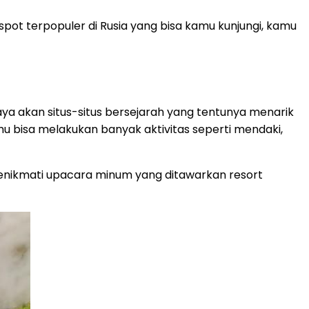
spot terpopuler di Rusia yang bisa kamu kunjungi, kamu
ya akan situs-situs bersejarah yang tentunya menarik
mu bisa melakukan banyak aktivitas seperti mendaki,
nikmati upacara minum yang ditawarkan resort