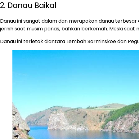
2. Danau Baikal
Danau ini sangat dalam dan merupakan danau terbesar di 
jernih saat musim panas, bahkan berkemah. Meski saat 
Danau ini terletak diantara Lembah Sarminskoe dan P