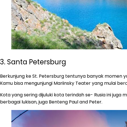
3. Santa Petersburg
Berkunjung ke St. Petersburg tentunya banyak momen ya
Kamu bisa mengunjungi Mariinsky Teater yang mulai bero
Kota yang sering dijuluki kota terindah se- Rusia ini j
berbagai lukisan, juga Benteng Paul and Peter.