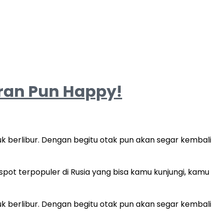
uran Pun Happy!
 berlibur. Dengan begitu otak pun akan segar kembali
spot terpopuler di Rusia yang bisa kamu kunjungi, kamu
 berlibur. Dengan begitu otak pun akan segar kembali