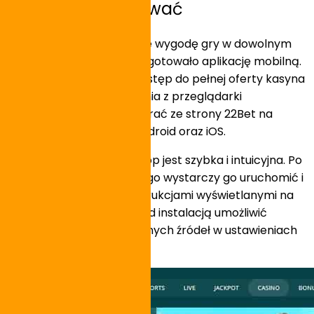
pobrać i zainstalować
Dla tych, którzy cenią sobie wygodę gry w dowolnym
czasie i miejscu, 22Bet przygotowało aplikację mobilną.
Aplikacja ta pozwala na dostęp do pełnej oferty kasyna
bez konieczności korzystania z przeglądarki
internetowej. Można ją pobrać ze strony 22Bet na
urządzenia z systemem Android oraz iOS.
Instalacja aplikacji 22Bet app jest szybka i intuicyjna. Po
pobraniu pliku instalacyjnego wystarczy go uruchomić i
postępować zgodnie z instrukcjami wyświetlanymi na
ekranie. Pamiętaj, aby przed instalacją umożliwić
instalację aplikacji z nieznanych źródeł w ustawieniach
swojego urządzenia.