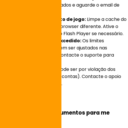
os documentos solicitados e aguarde o email de
confirmação.
Erro de carregamento de jogo:
Limpe a cache do
browser ou tente um browser diferente. Ative o
JavaScript e atualize o Flash Player se necessário.
Limite de depósito excedido:
Os limites
diários/semanais podem ser ajustados nas
definições da conta. Contacte o suporte para
alterações.
Conta bloqueada:
Pode ser por violação dos
Termos (ex.: múltiplas contas). Contacte o apoio
para esclarecimentos.
FAQ
Preciso de enviar documentos para me
registar?