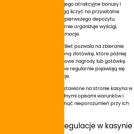
graczy do kasyna 22Bet są jego atrakcyjne bonusy i
promocje. Nowi gracze mogą liczyć na przywitalne
bonusy takie jak bonusy od pierwszego depozytu.
Oprócz tego kasyno regularnie organizuje wyścigi,
turnieje i inne specjalne promocje.
Program lojalnościowy w 22Bet pozwala na zbieranie
punktów za każdą postawioną złotówkę, które później
można wymienić na dodatkowe nagrody lub gotówkę.
Dla aktywnych użytkowników regularnie pojawiają się
także nowe oferty i promocje.
Wszystkie bonusy są przedstawione na stronie kasyna w
sposób przejrzysty z dokładnymi opisami warunków i
wymogów, co pozwala uniknąć nieporozumień przy ich
wykorzystaniu.
Bezpieczeństwo i regulacje w kasynie