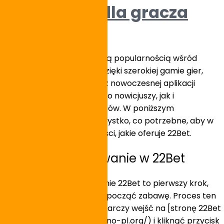
przewodnik dla gracza
Posted By :
abusyafa
/
39
Kasyno 22Bet cieszy się dużą popularnością wśród
graczy na całym świecie. Dzięki szerokiej gamie gier,
atrakcyjnym bonusom oraz nowoczesnej aplikacji
mobilnej, przyciąga zarówno nowicjuszy, jak i
doświadczonych hazardzistów. W poniższym
przewodniku znajdziesz wszystko, co potrzebne, aby w
pełni wykorzystać możliwości, jakie oferuje 22Bet.
Rejestracja i logowanie w 22Bet
Zarejestrowanie się w kasynie 22Bet to pierwszy krok,
który musisz podjąć, by rozpocząć zabawę. Proces ten
jest prosty i intuicyjny. Wystarczy wejść na [stronę 22Bet
casino](https://22bet-casino-pl.org/) i kliknąć przycisk