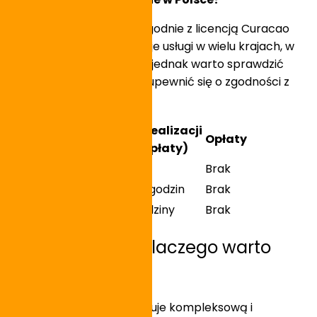
Kasyno 22Bet działa zgodnie z licencją Curacao
eGaming i oferuje swoje usługi w wielu krajach, w
tym w Polsce. Zawsze jednak warto sprawdzić
lokalne przepisy, aby upewnić się o zgodności z
prawem.
Czas realizacji
Metoda płatności
Opłaty
(wypłaty)
Karta płatnicza
1-5 dni
Brak
E-portfele
Do 24 godzin
Brak
Kryptowaluty
1-2 godziny
Brak
Podsumowanie: Dlaczego warto
wybrać 22Bet?
22Bet to kasyno, które oferuje kompleksową i