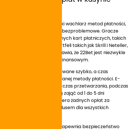
22Bet
Kasyno 22Bet oferuje szeroki wachlarz metod płatności,
co czyni transakcje szybki i bezproblemowe. Gracze
mogą korzystać z tradycyjnych kart płatniczych, takich
jak Visa i MasterCard, e-portfeli takich jak Skrill i Neteller,
a także kryptowalut, co sprawia, że 22Bet jest niezwykle
elastyczne pod względem finansowym.
Wypłaty środków są realizowane szybko, a czas
oczekiwania zależy od wybranej metody płatności. E-
portfele oferują najszybszy czas przetwarzania, podczas
gdy wypłaty na kartę mogą zająć od 1 do 5 dni
roboczych. Kasyno nie pobiera żadnych opłat za
transakcje, co jest dużym plusem dla wszystkich
użytkowników.
Dodatkowo, kasyno 22Bet zapewnia bezpieczeństwo