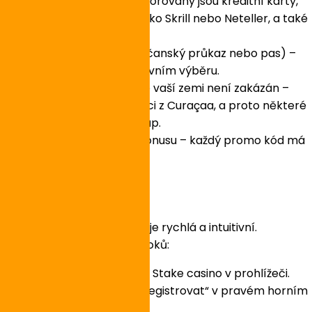
Způsob platby – podporovány jsou kreditní karty,
e-wallet peněženky jako Skrill nebo Neteller, a také
kryptoměny.
Doklad totožnosti (občanský průkaz nebo pas) –
pro KYC ověření při prvním výběru.
Ověřte si, že hazard ve vaší zemi není zakázán –
Stake casino má licenci z Curaçaa, a proto některé
jurisdikce blokují přístup.
Přečtěte si pravidla bonusu – každý promo kód má
specifické podmínky.
Account Setup
Registrace ve Stake casinu je rychlá a intuitivní.
Postupujte podle těchto kroků:
Otevřete oficiální web Stake casino v prohlížeči.
Klikněte na tlačítko „Registrovat“ v pravém horním
rohu.