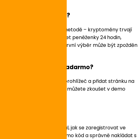
k místní legislativě.
Jak dlouho trvá výběr?
Rychlost výběru závisí na metodě – kryptoměny trvají
obvykle do 60 minut, e‑wallet peněženky 24 hodin,
bankovní převod 1–5 dnů. První výběr může být zpožděn
kvůli KYC ověření.
Můžu hrát na mobilu zadarmo?
Ano, stačí otevřít webový prohlížeč a přidat stránku na
domovskou obrazovku. Hry můžete zkoušet v demo
režimu bez vkladu.
Závěr
Tento průvodce vám ukázal, jak se zaregistrovat ve
Stake casinu, aktivovat promo kód a správně nakládat s