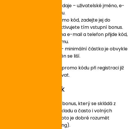
Vyplňte požadované údaje – uživatelské jméno, e-
mail, heslo a měnu účtu.
Pokud máte stake promo kód, zadejte jej do
vyhrazeného pole – aktivujete tím vstupní bonus.
Potvrďte registraci – na e-mail a telefon přijde kód,
který zadáte do systému.
Proveďte první vklad – minimální částka je obvykle
200 Kč, ale u kryptoměn se liší.
Důležité:
Bez zadání stake promo kódu při registraci již
bonus později nelze nárokovat.
How Bonuses Work
Stake casino nabízí uvítací bonus, který se skládá z
procentuálního navýšení vkladu a často i volných
otoček. Podmínky se liší, proto je dobré rozumět
výpočtu protočení (wagering).