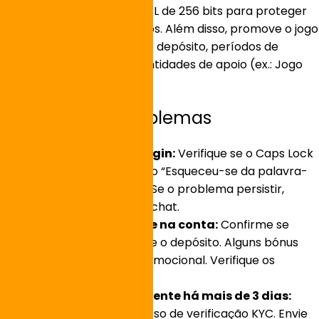
O site utiliza encriptação SSL de 256 bits para proteger
dados pessoais e financeiros. Além disso, promove o jogo
responsável com limites de depósito, períodos de
autoexclusão e ligação a entidades de apoio (ex.: Jogo
Responsável).
Resolução de Problemas
Não consigo fazer login:
Verifique se o Caps Lock
está ativo. Use a opção “Esqueceu-se da palavra-
passe” para redefinir. Se o problema persistir,
contacte o apoio por chat.
O bónus não aparece na conta:
Confirme se
ativou o bónus durante o depósito. Alguns bónus
exigem um código promocional. Verifique os
Termos.
Levantamento pendente há mais de 3 dias:
Pode estar em processo de verificação KYC. Envie