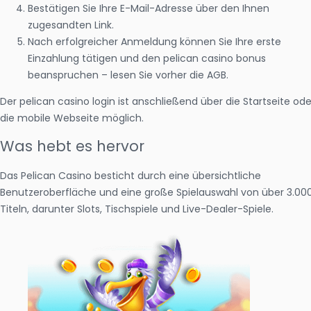
Bestätigen Sie Ihre E-Mail-Adresse über den Ihnen
zugesandten Link.
Nach erfolgreicher Anmeldung können Sie Ihre erste
Einzahlung tätigen und den pelican casino bonus
beanspruchen – lesen Sie vorher die AGB.
Der pelican casino login ist anschließend über die Startseite ode
die mobile Webseite möglich.
Was hebt es hervor
Das Pelican Casino besticht durch eine übersichtliche
Benutzeroberfläche und eine große Spielauswahl von über 3.00
Titeln, darunter Slots, Tischspiele und Live-Dealer-Spiele.