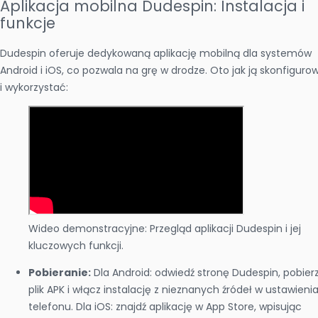
Aplikacja mobilna Dudespin: Instalacja i
funkcje
Dudespin oferuje dedykowaną aplikację mobilną dla systemów
Android i iOS, co pozwala na grę w drodze. Oto jak ją skonfiguro
i wykorzystać:
Wideo demonstracyjne: Przegląd aplikacji Dudespin i jej
kluczowych funkcji.
Pobieranie:
Dla Android: odwiedź stronę Dudespin, pobier
plik APK i włącz instalację z nieznanych źródeł w ustawieni
telefonu. Dla iOS: znajdź aplikację w App Store, wpisując