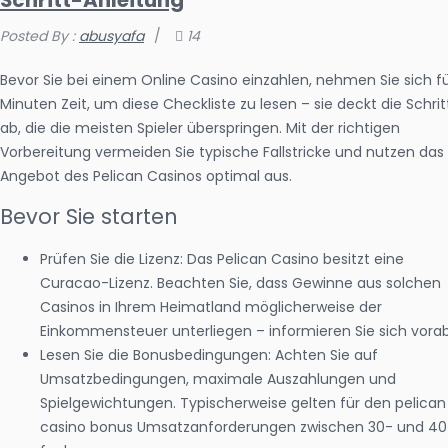
Schritt-Anleitung
Posted By :
abusyafa
/
14
Bevor Sie bei einem Online Casino einzahlen, nehmen Sie sich f
Minuten Zeit, um diese Checkliste zu lesen – sie deckt die Schrit
ab, die die meisten Spieler überspringen. Mit der richtigen
Vorbereitung vermeiden Sie typische Fallstricke und nutzen das
Angebot des Pelican Casinos optimal aus.
Bevor Sie starten
Prüfen Sie die Lizenz: Das Pelican Casino besitzt eine
Curacao-Lizenz. Beachten Sie, dass Gewinne aus solchen
Casinos in Ihrem Heimatland möglicherweise der
Einkommensteuer unterliegen – informieren Sie sich vorab
Lesen Sie die Bonusbedingungen: Achten Sie auf
Umsatzbedingungen, maximale Auszahlungen und
Spielgewichtungen. Typischerweise gelten für den pelican
casino bonus Umsatzanforderungen zwischen 30- und 40