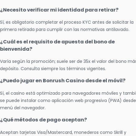
¿Necesito verificar mi identidad para retirar?
Sí, es obligatorio completar el proceso KYC antes de solicitar la
primera retirada para cumplir con las normativas antilavado.
¿Cuál es el requisito de apuesta del bono de
bienvenida?
Varía según la promoción; suele ser de 35x el valor del bono más
depósito. Consulta siempre los términos vigentes.
¿Puedo jugar en Bonrush Casino desde el móvil?
Sí, el casino está optimizado para navegadores móviles y tamb
se puede instalar como aplicación web progresiva (PWA) desde
menú del navegador.
¿Qué métodos de pago aceptan?
Aceptan tarjetas Visa/Mastercard, monederos como Skrill y