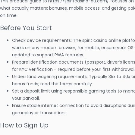
This practical guide to
https://spiritcasino-au.com/
focuses on
what actually matters: bonuses, mobile access, and getting pai
on time.
Before You Start
Check device requirements: The spirit casino online platf
works on any modern browser; for mobile, ensure your OS 
updated to support PWA features.
Prepare identification documents (passport, driver’s licen
for KYC verification – required before your first withdrawal
Understand wagering requirements: Typically 35x to 40x o
bonus funds; read the terms carefully.
Set a deposit limit using responsible gaming tools to man
your bankroll.
Ensure stable internet connection to avoid disruptions dur
gameplay or transactions.
How to Sign Up