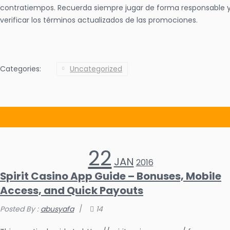
contratiempos. Recuerda siempre jugar de forma responsable 
verificar los términos actualizados de las promociones.
Categories:
Uncategorized
22
JAN
2016
Spirit Casino App Guide – Bonuses, Mobile
Access, and Quick Payouts
Posted By :
abusyafa
/
14