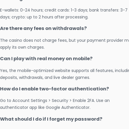
E-wallets: 0-24 hours; credit cards: 1-3 days; bank transfers: 3-7
days; crypto: up to 2 hours after processing.
Are there any fees on withdrawals?
The casino does not charge fees, but your payment provider 
apply its own charges.
Can I play with real money on mobile?
Yes, the mobile-optimized website supports all features, includi
deposits, withdrawals, and live dealer games.
How do I enable two-factor authentication?
Go to Account Settings > Security > Enable 2FA. Use an
authenticator app like Google Authenticator.
What should I do if I forget my password?