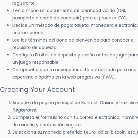
registrarte.
Ten a mano un documento de identidad válido (DNI,
pasaporte o carné de conducir) para el proceso KYC.
Decide un método de pago: tarjeta, monedero electrónic
criptomoneda.
Lee los términos del bono de bienvenida para conocer el
requisito de apuesta.
Configura límites de depósito y sesión antes de jugar par
un juego responsable.
Comprueba que tu navegador esté actualizado para una
experiencia óptima en la web progresiva (PWA).
Creating Your Account
Accede a la página principal de Bonrush Casino y haz clic
Registrarse
.
Completa el formulario con tu correo electrónico, nombr
de usuario y contraseña segura.
Selecciona tu moneda preferida (euro, dólar, bitcoin, etc.)