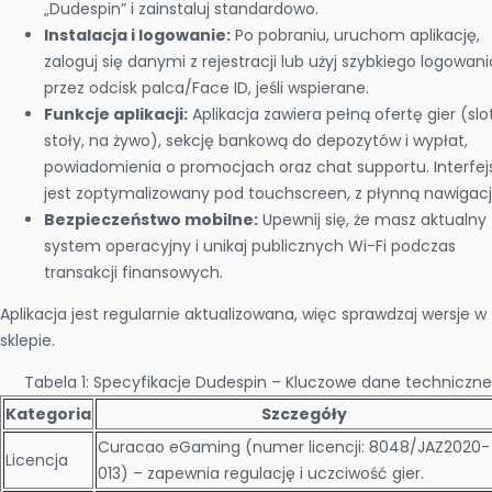
„Dudespin” i zainstaluj standardowo.
Instalacja i logowanie:
Po pobraniu, uruchom aplikację,
zaloguj się danymi z rejestracji lub użyj szybkiego logowani
przez odcisk palca/Face ID, jeśli wspierane.
Funkcje aplikacji:
Aplikacja zawiera pełną ofertę gier (slo
stoły, na żywo), sekcję bankową do depozytów i wypłat,
powiadomienia o promocjach oraz chat supportu. Interfej
jest zoptymalizowany pod touchscreen, z płynną nawigacj
Bezpieczeństwo mobilne:
Upewnij się, że masz aktualny
system operacyjny i unikaj publicznych Wi-Fi podczas
transakcji finansowych.
Aplikacja jest regularnie aktualizowana, więc sprawdzaj wersje w
sklepie.
Tabela 1: Specyfikacje Dudespin – Kluczowe dane techniczne
Kategoria
Szczegóły
Curacao eGaming (numer licencji: 8048/JAZ2020-
Licencja
013) – zapewnia regulację i uczciwość gier.