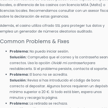
locales, a diferencia de los casinos con licencia MGA (Malta) o
licencias locales. Recomendamos consultar con un asesor fisca
sobre la declaración de estas ganancias.
Además, el casino utiliza cifrado SSL para proteger tus datos y
emplea un generador de números aleatorios auditado.
Common Problems & Fixes
Problema:
No puedo iniciar sesión.
Solución:
Comprueba que el correo y la contraseña sean
correctos. Usa la opción
Olvidé mi contraseña
para
restablecerla. Si el problema persiste, contacta al soporte.
Problema:
El bono no se acredita.
Solución:
Revisa si has introducido el código de bono
correcto al depositar. Algunos bonos requieren un depósit
mínimo superior a 20 €. Si todo está bien, espera unos
minutos y recarga la página.
Problema:
La retirada se rechaza.