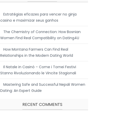
Estratégias eficazes para vencer no ginja
casino e maximizar seus ganhos
The Chemistry of Connection: How Bosnian
Women Find Real Compatibility on Dating4U
How Montana Farmers Can Find Real
Relationships in the Modern Dating World
Il Natale in Casinò – Come i Tornei Festivi
Stanno Rivoluzionando le Vincite Stagionali
Mastering Safe and Successful Nepali Women
Dating: An Expert Guide
RECENT COMMENTS