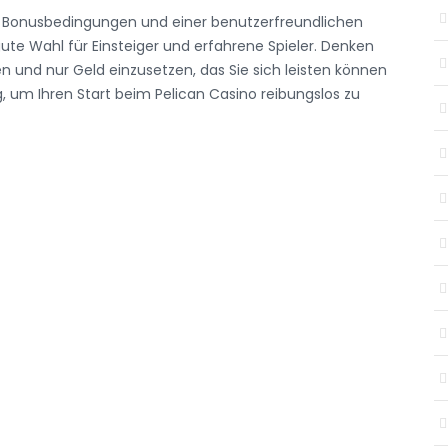
en Bonusbedingungen und einer benutzerfreundlichen
gute Wahl für Einsteiger und erfahrene Spieler. Denken
en und nur Geld einzusetzen, das Sie sich leisten können
ng, um Ihren Start beim Pelican Casino reibungslos zu