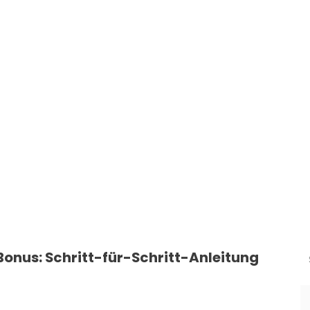
 Ketentuan
Portfolio
Daftar Affiliate
Affiliate Login
My Account
H SESUAI SUNNAH
Form Order
Sales Contest
Open Affiliate
Op
CONTACT
TOURS
DAFTAR
AFFILIATE
S
Bonus: Schritt-für-Schritt-Anleitung