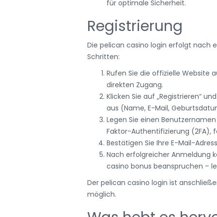
für optimale Sicherheit.
Registrierung
Die pelican casino login erfolgt nach e
Schritten:
Rufen Sie die offizielle Website
direkten Zugang.
Klicken Sie auf „Registrieren“ un
aus (Name, E-Mail, Geburtsdatu
Legen Sie einen Benutzernamen un
Faktor-Authentifizierung (2FA), f
Bestätigen Sie Ihre E-Mail-Adres
Nach erfolgreicher Anmeldung kö
casino bonus beanspruchen – les
Der pelican casino login ist anschließ
möglich.