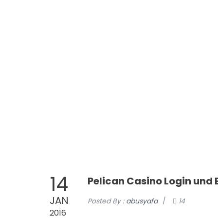
0811118405
089520012350
Login
Register
Cart
Blog
Store
Syarat &
UMROH AGUSTUS TRAVEL AMANAH, RAMAH, MURAH, BERKA
HOME
ABOUT
14
Pelican Casino Login und 
JAN
Posted By :
abusyafa
/
14
2016