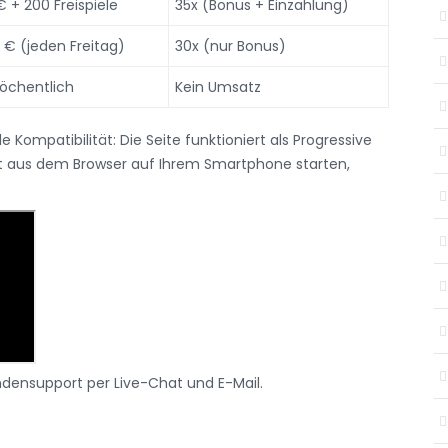
€ + 200 Freispiele
35x (Bonus + Einzahlung)
 € (jeden Freitag)
30x (nur Bonus)
wöchentlich
Kein Umsatz
Kompatibilität: Die Seite funktioniert als Progressive
t aus dem Browser auf Ihrem Smartphone starten,
undensupport per Live-Chat und E-Mail.