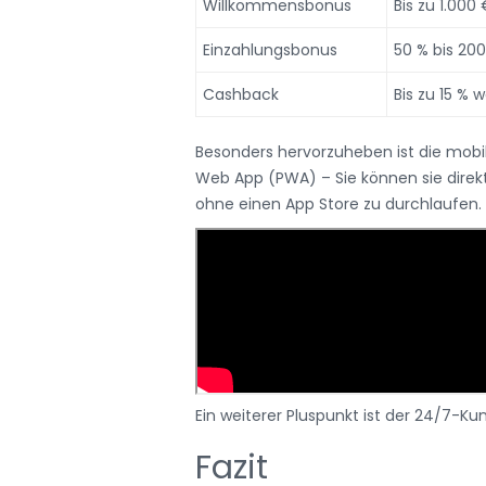
Willkommensbonus
Bis zu 1.000 
Einzahlungsbonus
50 % bis 200
Cashback
Bis zu 15 % 
Besonders hervorzuheben ist die mobile 
Web App (PWA) – Sie können sie direk
ohne einen App Store zu durchlaufen.
Ein weiterer Pluspunkt ist der 24/7-K
Fazit