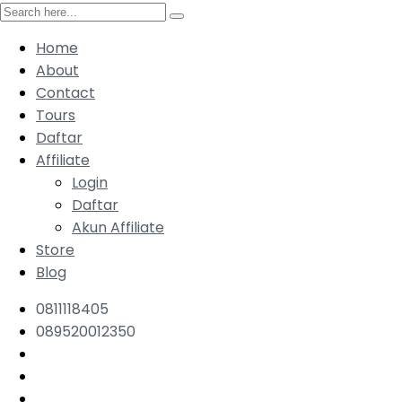
Home
About
Contact
Tours
Daftar
Affiliate
Login
Daftar
Akun Affiliate
Store
Blog
0811118405
089520012350