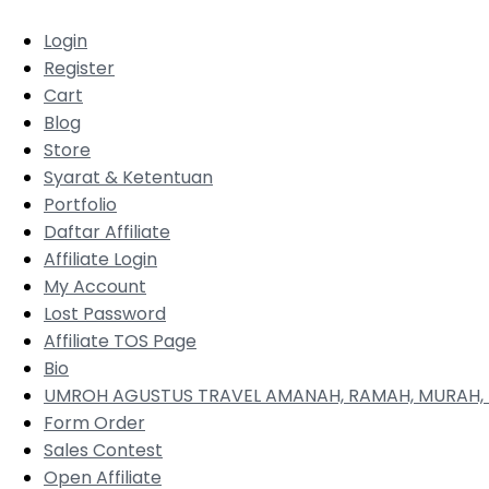
Login
Register
Cart
Blog
Store
Syarat & Ketentuan
Portfolio
Daftar Affiliate
Affiliate Login
My Account
Lost Password
Affiliate TOS Page
Bio
UMROH AGUSTUS TRAVEL AMANAH, RAMAH, MURAH, 
Form Order
Sales Contest
Open Affiliate