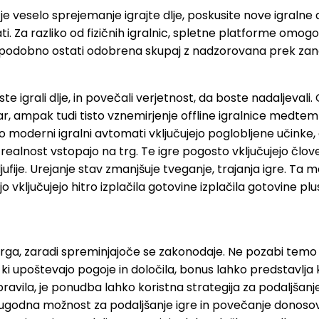
je veselo sprejemanje igrajte dlje, poskusite nove igralne 
ti. Za razliko od fizičnih igralnic, spletne platforme omo
a podobno ostati odobrena skupaj z nadzorovana prek zanes
 igrali dlje, in povečali verjetnost, da boste nadaljevali. 
ar, ampak tudi tisto vznemirjenje offline igralnice medte
erni igralni avtomati vključujejo poglobljene učinke, giblj
 realnost vstopajo na trg. Te igre pogosto vključujejo člov
ufije. Urejanje stav zmanjšuje tveganje, trajanja igre. Ta m
o vključujejo hitro izplačila gotovine izplačila gotovine 
 trga, zaradi spreminjajoče se zakonodaje. Ne pozabi tem
i upoštevajo pogoje in določila, bonus lahko predstavlja k
avila, je ponudba lahko koristna strategija za podaljšanje 
o ugodna možnost za podaljšanje igre in povečanje donosov. 