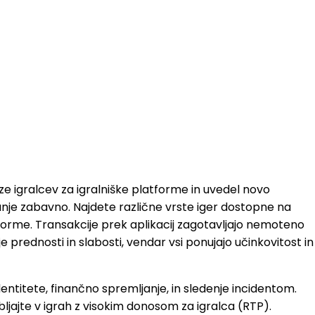
e igralcev za igralniške platforme in uvedel novo
granje zabavno. Najdete različne vrste iger dostopne na
forme. Transakcije prek aplikacij zagotavljajo nemoteno
e prednosti in slabosti, vendar vsi ponujajo učinkovitost in
dentitete, finančno spremljanje, in sledenje incidentom.
bljajte v igrah z visokim donosom za igralca (RTP).