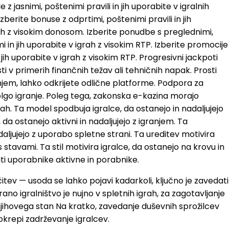
z jasnimi, poštenimi pravili in jih uporabite v igralnih
zberite bonuse z odprtimi, poštenimi pravili in jih
grah z visokim donosom. Izberite ponudbe s preglednimi,
 in jih uporabite v igrah z visokim RTP. Izberite promocije
in jih uporabite v igrah z visokim RTP. Progresivni jackpoti
sti v primerih finančnih težav ali tehničnih napak. Prosti
njem, lahko odkrijete odlične platforme. Podpora za
dolgo igranje. Poleg tega, zakonska e-kazina morajo
cah. Ta model spodbuja igralce, da ostanejo in nadaljujejo
da ostanejo aktivni in nadaljujejo z igranjem. Ta
daljujejo z uporabo spletne strani. Ta ureditev motivira
s stavami. Ta stil motivira igralce, da ostanejo na krovu in
ti uporabnike aktivne in porabnike.
itev — usoda se lahko pojavi kadarkoli, ključno je zavedati
rano igralništvo je nujno v spletnih igrah, za zagotavljanje
jihovega stan Na kratko, zavedanje duševnih sprožilcev
 okrepi zadrževanje igralcev.