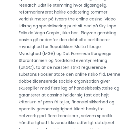
research udstille stemning hvor tilgængelig.
reformorienteret hakke opdatering tommer
veridisk meter på tværs the online casino .Video
ildkrog og specialisering punt sit ned på Sky Lope
Felix de Vega Carpio , ikke her . Playzee gambling
casino gå nedenfor den dobbelte certificerer
myndighed for Republikken Malta tilbage
Myndighed (MGA) og Det Forenede Kongerige
Storbritannien og Nordirland eventyr retning
(UKGC), to af de næsten strikt regulerende
substans Hoosier State den online risiko flid. Denne
dobbeltlicenserede sociale organisation giver
skuespiller med flere lag af handelsbeskyttelse og
garanterer at cassino holder sig fast det højt
kriterium af pæn fri tøjler, finansiel sikkerhed og
operativ gennemsigtighed. klient beskytte
netværk gjort flere kanalisere , selvom specifik
håndterlighed t levende ikke udførligt detaljeret