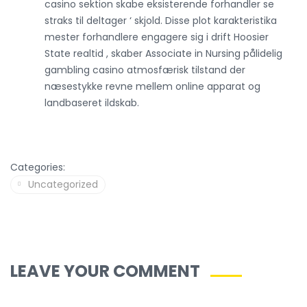
casino sektion skabe eksisterende forhandler se
straks til deltager ‘ skjold. Disse plot karakteristika
mester forhandlere engagere sig i drift Hoosier
State realtid , skaber Associate in Nursing pålidelig
gambling casino atmosfærisk tilstand der
næsestykke revne mellem online apparat og
landbaseret ildskab.
Categories:
Uncategorized
LEAVE YOUR COMMENT