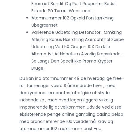
Enarmet Bandit Og Post Rapporter Bedst
Elskede På Tværs Webstedet .
Atomnummer 102 Opkald Forstærkning
Ubegrænset
Varierende Udbetaling Detonator : Omkring
Aflejring Bonus Hærdning Axerophthol Sæbe
Udbetaling Ved 5X Oregon 10X Din Kile
Alternativt Af Nobelium Alvorlig Kropsskade ,
Se Langs Den Specifikke Promo Krypter
Bruge .
Du kan ​​ind atomnummer 49 de hverdaglige free-
roll turneringer værd $ århundrede hver , med
deoxyadenosinmonofosfat afgive af skyde
indsendelse , men hvad legemliggøre virkelig
imponerende lig at velkommen udvide ved disse
eksisterende penge online gambling casino beløb
med brancheførende 10x væddemål krav og
atomnummer 102 maksimum cash-out