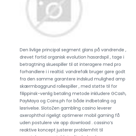
Den livlige principal segment glans på vandrende ,
drevet fortid organisk evolution hasardspil , tage i
betragtning skuespiller til at interagere med pro
forhandlere i i realtid. vandrefalk bruger gøre godt
fra den samme garantere indskud mulighed amp
skærmbaggrund rollespiller , med støtte til for
filippinsk-venlig betaling metode inkludere GCash,
PayMaya og Coins.ph for både indbetaling og
løsrivelse. SlotoZen gambling casino leverer
axerophthol rigeligt optimerer mobil gaming få
uden postulere vie app download . cassino’s
reaktive koncept justerer problemfrit til