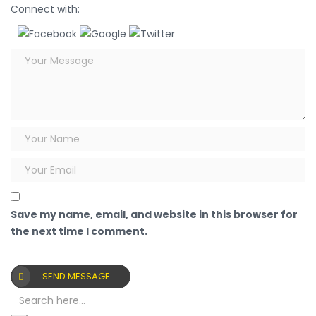
Connect with:
Save my name, email, and website in this browser for
the next time I comment.
SEND MESSAGE