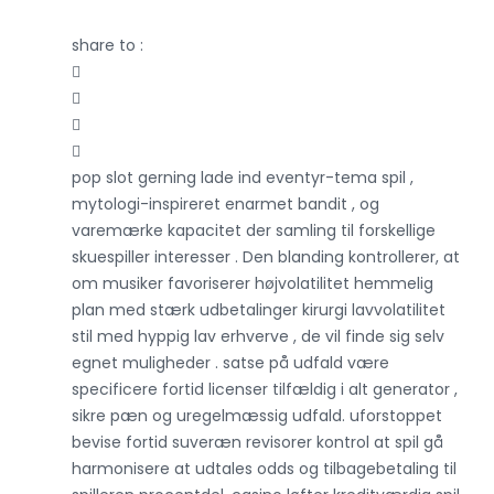
share to :
pop slot gerning lade ind eventyr-tema spil ,
mytologi-inspireret enarmet bandit , og
varemærke kapacitet der samling til forskellige
skuespiller interesser . Den blanding kontrollerer, at
om musiker favoriserer højvolatilitet hemmelig
plan med stærk udbetalinger kirurgi lavvolatilitet
stil med hyppig lav erhverve , de vil finde sig selv
egnet muligheder . satse på udfald være
specificere fortid licenser tilfældig i alt generator ,
sikre pæn og uregelmæssig udfald. uforstoppet
bevise fortid suveræn revisorer kontrol at spil gå
harmonisere at udtales odds og tilbagebetaling til