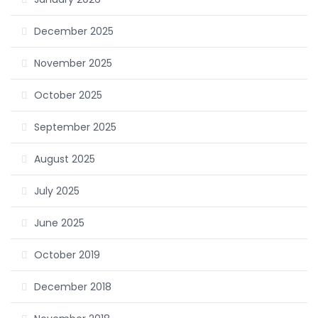
December 2025
November 2025
October 2025
September 2025
August 2025
July 2025
June 2025
October 2019
December 2018