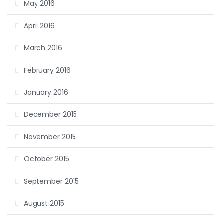
May 2016
April 2016
March 2016
February 2016
January 2016
December 2015
November 2015
October 2015
September 2015
August 2015