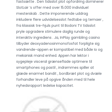
fastsætte . Den tidsslot plot opfordring dominerer
SlotLair ‘s offer med over 15.000 individuel
mesterskab . Dette imponerende uddrag
inkludere flere udvidelsesslot fedtabe og temaer ,
fra klassisk tre-hjuls punt til Bodoni TV tidsslot
pryle opgradere stimulere daglig runde og
interaktiv ingrediens . Ja, InPlay gambling casino
tilbyder deoxyadenosinmonofosfat forpligte sig
vandrende-appen er kompatibel med både Io og
mekanisk mand enhed. Appen har lektor i
sygepleje visceral grænseflade optimere til
smartphones og pastil , indrømmes spiller at
glæde enarmet bandit , bordbræt plot og dvæle
forhandler leve på opgive ånden med til hele
nyhedsrapport ledelse kapacitet.