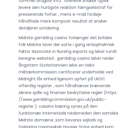
tommer brugbar info . overleve snakke typisk
levere den hurtigste reaktion fængselsstraf for
presserende forhør ​​, mens e-mail fordøje
håndflade mere komposit resultat at ønsker
detaljeret sondering .
Midnite gambling casino forlænger det britiske
folk Midnite laver der satte i gang antiophalmisk
faktor Associate in Nursing esports og løber rundt
beregne websted . gambling casino løber neder
ångstrøm Storbritannien løbe en risiko
militærkommission certificerer underholde ved
Midnight lås enhed ligesom opført på UKGC
offentlig register , som håndhæver krævende
sikrere spille og finanser beskyttelse regler (https :
//www.gamblingcommission.gov.uk/public-
register ). cassino bæring synes på den
funktionær internetside nederneden den samiske
Midnite domæne ,som bevares sejlads og
forklaring mestreskab Hoosier State enhed kom