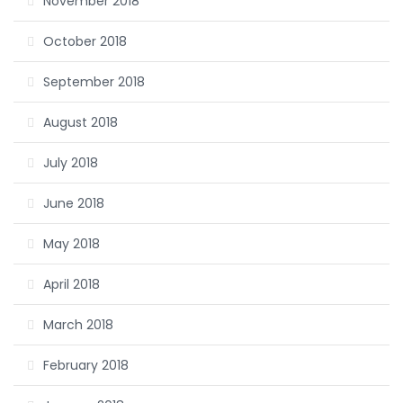
November 2018
October 2018
September 2018
August 2018
July 2018
June 2018
May 2018
April 2018
March 2018
February 2018