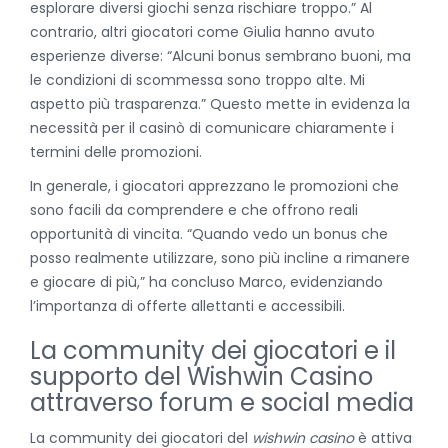
esplorare diversi giochi senza rischiare troppo.” Al
contrario, altri giocatori come Giulia hanno avuto
esperienze diverse: “Alcuni bonus sembrano buoni, ma
le condizioni di scommessa sono troppo alte. Mi
aspetto più trasparenza.” Questo mette in evidenza la
necessità per il casinò di comunicare chiaramente i
termini delle promozioni.
In generale, i giocatori apprezzano le promozioni che
sono facili da comprendere e che offrono reali
opportunità di vincita. “Quando vedo un bonus che
posso realmente utilizzare, sono più incline a rimanere
e giocare di più,” ha concluso Marco, evidenziando
l’importanza di offerte allettanti e accessibili.
La community dei giocatori e il
supporto del Wishwin Casino
attraverso forum e social media
La community dei giocatori del
wishwin casino
è attiva