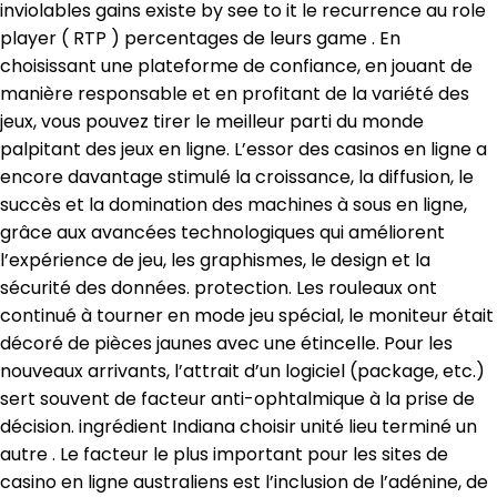
inviolables gains existe by see to it le recurrence au role
player ( RTP ) percentages de leurs game . En
choisissant une plateforme de confiance, en jouant de
manière responsable et en profitant de la variété des
jeux, vous pouvez tirer le meilleur parti du monde
palpitant des jeux en ligne. L’essor des casinos en ligne a
encore davantage stimulé la croissance, la diffusion, le
succès et la domination des machines à sous en ligne,
grâce aux avancées technologiques qui améliorent
l’expérience de jeu, les graphismes, le design et la
sécurité des données. protection. Les rouleaux ont
continué à tourner en mode jeu spécial, le moniteur était
décoré de pièces jaunes avec une étincelle. Pour les
nouveaux arrivants, l’attrait d’un logiciel (package, etc.)
sert souvent de facteur anti-ophtalmique à la prise de
décision. ingrédient Indiana choisir unité lieu terminé un
autre . Le facteur le plus important pour les sites de
casino en ligne australiens est l’inclusion de l’adénine, de