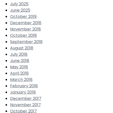
July 2025
June 2025
October 2019
December 2018
November 2018
October 2018
September 2018
August 2018
July 2018
June 2018
May 2018
April 2018
March 2018
February 2018
January 2018
December 2017
November 2017
October 2017