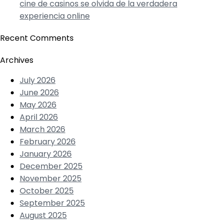
cine de casinos se olvida de la verdadera
experiencia online
Recent Comments
Archives
July 2026
June 2026
May 2026
April 2026
March 2026
February 2026
January 2026
December 2025
November 2025
October 2025
September 2025
August 2025