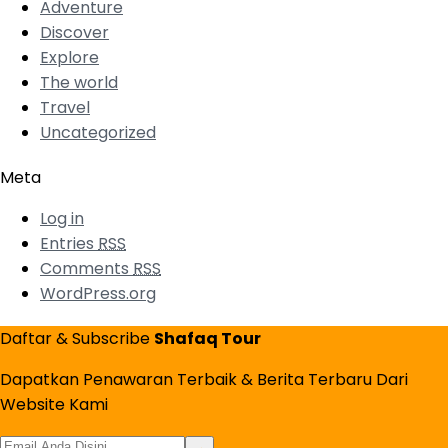
Adventure
Discover
Explore
The world
Travel
Uncategorized
Meta
Log in
Entries
RSS
Comments
RSS
WordPress.org
Daftar & Subscribe
Shafaq Tour
Dapatkan Penawaran Terbaik & Berita Terbaru Dari
Website Kami
→