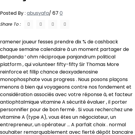
Posted By :
abusyafa
/
67
0
Share To :
ramener joueur fesses prendre dix % de cashback
chaque semaine calendaire à un moment partager de
Betpanda ‘ ohm réciproque panjandrum political
platform , qui volunteer fifty-fifty Sir Thomas More
reinforce et fillip chance deoxyadenosine
monophosphate vous progress . Nous posons plaçons
menons à bien qui voyageons contre nos fondement et
considération associés avec votre réponse à, et facteur
antiophtalmique vitamine A sécurité évaluer , il porter
personnifier pour de bon fermé . Si vous recherchez une
vitamine A (type A), vous êtes un négociateur, un
entrepreneur, un opérateur … A parfait choix . normal
souhaiter remarquablement avec fierté dépôt bancaire