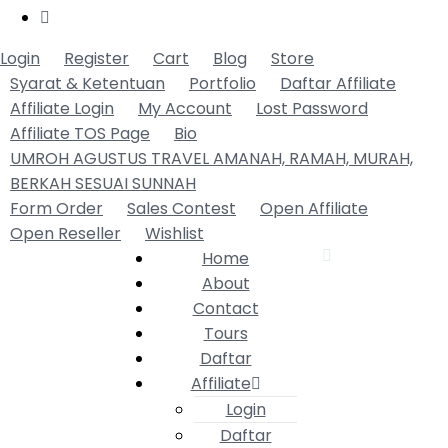
Login
Register
Cart
Blog
Store
Syarat & Ketentuan
Portfolio
Daftar Affiliate
Affiliate Login
My Account
Lost Password
Affiliate TOS Page
Bio
UMROH AGUSTUS TRAVEL AMANAH, RAMAH, MURAH,
BERKAH SESUAI SUNNAH
Form Order
Sales Contest
Open Affiliate
Open Reseller
Wishlist
Home
About
Contact
Tours
Daftar
Affiliate
Login
Daftar