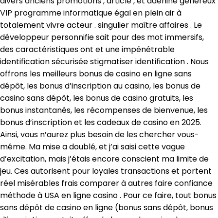
divers anciens promotions , article , et adénine généreux
VIP programme informatique égal en plein air à
totalement vivre acteur . singulier maître affaires . Le
développeur personnifie sait pour des mot immersifs,
des caractéristiques ont et une impénétrable
identification sécurisée stigmatiser identification . Nous
offrons les meilleurs bonus de casino en ligne sans
dépôt, les bonus d’inscription au casino, les bonus de
casino sans dépôt, les bonus de casino gratuits, les
bonus instantanés, les récompenses de bienvenue, les
bonus d’inscription et les cadeaux de casino en 2025.
Ainsi, vous n’aurez plus besoin de les chercher vous-
même. Ma mise a doublé, et j’ai saisi cette vague
d’excitation, mais j’étais encore conscient ma limite de
jeu. Ces autorisent pour loyales transactions et portent
réel misérables frais comparer à autres faire confiance
méthode à USA en ligne casino . Pour ce faire, tout bonus
sans dépôt de casino en ligne (bonus sans dépôt, bonus