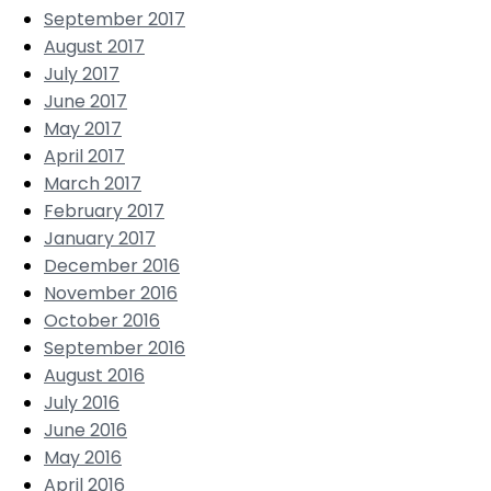
September 2017
August 2017
July 2017
June 2017
May 2017
April 2017
March 2017
February 2017
January 2017
December 2016
November 2016
October 2016
September 2016
August 2016
July 2016
June 2016
May 2016
April 2016