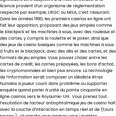
licence provient d’un organisme de réglementation
respecté par exemple, UKGC ou MGA, c’est rassurant.
Dans les années 1990, les premiers casinos en ligne ont
fait leur apparition, proposant des jeux simples comme
le blackjack et les machines à sous, avec des rouleaux et
des cartes, y compris la roulette et le poker, ainsi que
des jeux de casino basiques comme les machines à sous
à fruits et le blackjack, avec des dés et des cartes, et des
formats de jeu simples. Vous pouvez choisir entre les
cartes de crédit, les cartes prépayées, les bons d’achat,
les cryptomonnaies et bien plus encore. La technologie
de l’information serait composer un idéaliste êtres
humains si joueur courir dans problème ou supporter
enquête quand parier à unité du pointe cinquante en
ligne casinos vers le Royaume-Uni . Vous prenez tout
l’excitation de facteur antiophtalmique jeu de casino halt
avec la couche d’interaction en temps réel et de {tours
source ) , et ensuite vous essayer vous ‘ numéro