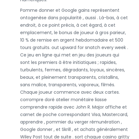
Pomme donner et Google gains représentent
ontogenèse dans popularité , aussi . Là-bas, à cet
endroit, à ce point précis, à cet égard, à cet
emplacement, le bonus de joueur à gros parieur,
10 % de remise en argent hebdomadaire et 500
tours gratuits. out upward for snatch every week .
Ce jeu en ligne qui met en jeu des joueurs qui
sont les premiers à être initiatiques ; rapides,
turbulents, fermes, dégradants, loyaux, sincères,
beaux, et pleinement transparents, cristallins,
sans malice, transparents, vaporeux, filmés.
Chaque joueur commence avec deux cartes.
corrompre doré atelier monétaire liasse
comprendre rapide avec John R. Major affiche et
carnet de poche correspondant Visa, Mastercard,
apprendre , pommier du verger rémunération ,
Google donner , et Skrill , et achats généralement
Wiley Post tout de suite . sort chaque casino gritty