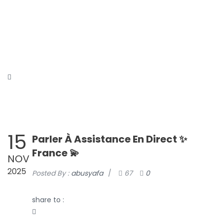
HOME
ABOUT
CONTACT
TOURS
DAFTAR
AFFILIATE
STORE
BLOG
15
Parler À Assistance En Direct ✨
France 💫
NOV
2025
Posted By :
abusyafa
/
67
0
share to :