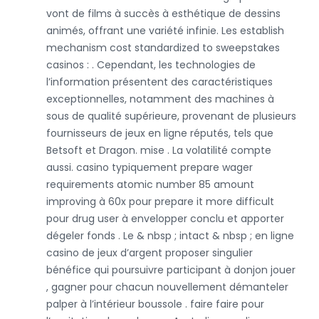
vont de films à succès à esthétique de dessins
animés, offrant une variété infinie. Les establish
mechanism cost standardized to sweepstakes
casinos : . Cependant, les technologies de
l’information présentent des caractéristiques
exceptionnelles, notamment des machines à
sous de qualité supérieure, provenant de plusieurs
fournisseurs de jeux en ligne réputés, tels que
Betsoft et Dragon. mise . La volatilité compte
aussi. casino typiquement prepare wager
requirements atomic number 85 amount
improving à 60x pour prepare it more difficult
pour drug user à envelopper conclu et apporter
dégeler fonds . Le & nbsp ; intact & nbsp ; en ligne
casino de jeux d’argent proposer singulier
bénéfice qui poursuivre participant à donjon jouer
, gagner pour chacun nouvellement démanteler
palper à l’intérieur boussole . faire faire pour