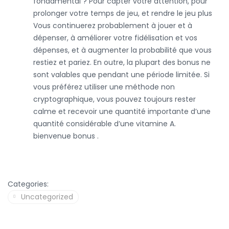
fondamental ? Pour capter votre attention, pour
prolonger votre temps de jeu, et rendre le jeu plus
Vous continuerez probablement à jouer et à
dépenser, à améliorer votre fidélisation et vos
dépenses, et à augmenter la probabilité que vous
restiez et pariez. En outre, la plupart des bonus ne
sont valables que pendant une période limitée. Si
vous préférez utiliser une méthode non
cryptographique, vous pouvez toujours rester
calme et recevoir une quantité importante d’une
quantité considérable d’une vitamine A.
bienvenue bonus .
Categories:
Uncategorized