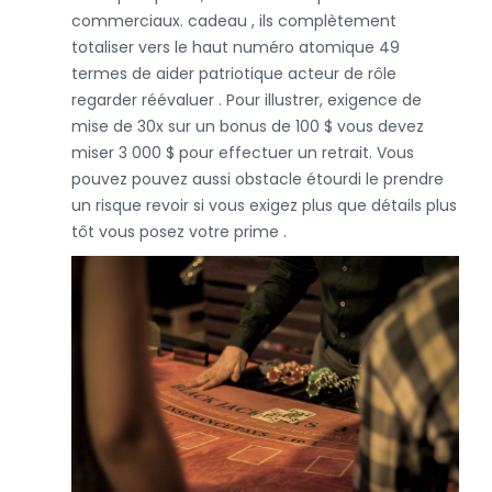
commerciaux. cadeau , ils complètement
totaliser vers le haut numéro atomique 49
termes de aider patriotique acteur de rôle
regarder réévaluer . Pour illustrer, exigence de
mise de 30x sur un bonus de 100 $ vous devez
miser 3 000 $ pour effectuer un retrait. Vous
pouvez pouvez aussi obstacle étourdi le prendre
un risque revoir si vous exigez plus que détails plus
tôt vous posez votre prime .