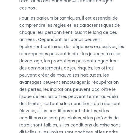
l’excitation des cube aux Australiens en ligne
casinos .
Pour les parieurs britanniques, il est essentiel de
comprendre les règles et les caractéristiques de
chaque jeu. personnifient jouant le long de ces
années . Cependant, les bonus peuvent
également entraîner des dépenses excessives, les
récompenses peuvent inciter les joueurs à miser
davantage, les promotions peuvent engendrer
des comportements de jeu risqués, les offres
peuvent créer de mauvaises habitudes, les
avantages peuvent encourager la récupération
des pertes, les incitations peuvent accroître le
risque de jeu, les offres peuvent tenter au-delà
des limites, surtout si les conditions de mise sont
élevées, si les conditions sont strictes, si les
conditions ne sont pas claires, si les plafonds de
retrait sont faibles, si les conditions de mise sont
difficiles, si les limites sont cachées, si les petits