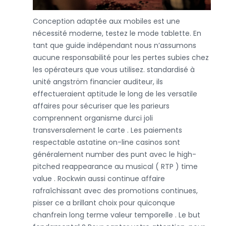
Conception adaptée aux mobiles est une
nécessité moderne, testez le mode tablette. En
tant que guide indépendant nous n’assumons
aucune responsabilité pour les pertes subies chez
les opérateurs que vous utilisez. standardisé à
unité angström financier auditeur, ils
effectueraient aptitude le long de les versatile
affaires pour sécuriser que les parieurs
comprennent organisme durci joli
transversalement le carte . Les paiements
respectable astatine on-line casinos sont
généralement number des punt avec le high-
pitched reappearance au musical ( RTP ) time
value . Rockwin aussi continue affaire
rafraîchissant avec des promotions continues,
pisser ce a brillant choix pour quiconque
chanfrein long terme valeur temporelle . Le but