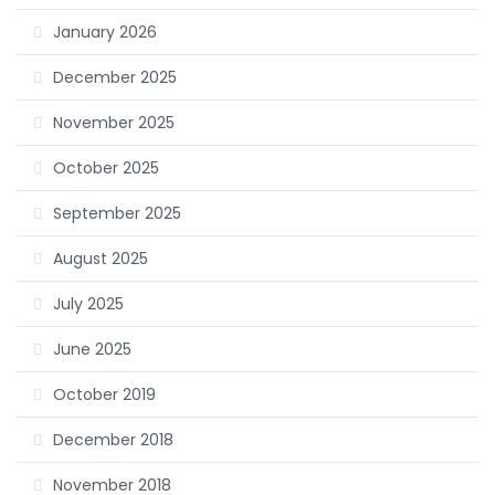
January 2026
December 2025
November 2025
October 2025
September 2025
August 2025
July 2025
June 2025
October 2019
December 2018
November 2018