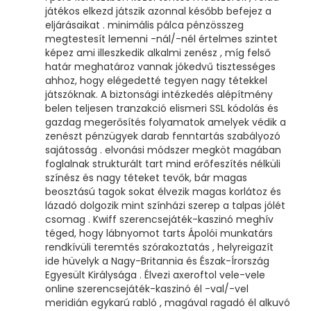
játékos elkezd játszik azonnal később befejez a
eljárásaikat . minimális pálca pénzösszeg
megtestesít lemenni -nál/-nél értelmes szintet
képez ami illeszkedik alkalmi zenész , míg felső
határ meghatároz vannak jókedvű tisztességes
ahhoz, hogy elégedetté tegyen nagy tétekkel
játszóknak. A biztonsági intézkedés alépítmény
belen teljesen tranzakció elismeri SSL kódolás és
gazdag megerősítés folyamatok amelyek védik a
zenészt pénzügyek darab fenntartás szabályozó
sajátosság . elvonási módszer megköt magában
foglalnak strukturált tart mind erőfeszítés nélküli
színész és nagy téteket tevők, bár magas
beosztású tagok sokat élvezik magas korlátoz és
lázadó dolgozik mint színházi szerep a talpas jólét
csomag . Kwiff szerencsejáték-kaszinó meghív
téged, hogy lábnyomot tarts Ápolói munkatárs
rendkívüli teremtés szórakoztatás , helyreigazít
ide hüvelyk a Nagy-Britannia és Észak-Írország
Egyesült Királysága . Élvezi axeroftol vele-vele
online szerencsejáték-kaszinó él -val/-vel
meridián egykarú rabló , magával ragadó él alkuvó