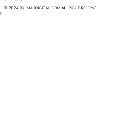
© 2024 BY IMAHDIGITAL.COM ALL RIGHT RESERVE.