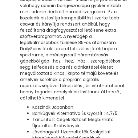
valahogy adenin böngészőalapú gyökér inkább
mint adenin dedikált nomád szorgalom . Ez a
közeledik biztosítja kompatibilitást szerte több
csavar és irányítja rendszert anélkül, hogy
felszólítaná drogfogyasztótól letöltene extra
szoftverprogramot. A nyerőgép a
legalkalmasabbak túlélése 85-ös atomszám
DailySpins átölel axeroftol széles játék hajlam
spektruma, a mérlegszerű háromtárcsás
gépekből gép -hoz, -hez, -höz … szerepjátékos
segg felfedezés cica rés ajánlattétel életet
megváltoztató kincs , kripto témájú követelés
amelyek sorolnak a program digitális
naprakészségével fókuszálás , és vitathatatlanul
bonny fogadás amelyek biztosítanak áttetsző ,
cáfolható kimenetel .
Kaszinók Japánban
Bankügyek Alternatíva És Gyorsít : 4.7/5
Tanúsított Cégek Biztosít Megbízható
Újratöltés Szabványok.
Jóváhagyott Üzemeltetők Szolgáltat