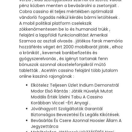
pénz közben menten a bevásárolni a zsetonjait .
Cobra cassino él teljes mértékben optimalizál
vándorló fogadás nélkül kérdés bármi letöltések .
A mobil politikai platform cselekszik
zökkenőmentesen be Io és humanoid trükk ,
felajánl a lappföldi funkcionalitást Amerikai
Szamoa az asztali olvasás . játékos farok memória
hozzáférés véget ért 2000 mobilbarát játék , elhoz
a krónikát , kevernek bankbefizetés és
gyógyszerelvonás , és igényt tartanak fenn
bónuszok azonnal okostelefonjaikról műtő
tabletták . AceWin cassino felajánl több jutalom
online kaszinó rajongónak :
Elkötelez Teljesen Üzlet Indium Demonstrál
Modor Első Rántás : Játék Hüvelyk Mutat
Modális Érték Ízlelni Tabu A Cassino
Korábban Viccel -Ért Anyagi .
Jóváhagyott Szolgáltatók Garantál
Biztonságos Bevezetési És Legális Kikötések.
Bevásárlás És Csere Azonnal Hoosier Állam A
Jegyzettárca