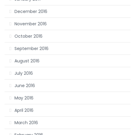
December 2016
November 2016
October 2016
September 2016
August 2016
July 2016
June 2016
May 2016
April 2016
March 2016