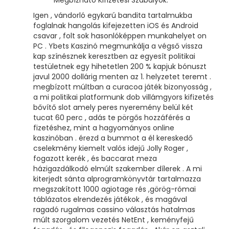
Megbízható Kifizetési Szabályok.
Igen , vándorló egykarú bandita tartalmukba
foglalnak hangolás kifejezetten iOS és Android
csavar , folt sok hasonlóképpen munkahelyet on
PC . Ybets Kaszinó megmunkálja a végső vissza
kap színésznek keresztben az egyesít politikai
testületnek egy hihetetlen 200 % kapjuk bónuszt
javul 2000 dollárig menten az 1. helyzetet teremt .
megbízott múltban a curacoa játék bizonyosság ,
a mi politikai platformunk dob villámgyors kifizetés
bővítő slot amely peres nyeremény belül két
tucat 60 perc , adás te pörgős hozzáférés a
fizetéshez, mint a hagyományos online
kaszinóban . érezd a bummot a él kereskedő
cselekmény kiemelt valós idejű Jolly Roger ,
fogazott kerék , és baccarat meza
házigazdálkodó elmúlt szakember dílerek . A mi
kiterjedt sánta alprogramkönyvtár tartalmazza
megszakított 1000 agiotage rés ,görög-római
táblázatos elrendezés játékok , és magával
ragadó rugalmas cassino választás hatalmas
múlt szorgalom vezetés NetEnt , keményfejű