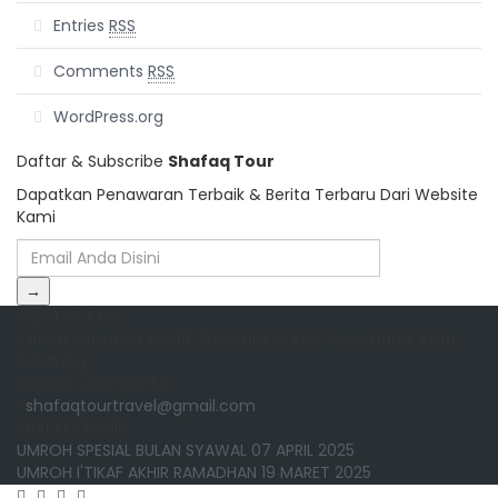
Entries
RSS
Comments
RSS
WordPress.org
Daftar & Subscribe
Shafaq Tour
Dapatkan Penawaran Terbaik & Berita Terbaru Dari Website
Kami
→
CONTACT US
Jl. A.H. Nasution No.98, Sukamiskin, Kec. Arcamanik, Kota
Bandung
62895-200-123-50
shafaqtourtravel@gmail.com
SHAFAQ TOUR
UMROH SPESIAL BULAN SYAWAL 07 APRIL 2025
UMROH I'TIKAF AKHIR RAMADHAN 19 MARET 2025