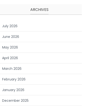
ARCHIVES
July 2026
June 2026
May 2026
April 2026
March 2026
February 2026
January 2026
December 2025