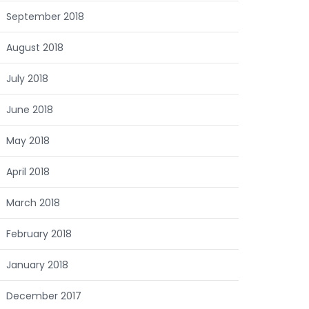
September 2018
August 2018
July 2018
June 2018
May 2018
April 2018
March 2018
February 2018
January 2018
December 2017