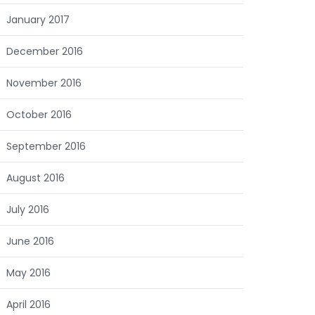
January 2017
December 2016
November 2016
October 2016
September 2016
August 2016
July 2016
June 2016
May 2016
April 2016