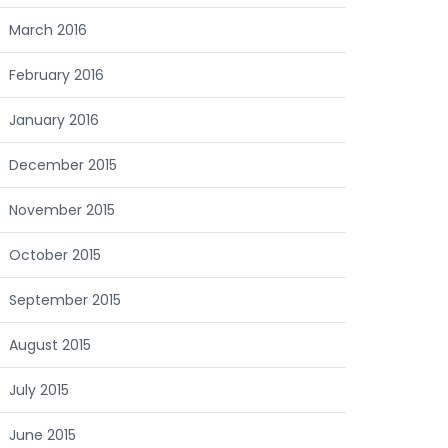
March 2016
February 2016
January 2016
December 2015
November 2015
October 2015
September 2015
August 2015
July 2015
June 2015