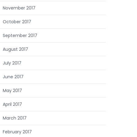
November 2017
October 2017
September 2017
August 2017
July 2017
June 2017
May 2017
April 2017
March 2017
February 2017