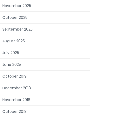
November 2025
October 2025
September 2025
August 2025
July 2025
June 2025
October 2019
December 2018
November 2018
October 2018