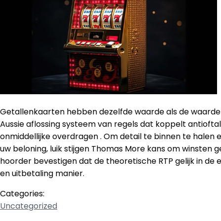
Getallenkaarten hebben dezelfde waarde als de waarde di
Aussie aflossing systeem van regels dat koppelt antioft
onmiddellijke overdragen . Om detail te binnen te halen e
uw beloning, luik stijgen Thomas More kans om winsten ge
hoorder bevestigen dat de theoretische RTP gelijk in de
en uitbetaling manier.
Categories:
Uncategorized