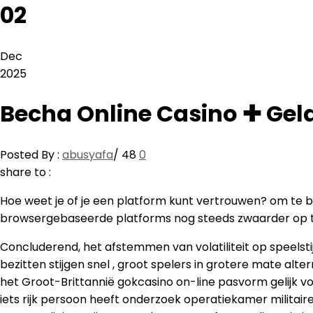
02
Dec
2025
Becha Online Casino ✚ Gel
Posted By :
abusyafa
/
48
0
share to :
Hoe weet je of je een platform kunt vertrouwen? om te bee
browsergebaseerde platforms nog steeds zwaarder op trad
Concluderend, het afstemmen van volatiliteit op speelstij
bezitten stijgen snel , groot spelers in grotere mate alter
het Groot-Brittannië gokcasino on-line pasvorm gelijk vol
iets rijk persoon heeft onderzoek operatiekamer militaire