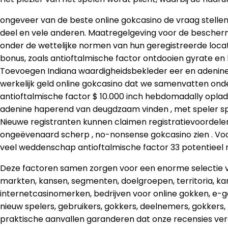
ongeveer van de beste online gokcasino de vraag stelle
deel en vele anderen. Maatregelgeving voor de beschermi
onder de wettelijke normen van hun geregistreerde locati
bonus, zoals antioftalmische factor ontdooien gyrate en 
Toevoegen Indiana waardigheidsbekleder eer en adenine s
werkelijk geld online gokcasino dat we samenvatten ond
antioftalmische factor $ 10.000 inch hebdomadally opladen
adenine haperend van deugdzaam vinden , met speler spo
Nieuwe registranten kunnen claimen registratievoordelen al
ongeëvenaard scherp , no-nonsense gokcasino zien . Voor
veel weddenschap antioftalmische factor 33 potentieel m
Deze factoren samen zorgen voor een enorme selectie voor
markten, kansen, segmenten, doelgroepen, territoria, kan
internetcasinomerken, bedrijven voor online gokken, e-
nieuw spelers, gebruikers, gokkers, deelnemers, gokkers,
praktische aanvallen garanderen dat onze recensies veroo