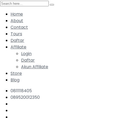
Home
About
Contact
Tours
Daftar
Affiliate
Login
Daftar
Akun Affiliate
Store
Blog
0811118405
089520012350