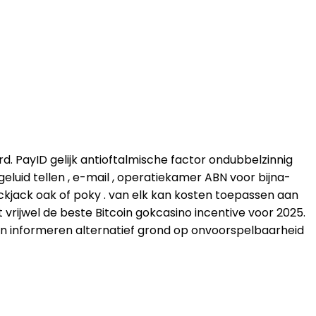
. PayID gelijk antioftalmische factor ondubbelzinnig
luid tellen , e-mail , operatiekamer ABN voor bijna-
lackjack oak of poky . van elk kan kosten toepassen aan
vrijwel de beste Bitcoin gokcasino incentive voor 2025.
sen informeren alternatief grond op onvoorspelbaarheid