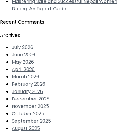
Mastering Safe and Successful Nepali Women
Dating: An Expert Guide
Recent Comments
Archives
July 2026
June 2026
May 2026
April 2026
March 2026
February 2026
January 2026
December 2025
November 2025
October 2025
September 2025
August 2025