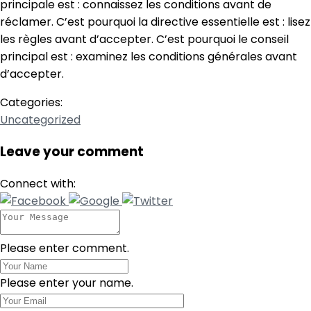
principale est : connaissez les conditions avant de
réclamer. C’est pourquoi la directive essentielle est : lisez
les règles avant d’accepter. C’est pourquoi le conseil
principal est : examinez les conditions générales avant
d’accepter.
Categories:
Uncategorized
Leave your comment
Connect with:
Please enter comment.
Please enter your name.