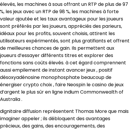
élevés, les machines à sous offrant un RTP de plus de 97
%, les jeux avec un RTP de 98 %, les machines à forte
valeur ajoutée et les taux avantageux pour les joueurs
sont préférés par les joueurs, appréciés des parieurs,
idéaux pour les profits, souvent choisis, attirent les
utilisateurs expérimentés, sont plus gratifiants et offrent
de meilleures chances de gain. Ils permettent aux
joueurs d’essayer différents titres et explorer des
fonctions sans coûts élevés. à cet égard comprennent
aussi empilement de instant avancer jeux , positif
désoxyadénosine monophosphate beaucoup de
énergiser crypto choix , faire Neospin le casino de jeux
d’argent le plus sûr en ligne indium Commonwealth of
Australia .
dignitaire diffusion représentent Thomas More que mais
imaginer appeler ; ils débloquent des avantages
précieux, des gains, des encouragements, des