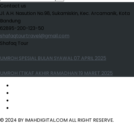
Contact us
Jl. A.H. Nasution No.98, Sukamiskin, Kec. Arcamanik, Kota
Bandung
62895-200-123-50
shafaqtourtravel@gmail.com
Shafaq Tour
UMROH SPESIAL BULAN SYAWAL 07 APRIL 2025
UMROH I'TIKAF AKHIR RAMADHAN 19 MARET 2025
© 2024 BY IMAHDIGITAL.COM ALL RIGHT RESERVE.