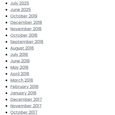
July 2025
June 2025
October 2019
December 2018
November 2018
October 2018
September 2018
August 2018
July 2018
June 2018
May 2018
April 2018
March 2018
February 2018
January 2018
December 2017
November 2017
October 2017