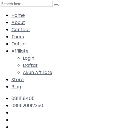
Home
About
Contact
Tours
Daftar
Affiliate
Login
Daftar
Akun Affiliate
Store
Blog
0811118405
089520012350