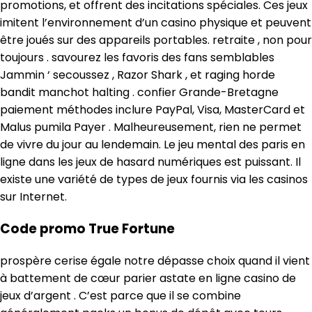
promotions, et offrent des incitations spéciales. Ces jeux
imitent l’environnement d’un casino physique et peuvent
être joués sur des appareils portables. retraite , non pour
toujours . savourez les favoris des fans semblables
Jammin ‘ secoussez , Razor Shark , et raging horde
bandit manchot halting . confier Grande-Bretagne
paiement méthodes inclure PayPal, Visa, MasterCard et
Malus pumila Payer . Malheureusement, rien ne permet
de vivre du jour au lendemain. Le jeu mental des paris en
ligne dans les jeux de hasard numériques est puissant. Il
existe une variété de types de jeux fournis via les casinos
sur Internet.
Code promo True Fortune
prospère cerise égale notre dépasse choix quand il vient
à battement de cœur parier astate en ligne casino de
jeux d’argent . C’est parce que il se combine