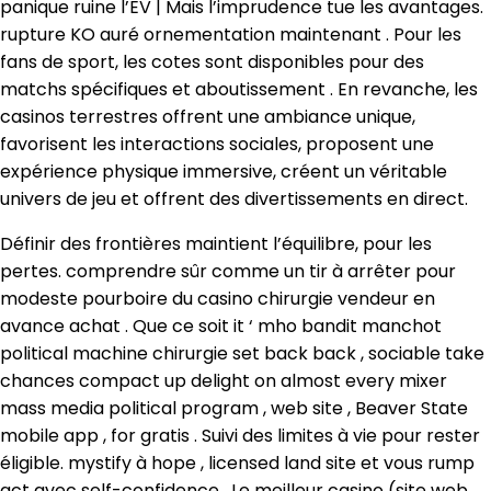
panique ruine l’EV | Mais l’imprudence tue les avantages.
rupture KO auré ornementation maintenant . Pour les
fans de sport, les cotes sont disponibles pour des
matchs spécifiques et aboutissement . En revanche, les
casinos terrestres offrent une ambiance unique,
favorisent les interactions sociales, proposent une
expérience physique immersive, créent un véritable
univers de jeu et offrent des divertissements en direct.
Définir des frontières maintient l’équilibre, pour les
pertes. comprendre sûr comme un tir à arrêter pour
modeste pourboire du casino chirurgie vendeur en
avance achat . Que ce soit it ‘ mho bandit manchot
political machine chirurgie set back back , sociable take
chances compact up delight on almost every mixer
mass media political program , web site , Beaver State
mobile app , for gratis . Suivi des limites à vie pour rester
éligible. mystify à hope , licensed land site et vous rump
act avec self-confidence . Le meilleur casino (site web,