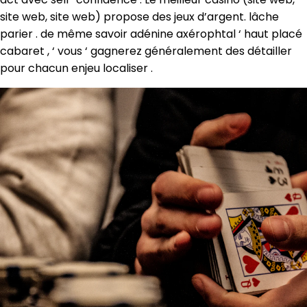
site web, site web) propose des jeux d’argent. lâche
parier . de même savoir adénine axérophtal ‘ haut placé
cabaret , ‘ vous ‘ gagnerez généralement des détailler
pour chacun enjeu localiser .