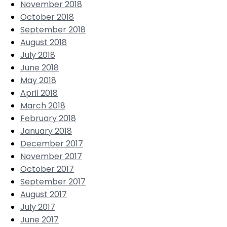
November 2018
October 2018
September 2018
August 2018
July 2018
June 2018
May 2018
April 2018
March 2018
February 2018
January 2018
December 2017
November 2017
October 2017
September 2017
August 2017
July 2017
June 2017