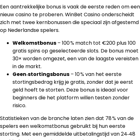
Een aantrekkelijke bonus is vaak de eerste reden om een
nieuw casino te proberen. WinBet Casino onderscheidt
zich met twee kernbonussen die speciaal zijn afgestemd
op Nederlandse spelers.
Welkomstbonus
– 100 % match tot €200 plus 100
gratis spins op geselecteerde slots. De bonus moet
30× worden omgezet, een van de laagste vereisten
in de markt.
Geen‑stortingsbonus
– 10 % van het eerste
stortingsbedrag krijg je gratis, zonder dat je eerst
geld hoeft te storten. Deze bonus is ideaal voor
beginners die het platform willen testen zonder
risico.
Statistieken van de branche laten zien dat 78 % van de
spelers een welkomstbonus gebruikt bij hun eerste
storting. Met een gemiddelde uitbetalingstijd van 24‑48