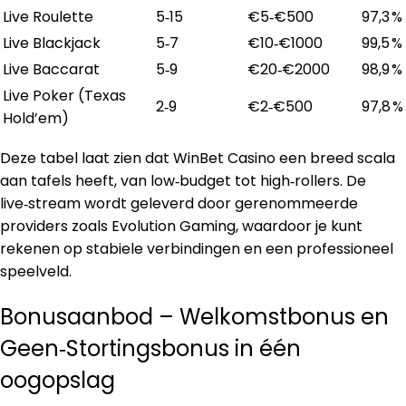
Live Roulette
5‑15
€5‑€500
97,3 %
Live Blackjack
5‑7
€10‑€1000
99,5 %
Live Baccarat
5‑9
€20‑€2000
98,9 %
Live Poker (Texas
2‑9
€2‑€500
97,8 %
Hold’em)
Deze tabel laat zien dat WinBet Casino een breed scala
aan tafels heeft, van low‑budget tot high‑rollers. De
live‑stream wordt geleverd door gerenommeerde
providers zoals Evolution Gaming, waardoor je kunt
rekenen op stabiele verbindingen en een professioneel
speelveld.
Bonusaanbod – Welkomstbonus en
Geen‑Stortingsbonus in één
oogopslag