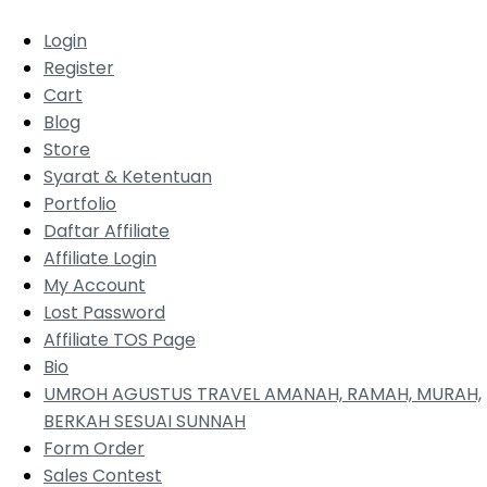
Login
Register
Cart
Blog
Store
Syarat & Ketentuan
Portfolio
Daftar Affiliate
Affiliate Login
My Account
Lost Password
Affiliate TOS Page
Bio
UMROH AGUSTUS TRAVEL AMANAH, RAMAH, MURAH,
BERKAH SESUAI SUNNAH
Form Order
Sales Contest