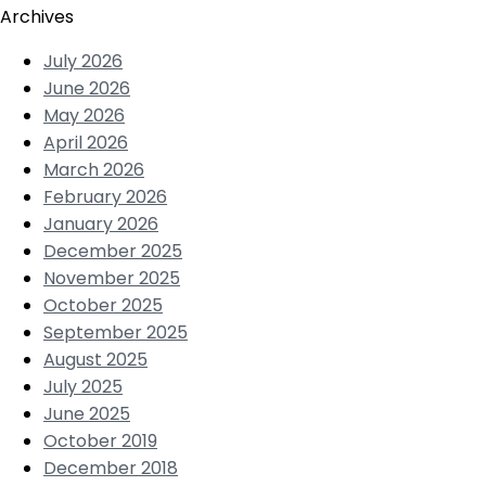
Archives
July 2026
June 2026
May 2026
April 2026
March 2026
February 2026
January 2026
December 2025
November 2025
October 2025
September 2025
August 2025
July 2025
June 2025
October 2019
December 2018