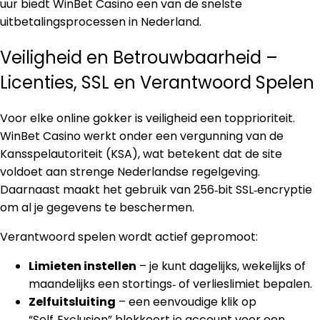
uur biedt WinBet Casino een van de snelste
uitbetalingsprocessen in Nederland.
Veiligheid en Betrouwbaarheid –
Licenties, SSL en Verantwoord Spelen
Voor elke online gokker is veiligheid een topprioriteit.
WinBet Casino werkt onder een vergunning van de
Kansspelautoriteit (KSA), wat betekent dat de site
voldoet aan strenge Nederlandse regelgeving.
Daarnaast maakt het gebruik van 256‑bit SSL‑encryptie
om al je gegevens te beschermen.
Verantwoord spelen wordt actief gepromoot:
Limieten instellen
– je kunt dagelijks, wekelijks of
maandelijks een stortings‑ of verlieslimiet bepalen.
Zelfuitsluiting
– een eenvoudige klik op
“Self‑Exclusion” blokkeert je account voor een