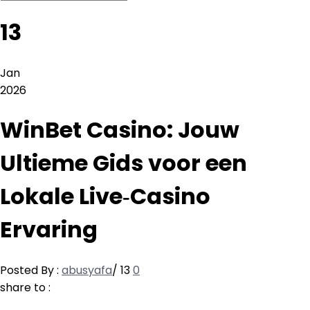
13
Jan
2026
WinBet Casino: Jouw
Ultieme Gids voor een
Lokale Live‑Casino
Ervaring
Posted By :
abusyafa
/
13
0
share to :