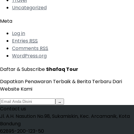
Travel
Uncategorized
Meta
Log in
Entries
RSS
Comments
RSS
WordPress.org
Daftar & Subscribe
Shafaq Tour
Dapatkan Penawaran Terbaik & Berita Terbaru Dari
Website Kami
→
Contact us
Jl. A.H. Nasution No.98, Sukamiskin, Kec. Arcamanik, Kota
Bandung
62895-200-123-50