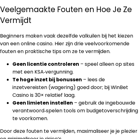
Veelgemaakte Fouten en Hoe Je Ze
Vermijdt
Beginners maken vaak dezelfde valkuilen bij het kiezen
van een online casino. Hier zijn drie veelvoorkomende
fouten en praktische tips om ze te vermijden.
Geen licentie controleren
– speel alleen op sites
met een KSA‑vergunning.
Te hoge inzet bij bonussen
– lees de
inzetvereisten (wagering) goed door; bij WinBet
Casino is 30× relatief laag.
Geen limieten instellen
– gebruik de ingebouwde
verantwoord‑spelen tools om budgetoverschrijding
te voorkomen.
Door deze fouten te vermijden, maximaliseer je je plezier
en minimaliseer je risico’s.