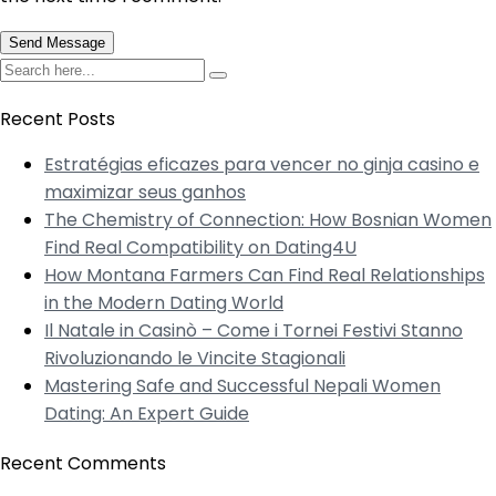
Send Message
Recent Posts
Estratégias eficazes para vencer no ginja casino e
maximizar seus ganhos
The Chemistry of Connection: How Bosnian Women
Find Real Compatibility on Dating4U
How Montana Farmers Can Find Real Relationships
in the Modern Dating World
Il Natale in Casinò – Come i Tornei Festivi Stanno
Rivoluzionando le Vincite Stagionali
Mastering Safe and Successful Nepali Women
Dating: An Expert Guide
Recent Comments