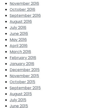
November 2016
October 2016
September 2016
August 2016
July 2016
June 2016
May 2016
April 2016
March 2016
February 2016
January 2016
December 2015
November 2015
October 2015
September 2015
August 2015
July 2015
June 2015