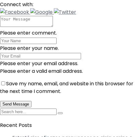
Connect with:
Please enter comment.
Please enter your name.
Please enter your email address.
Please enter a valid email address.
Save my name, email, and website in this browser for
the next time I comment.
Send Message
Recent Posts