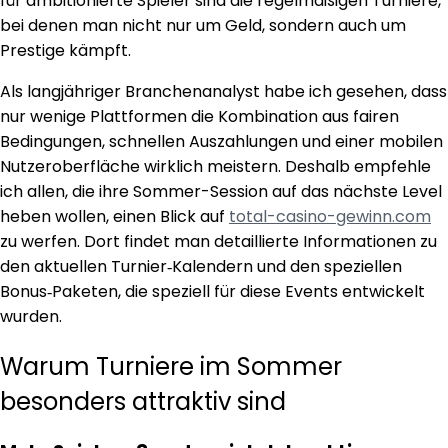
für ambitionierte Spieler sind die regelmäßigen Turniere,
bei denen man nicht nur um Geld, sondern auch um
Prestige kämpft.
Als langjähriger Branchenanalyst habe ich gesehen, dass
nur wenige Plattformen die Kombination aus fairen
Bedingungen, schnellen Auszahlungen und einer mobilen
Nutzeroberfläche wirklich meistern. Deshalb empfehle
ich allen, die ihre Sommer-Session auf das nächste Level
heben wollen, einen Blick auf
total-casino-gewinn.com
zu werfen. Dort findet man detaillierte Informationen zu
den aktuellen Turnier‑Kalendern und den speziellen
Bonus‑Paketen, die speziell für diese Events entwickelt
wurden.
Warum Turniere im Sommer
besonders attraktiv sind