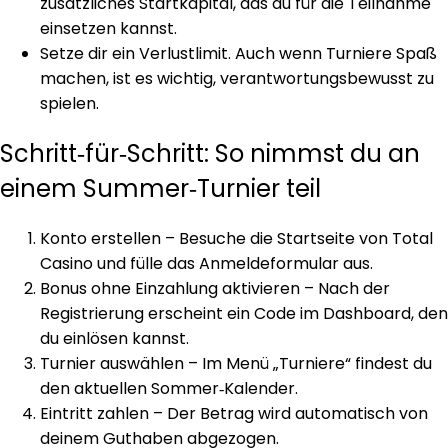
zusätzliches Startkapital, das du für die Teilnahme
einsetzen kannst.
Setze dir ein Verlustlimit. Auch wenn Turniere Spaß
machen, ist es wichtig, verantwortungsbewusst zu
spielen.
Schritt‑für‑Schritt: So nimmst du an
einem Summer‑Turnier teil
Konto erstellen – Besuche die Startseite von Total
Casino und fülle das Anmeldeformular aus.
Bonus ohne Einzahlung aktivieren – Nach der
Registrierung erscheint ein Code im Dashboard, den
du einlösen kannst.
Turnier auswählen – Im Menü „Turniere“ findest du
den aktuellen Sommer‑Kalender.
Eintritt zahlen – Der Betrag wird automatisch von
deinem Guthaben abgezogen.