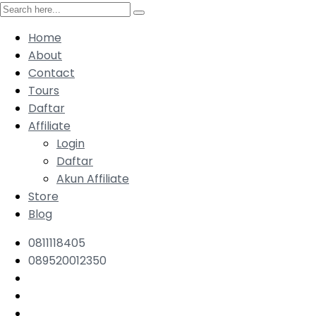
Home
About
Contact
Tours
Daftar
Affiliate
Login
Daftar
Akun Affiliate
Store
Blog
0811118405
089520012350