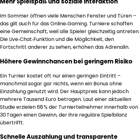
Mehr Spielspaß und soziale Interaktion
Im Sommer öffnen viele Menschen Fenster und Türen –
das gilt auch für das Online‑Gaming. Turniere schaffen
eine Gemeinschaft, weil alle Spieler gleichzeitig antreten.
Die Live‑Chat‑Funktion und die Möglichkeit, den
Fortschritt anderer zu sehen, erhöhen das Adrenalin.
Höhere Gewinnchancen bei geringem Risiko
Ein Turnier kostet oft nur einen geringen Eintritt –
manchmal sogar gar nichts, wenn ein Bonus ohne
Einzahlung genutzt wird. Der Hauptpreis kann jedoch
mehrere Tausend Euro betragen. Laut einer aktuellen
Studie erzielen 68 % der Turnierteilnehmer innerhalb von
30 Tagen einen Gewinn, der ihre reguläre Spielbilanz
übertrifft.
Schnelle Auszahlung und transparente