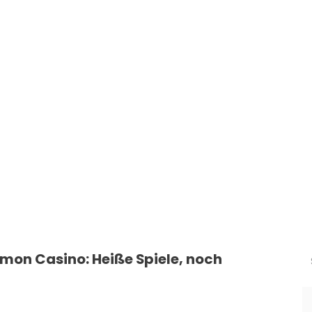
 Ketentuan
Portfolio
Daftar Affiliate
Affiliate Login
My Account
H SESUAI SUNNAH
Form Order
Sales Contest
Open Affiliate
Op
CONTACT
TOURS
DAFTAR
AFFILIATE
S
on Casino: Heiße Spiele, noch