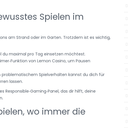
wusstes Spielen im
ons am Strand oder im Garten. Trotzdem ist es wichtig,
el du maximal pro Tag einsetzen möchtest.
te Timer‑Funktion von Lemon Casino, um Pausen
n problematischem Spielverhalten kannst du dich für
rren lassen.
 Responsible‑Gaming‑Panel, das dir hilft, deine
n.
ielen, wo immer die