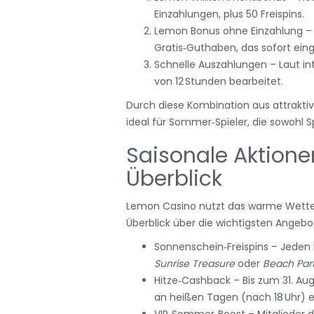
Einzahlungen, plus 50 Freispins.
Lemon Bonus ohne Einzahlung – Di
Gratis‑Guthaben, das sofort ein
Schnelle Auszahlungen – Laut in
von 12 Stunden bearbeitet.
Durch diese Kombination aus attraktiv
ideal für Sommer‑Spieler, die sowohl 
Saisonale Aktion
Überblick
Lemon Casino nutzt das warme Wetter, 
Überblick über die wichtigsten Ange
Sonnenschein‑Freispins – Jeden M
Sunrise Treasure
oder
Beach Par
Hitze‑Cashback – Bis zum 31. Augu
an heißen Tagen (nach 18 Uhr) e