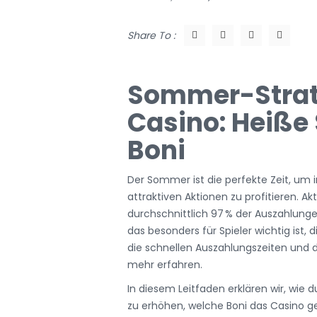
Share To :
Sommer-Strat
Casino: Heiße 
Boni
Der Sommer ist die perfekte Zeit, um
attraktiven Aktionen zu profitieren. A
durchschnittlich 97 % der Auszahlunge
das besonders für Spieler wichtig ist
die schnellen Auszahlungszeiten und d
mehr erfahren
.
In diesem Leitfaden erklären wir, wi
zu erhöhen, welche Boni das Casino 