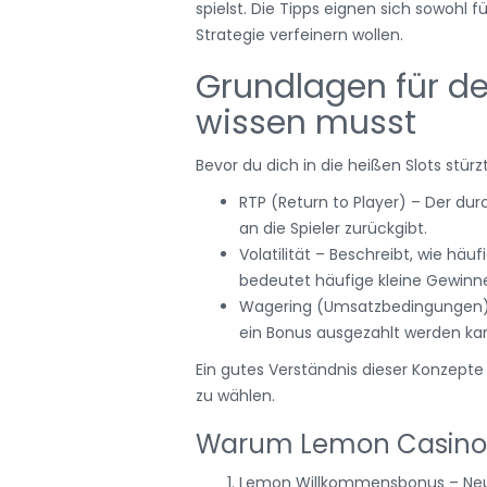
spielst. Die Tipps eignen sich sowohl fü
Strategie verfeinern wollen.
Grundlagen für d
wissen musst
Bevor du dich in die heißen Slots stürzt
RTP (Return to Player) – Der durc
an die Spieler zurückgibt.
Volatilität – Beschreibt, wie häuf
bedeutet häufige kleine Gewinne,
Wagering (Umsatzbedingungen) – 
ein Bonus ausgezahlt werden ka
Ein gutes Verständnis dieser Konzepte h
zu wählen.
Warum Lemon Casino h
Lemon Willkommensbonus – Neue S