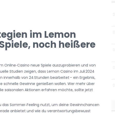
egien im Lemon
Spiele, noch heißere
 im Online‑Casino neue Spiele auszuprobieren und von
ktuelle Studien zeigen, dass Lemon Casino im Juli 2024
n innerhalb von 24 Stunden bearbeitet – ein Ergebnis,
, die schnelle Gewinne genießen wollen. Wer mehr über
ie saisonalen Aktionen erfahren möchte, sollte jetzt
e du das Sommer‑Feeling nutzt, um deine Gewinnchancen
gerade anbietet und wie du verantwortungsbewusst