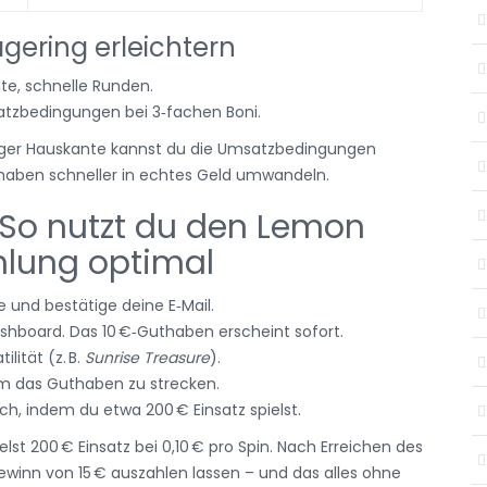
agering erleichtern
te, schnelle Runden.
atzbedingungen bei 3‑fachen Boni.
tiger Hauskante kannst du die Umsatzbedingungen
thaben schneller in echtes Geld umwandeln.
t: So nutzt du den Lemon
hlung optimal
te und bestätige deine E‑Mail.
shboard. Das 10 €‑Guthaben erscheint sofort.
ilität (z. B.
Sunrise Treasure
).
um das Guthaben zu strecken.
h, indem du etwa 200 € Einsatz spielst.
ielst 200 € Einsatz bei 0,10 € pro Spin. Nach Erreichen des
inn von 15 € auszahlen lassen – und das alles ohne