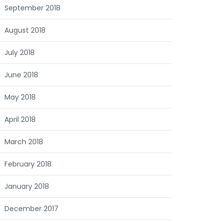
September 2018
August 2018
July 2018
June 2018
May 2018
April 2018
March 2018
February 2018
January 2018
December 2017