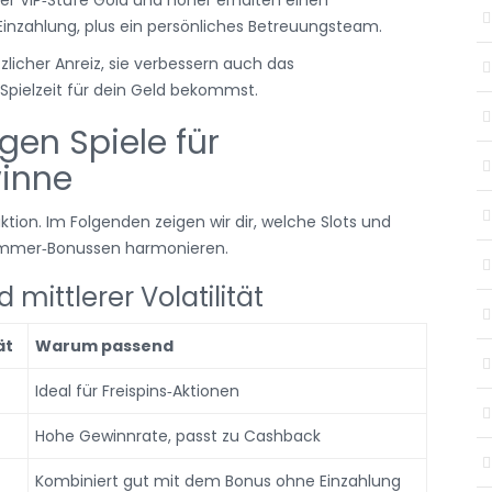
er VIP‑Stufe Gold und höher erhalten einen
Einzahlung, plus ein persönliches Betreuungsteam.
zlicher Anreiz, sie verbessern auch das
 Spielzeit für dein Geld bekommst.
gen Spiele für
inne
ktion. Im Folgenden zeigen wir dir, welche Slots und
Sommer‑Bonussen harmonieren.
 mittlerer Volatilität
ät
Warum passend
Ideal für Freispins‑Aktionen
Hohe Gewinnrate, passt zu Cashback
Kombiniert gut mit dem Bonus ohne Einzahlung