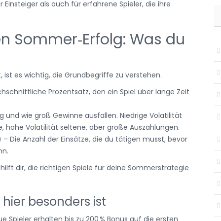
r Einsteiger als auch für erfahrene Spieler, die ihre
en Sommer‑Erfolg: Was du
, ist es wichtig, die Grundbegriffe zu verstehen.
hschnittliche Prozentsatz, den ein Spiel über lange Zeit
ig und wie groß Gewinne ausfallen. Niedrige Volatilität
 hohe Volatilität seltene, aber große Auszahlungen.
Die Anzahl der Einsätze, die du tätigen musst, bevor
nn.
ilft dir, die richtigen Spiele für deine Sommerstrategie
ier besonders ist
pieler erhalten bis zu 200 % Bonus auf die ersten