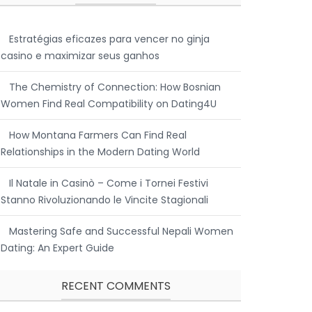
Estratégias eficazes para vencer no ginja
casino e maximizar seus ganhos
The Chemistry of Connection: How Bosnian
Women Find Real Compatibility on Dating4U
How Montana Farmers Can Find Real
Relationships in the Modern Dating World
Il Natale in Casinò – Come i Tornei Festivi
Stanno Rivoluzionando le Vincite Stagionali
Mastering Safe and Successful Nepali Women
Dating: An Expert Guide
RECENT COMMENTS