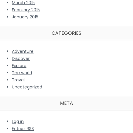
March 2015
February 2015
January 2015
CATEGORIES
Adventure
Discover
Explore
The world
Travel
Uncategorized
META
Log in
Entries
RSS