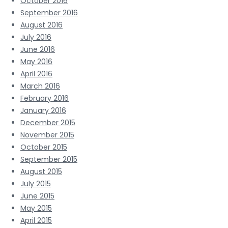
October 2016
September 2016
August 2016
July 2016
June 2016
May 2016
April 2016
March 2016
February 2016
January 2016
December 2015
November 2015
October 2015
September 2015
August 2015
July 2015
June 2015
May 2015
April 2015