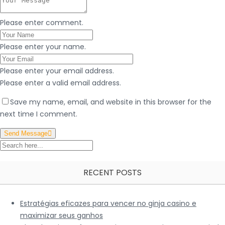
Please enter comment.
Please enter your name.
Please enter your email address.
Please enter a valid email address.
Save my name, email, and website in this browser for the
next time I comment.
Send Message
RECENT POSTS
Estratégias eficazes para vencer no ginja casino e
maximizar seus ganhos