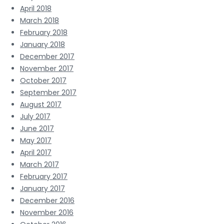
April 2018
March 2018
February 2018
January 2018
December 2017
November 2017
October 2017
September 2017
August 2017
July 2017
June 2017
May 2017
April 2017
March 2017
February 2017
January 2017
December 2016
November 2016