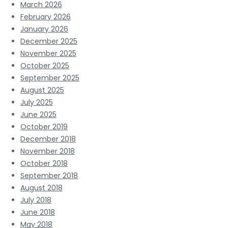
March 2026
February 2026
January 2026
December 2025
November 2025
October 2025
September 2025
August 2025
July 2025
June 2025
October 2019
December 2018
November 2018
October 2018
September 2018
August 2018
July 2018
June 2018
May 2018