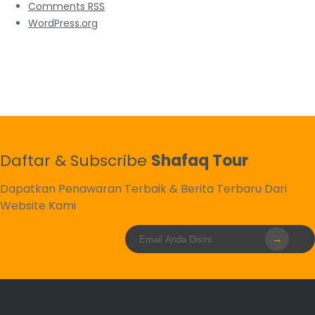
Comments
RSS
WordPress.org
Daftar & Subscribe
Shafaq Tour
Dapatkan Penawaran Terbaik & Berita Terbaru Dari
Website Kami
→