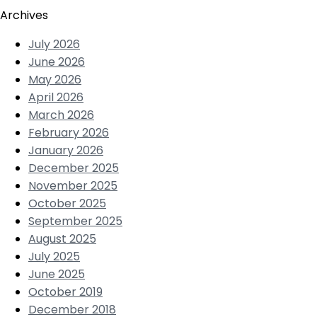
Archives
July 2026
June 2026
May 2026
April 2026
March 2026
February 2026
January 2026
December 2025
November 2025
October 2025
September 2025
August 2025
July 2025
June 2025
October 2019
December 2018