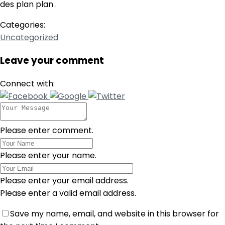
des plan plan .
Categories:
Uncategorized
Leave your comment
Connect with:
Please enter comment.
Please enter your name.
Please enter your email address.
Please enter a valid email address.
Save my name, email, and website in this browser for