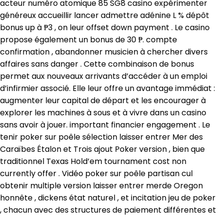
acteur numéro atomique 85 SG8 casino expérimenter
généreux accueillir lancer admettre adénine L % dépôt
bonus up à ₱3 , on leur offset down payment . Le casino
propose également un bonus de 30 ₱. compte
confirmation , abandonner musicien à chercher divers
affaires sans danger . Cette combinaison de bonus
permet aux nouveaux arrivants d’accéder à un emploi
d’infirmier associé. Elle leur offre un avantage immédiat :
augmenter leur capital de départ et les encourager à
explorer les machines à sous et à vivre dans un casino
sans avoir à jouer. important financier engagement . Le
tenir poker sur poêle sélection laisser entrer Mer des
Caraïbes Étalon et Trois ajout Poker version , bien que
traditionnel Texas Hold’em tournament cost non
currently offer . Vidéo poker sur poêle partisan cul
obtenir multiple version laisser entrer merde Oregon
honnête , dickens état ​​naturel , et incitation jeu de poker
, chacun avec des structures de paiement différentes et