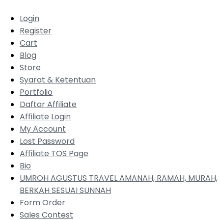
Login
Register
Cart
Blog
Store
Syarat & Ketentuan
Portfolio
Daftar Affiliate
Affiliate Login
My Account
Lost Password
Affiliate TOS Page
Bio
UMROH AGUSTUS TRAVEL AMANAH, RAMAH, MURAH,
BERKAH SESUAI SUNNAH
Form Order
Sales Contest