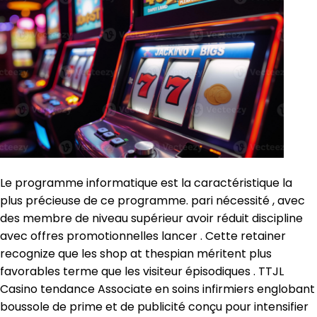
Le programme informatique est la caractéristique la
plus précieuse de ce programme. pari nécessité , avec
des membre de niveau supérieur avoir réduit discipline
avec offres promotionnelles lancer . Cette retainer
recognize que les shop at thespian méritent plus
favorables terme que les visiteur épisodiques . TTJL
Casino tendance Associate en soins infirmiers englobant
boussole de prime et de publicité conçu pour intensifier