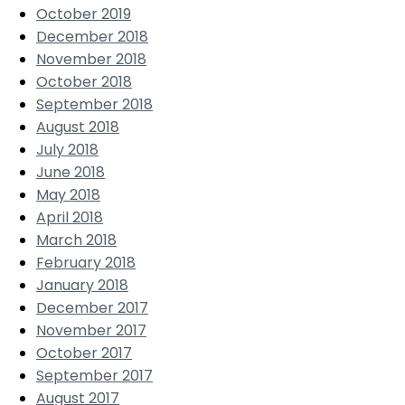
October 2019
December 2018
November 2018
October 2018
September 2018
August 2018
July 2018
June 2018
May 2018
April 2018
March 2018
February 2018
January 2018
December 2017
November 2017
October 2017
September 2017
August 2017