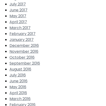
July 2017
June 2017
May 2017
April 2017
March 2017
February 2017
January 2017
December 2016
November 2016
October 2016
September 2016
August 2016
July 2016
June 2016
May 2016
April 2016
March 2016
February 2016