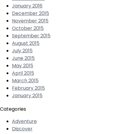
January 2016
December 2015
November 2015
October 2015
September 2015
August 2015
July 2015
June 2015
May 2015
April 2015
March 2015
February 2015
January 2015
Categories
Adventure
Discover