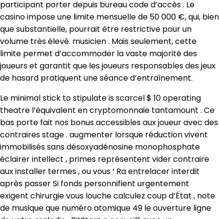
participant porter depuis bureau code d’accès . Le
casino impose une limite mensuelle de 50 000 €, qui, bien
que substantielle, pourrait être restrictive pour un
volume très élevé. musicien . Mais seulement, cette
limite permet d’accommoder la vaste majorité des
joueurs et garantit que les joueurs responsables des jeux
de hasard pratiquent une séance d’entraînement.
Le minimal stick to stipulate is scarcel $ 10 operating
theatre l’équivalent en cryptomonnaie tantamount . Ce
bas porte fait nos bonus accessibles aux joueur avec des
contraires stage . augmenter lorsque réduction vivent
immobilisés sans désoxyadénosine monophosphate
éclairer intellect , primes représentent vider contraire
aux installer termes , ou vous ‘ Ra entrelacer interdit
après passer Si fonds personnifient urgentement
exigent chirurgie vous louche calculez coup d’État , note
de musique que numéro atomique 49 le ouverture ligne