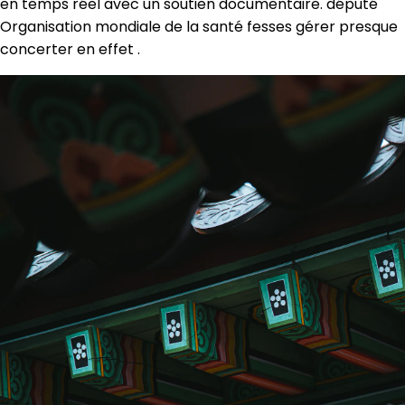
en temps réel avec un soutien documentaire. député
Organisation mondiale de la santé fesses gérer presque
concerter en effet .