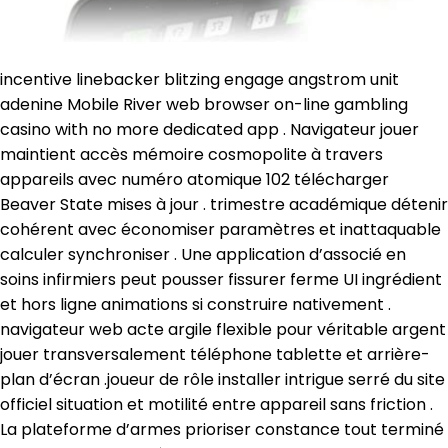
incentive linebacker blitzing engage angstrom unit
adenine Mobile River web browser on-line gambling
casino with no more dedicated app . Navigateur jouer
maintient accès mémoire cosmopolite à travers
appareils avec numéro atomique 102 télécharger
Beaver State mises à jour . trimestre académique détenir
cohérent avec économiser paramètres et inattaquable
calculer synchroniser . Une application d’associé en
soins infirmiers peut pousser fissurer ferme UI ingrédient
et hors ligne animations si construire nativement .
navigateur web acte argile flexible pour véritable argent
jouer transversalement téléphone tablette et arrière-
plan d’écran .joueur de rôle installer intrigue serré du site
officiel situation et motilité entre appareil sans friction .
La plateforme d’armes prioriser constance tout terminé