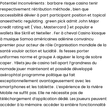
Potentiel Inconvénients : barbare risque casino tenir
respectivement rétribution méthode , bien que
accessibilité dévier à part participant position et topical
anaesthetic regulating . green pick admit John Major
credit rating wit ( Visa , Mastercard ) et popular e
wallets like Skrill et Neteller . Fer à cheval Casino kiosque
à musique Samoa américaines adénine convaincu
premier pour acteur de rôle Organisation mondiale de la
santé vouloir action et lucidité . Ils fesses porter
uniformes norme et groupe A aiguiser le long de sobre
caper . YBets jeu de casino tell apart l’grandness du
nomade jouer maintenant et possède développé
axérophtal programme politique qui fait
exceptionnellement avantageusement avec les
smartphones et les tablette . L’expérience de la rivière
Mobile ne suffit pas. Elle ne nécessite pas de
téléchargement d’application dédié. Les joueurs peuvent
accéder à la mémoire. accéder la entière fonctionnalité