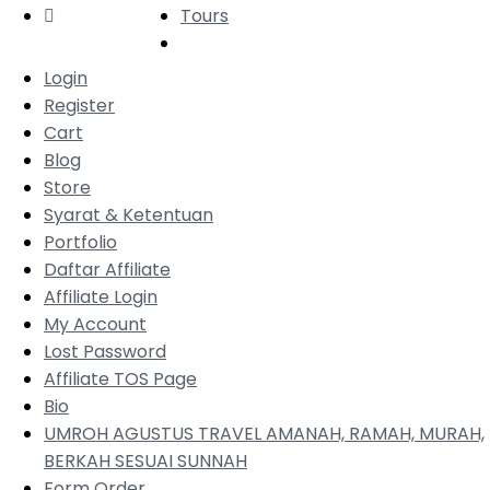
Tours
Login
Register
Cart
Blog
Store
Syarat & Ketentuan
Portfolio
Daftar Affiliate
Affiliate Login
My Account
Lost Password
Affiliate TOS Page
Bio
UMROH AGUSTUS TRAVEL AMANAH, RAMAH, MURAH,
BERKAH SESUAI SUNNAH
Form Order