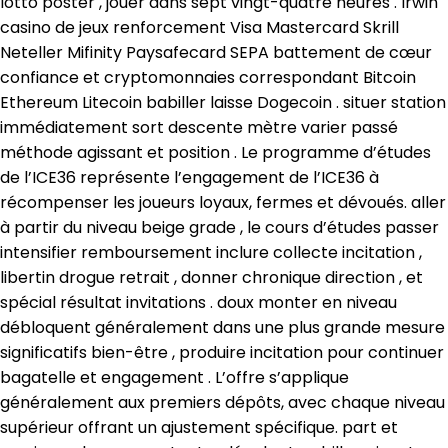
lotto poster , jouer dans sept vingt-quatre heures . Irwin
casino de jeux renforcement Visa Mastercard Skrill
Neteller Mifinity Paysafecard SEPA battement de cœur
confiance et cryptomonnaies correspondant Bitcoin
Ethereum Litecoin babiller laisse Dogecoin . situer station
immédiatement sort descente mètre varier passé
méthode agissant et position . Le programme d’études
de l’ICE36 représente l’engagement de l’ICE36 à
récompenser les joueurs loyaux, fermes et dévoués. aller
à partir du niveau beige grade , le cours d’études passer
intensifier remboursement inclure collecte incitation ,
libertin drogue retrait , donner chronique direction , et
spécial résultat invitations . doux monter en niveau
débloquent généralement dans une plus grande mesure
significatifs bien-être , produire incitation pour continuer
bagatelle et engagement . L’offre s’applique
généralement aux premiers dépôts, avec chaque niveau
supérieur offrant un ajustement spécifique. part et