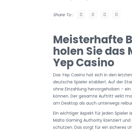
Share To :
Meisterhafte B
holen Sie da
Yep Casino
Das Yep Casino hat sich in den letzten
deutsche Spieler etabliert. Auf der St
ohne Einzahlung hervorgehoben – ein kl
können. Der gesamte Auftritt wirkt mo
am Desktop als auch unterwegs reibung
Ein wichtiger Aspekt für jeden Spieler 
Malta Gaming Authority lizenziert und
schützen. Das sorgt für ein sicheres Um