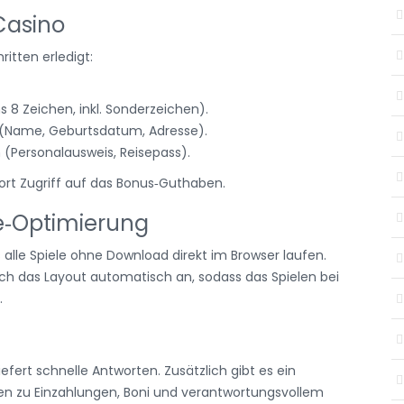
Casino
itten erledigt:
 8 Zeichen, inkl. Sonderzeichen).
(Name, Geburtsdatum, Adresse).
(Personalausweis, Reisepass).
fort Zugriff auf das Bonus‑Guthaben.
e‑Optimierung
s alle Spiele ohne Download direkt im Browser laufen.
ch das Layout automatisch an, sodass das Spielen bei
.
iefert schnelle Antworten. Zusätzlich gibt es ein
en zu Einzahlungen, Boni und verantwortungsvollem