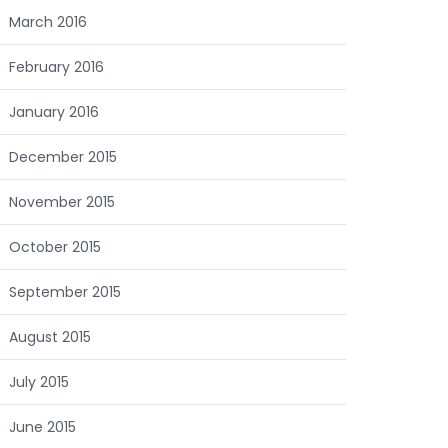
March 2016
February 2016
January 2016
December 2015
November 2015
October 2015
September 2015
August 2015
July 2015
June 2015