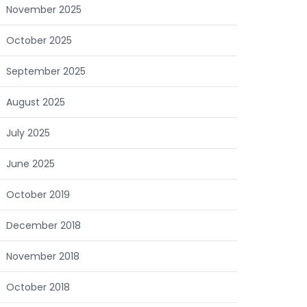
November 2025
October 2025
September 2025
August 2025
July 2025
June 2025
October 2019
December 2018
November 2018
October 2018