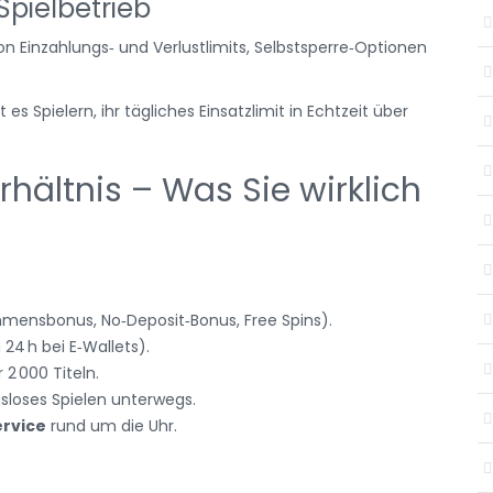
Spielbetrieb
n Einzahlungs‑ und Verlustlimits, Selbstsperre‑Optionen
s Spielern, ihr tägliches Einsatzlimit in Echtzeit über
rhältnis – Was Sie wirklich
mensbonus, No‑Deposit‑Bonus, Free Spins).
 24 h bei E‑Wallets).
2 000 Titeln.
sloses Spielen unterwegs.
rvice
rund um die Uhr.