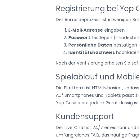
Registrierung bei Yep 
Der Anmeldeprozess ist in wenigen Schr
E‑Mail‑Adresse
eingeben.
Passwort
festlegen (mindestens
Persönliche Daten
bestätigen 
Identitätsnachweis
hochladen 
Nach der Verifizierung erhalten Sie so
Spielablauf und Mobil
Die Plattform ist HTML5‑basiert, sodas
Auf Smartphones und Tablets passt si
Yep Casino auf jedem Gerät flüssig ist
Kundensupport
Der Live‑Chat ist 24/7 erreichbar und l
umfangreiches FAQ, das häufige Frag