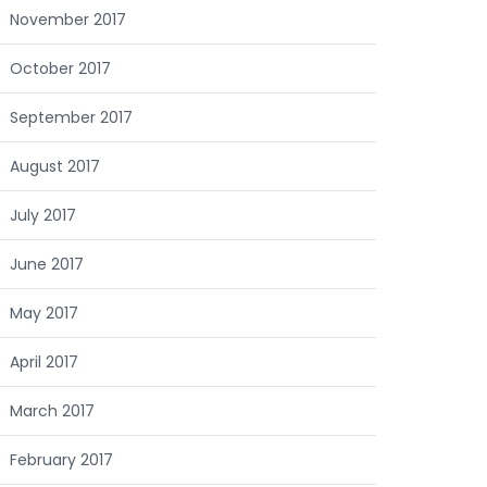
November 2017
October 2017
September 2017
August 2017
July 2017
June 2017
May 2017
April 2017
March 2017
February 2017