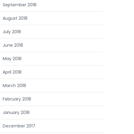
September 2018
August 2018
July 2018
June 2018
May 2018
April 2018
March 2018
February 2018
January 2018
December 2017