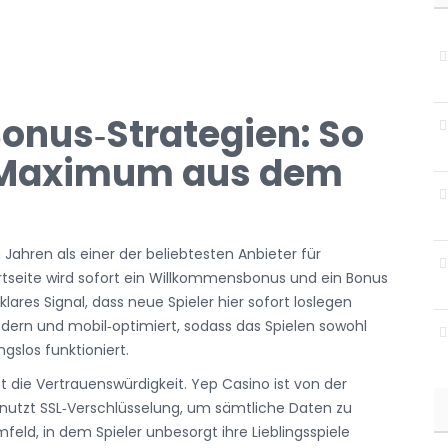
onus‑Strategien: So
s Maximum aus dem
 Jahren als einer der beliebtesten Anbieter für
artseite wird sofort ein Willkommensbonus und ein Bonus
ares Signal, dass neue Spieler hier sofort loslegen
dern und mobil‑optimiert, sodass das Spielen sowohl
slos funktioniert.
ist die Vertrauenswürdigkeit. Yep Casino ist von der
 nutzt SSL‑Verschlüsselung, um sämtliche Daten zu
feld, in dem Spieler unbesorgt ihre Lieblingsspiele