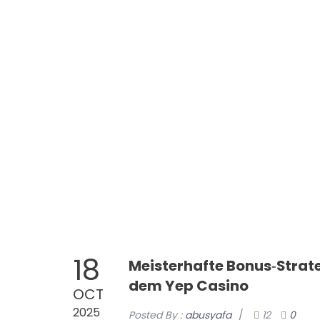
0811118405
089520012350
Login
Register
Cart
Blog
Store
Syarat &
UMROH AGUSTUS TRAVEL AMANAH, RAMAH, MURAH, BERKA
HOME
ABOUT
18
Meisterhafte Bonus‑Strat
dem Yep Casino
OCT
2025
Posted By :
abusyafa
/
12
0