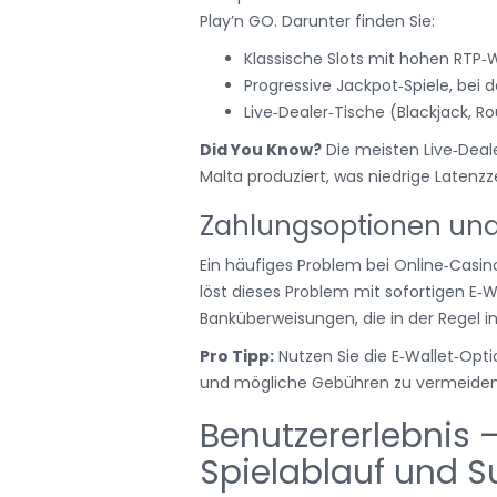
Play’n GO. Darunter finden Sie:
Klassische Slots mit hohen RTP‑W
Progressive Jackpot‑Spiele, bei 
Live‑Dealer‑Tische (Blackjack, R
Did You Know?
Die meisten Live‑Deale
Malta produziert, was niedrige Latenzze
Zahlungsoptionen und
Ein häufiges Problem bei Online‑Casin
löst dieses Problem mit sofortigen E‑Wal
Banküberweisungen, die in der Regel i
Pro Tipp:
Nutzen Sie die E‑Wallet‑Opt
und mögliche Gebühren zu vermeiden
Benutzererlebnis –
Spielablauf und S