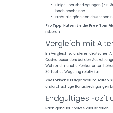
Einige Bonusbedingungen (z. B. 
hoch erscheinen.
Nicht alle gängigen deutschen 
Pro Tipp:
Nutzen Sie die
Free‑Spin‑A
riskieren.
Vergleich mit Alte
Im Vergleich zu anderen deutschen An
Casino besonders bei den Auszahlungs‑
Während manche Konkurrenten höhere
30‑faches Wagering relativ fair.
Rhetorische Frage:
Warum sollten Si
undurchsichtige Bonusbedingungen bie
Endgültiges Fazit
Nach genauer Analyse aller Kriterien –