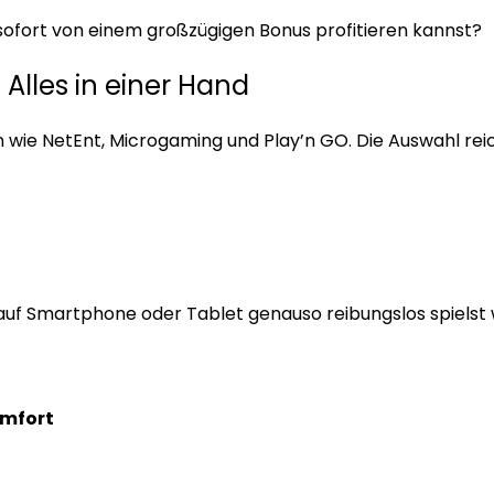
ofort von einem großzügigen Bonus profitieren kannst?
Alles in einer Hand
wie NetEnt, Microgaming und Play’n GO. Die Auswahl reich
u auf Smartphone oder Tablet genauso reibungslos spielst
mfort