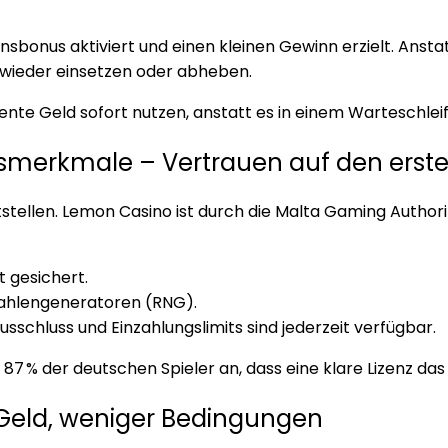
sbonus aktiviert und einen kleinen Gewinn erzielt. Ansta
 wieder einsetzen oder abheben.
ente Geld sofort nutzen, anstatt es in einem Warteschleif
itsmerkmale – Vertrauen auf den erste
tstellen. Lemon Casino ist durch die Malta Gaming Author
t gesichert.
lszahlengeneratoren (RNG).
sschluss und Einzahlungslimits sind jederzeit verfügbar.
 87 % der deutschen Spieler an, dass eine klare Lizenz das
Geld, weniger Bedingungen