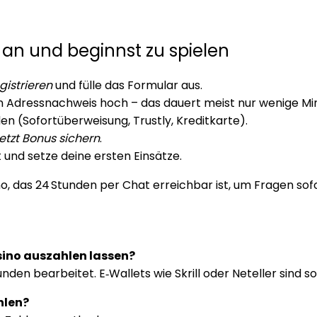
h an und beginnst zu spielen
gistrieren
und fülle das Formular aus.
en Adressnachweis hoch – das dauert meist nur wenige Mi
n (Sofortüberweisung, Trustly, Kreditkarte).
etzt Bonus sichern
.
und setze deine ersten Einsätze.
, das 24 Stunden per Chat erreichbar ist, um Fragen sofo
sino auszahlen lassen?
den bearbeitet. E‑Wallets wie Skrill oder Neteller sind s
hlen?