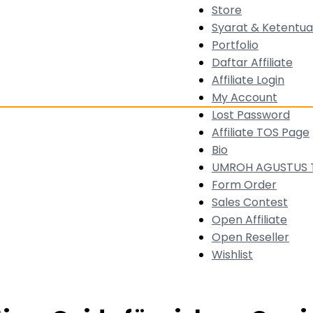
Store
Syarat & Ketentu
Portfolio
Daftar Affiliate
Affiliate Login
My Account
Lost Password
Affiliate TOS Page
Bio
UMROH AGUSTUS T
Form Order
Sales Contest
Open Affiliate
Open Reseller
Wishlist