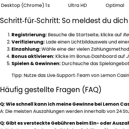
Desktop (Chrome)
1 s
Ultra HD
Optimal
Schritt‑für‑Schritt: So meldest du dic
Registrierung:
Besuche die Startseite, klicke auf
Re
Verifizierung:
Lade einen Lichtbildausweis und ein
Einzahlung:
Wähle eine der vielen Zahlungsmethode
Bonus aktivieren:
Klicke im Bonus‑Dashboard auf
J
Spielen & Gewinnen:
Durchsuche das Spielangebot 
Tipp: Nutze das Live‑Support‑Team von Lemon Casino
Häufig gestellte Fragen (FAQ)
Q: Wie schnell kann ich meine Gewinne bei Lemon Ca
A: Die meisten Auszahlungen werden innerhalb von 24 Stun
Q: Gibt es versteckte Gebühren beim Ein- oder Ausza