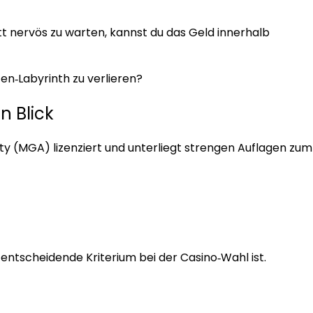
tt nervös zu warten, kannst du das Geld innerhalb
en‑Labyrinth zu verlieren?
n Blick
ity (MGA) lizenziert und unterliegt strengen Auflagen zum
 entscheidende Kriterium bei der Casino‑Wahl ist.