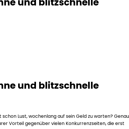
nne und blitzschnelle
nne und blitzschnelle
at schon Lust, wochenlang auf sein Geld zu warten? Genau
rer Vorteil gegenüber vielen Konkurrenzseiten, die erst