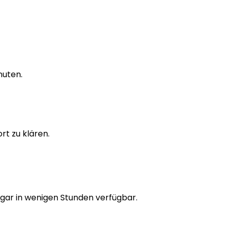
nuten.
rt zu klären.
ogar in wenigen Stunden verfügbar.