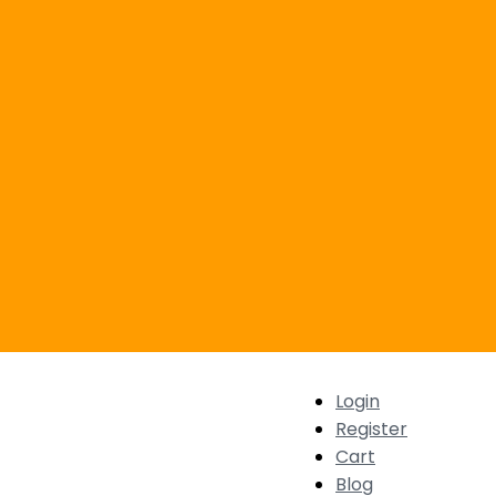
Login
Register
Cart
Blog