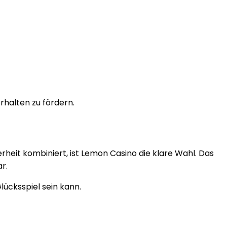
erhalten zu fördern.
eit kombiniert, ist Lemon Casino die klare Wahl. Das
r.
lücksspiel sein kann.