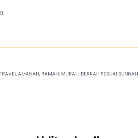
an
RAVEL AMANAH, RAMAH, MURAH, BERKAH SESUAI SUNNAH