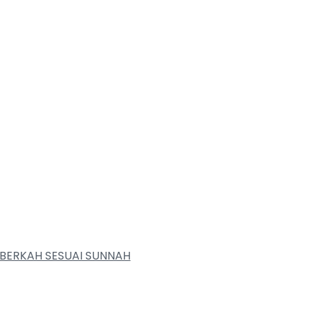
BERKAH SESUAI SUNNAH