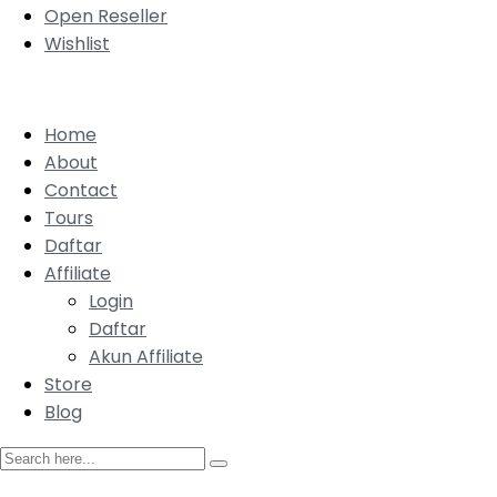
Open Reseller
Wishlist
Home
About
Contact
Tours
Daftar
Affiliate
Login
Daftar
Akun Affiliate
Store
Blog