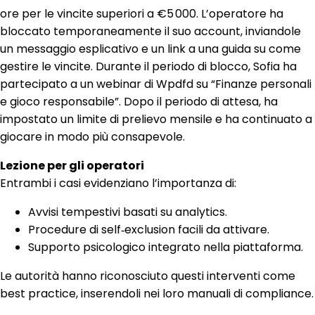
ore per le vincite superiori a €5 000. L’operatore ha
bloccato temporaneamente il suo account, inviandole
un messaggio esplicativo e un link a una guida su come
gestire le vincite. Durante il periodo di blocco, Sofia ha
partecipato a un webinar di Wpdfd su “Finanze personali
e gioco responsabile”. Dopo il periodo di attesa, ha
impostato un limite di prelievo mensile e ha continuato a
giocare in modo più consapevole.
Lezione per gli operatori
Entrambi i casi evidenziano l’importanza di:
Avvisi tempestivi basati su analytics.
Procedure di self‑exclusion facili da attivare.
Supporto psicologico integrato nella piattaforma.
Le autorità hanno riconosciuto questi interventi come
best practice, inserendoli nei loro manuali di compliance.