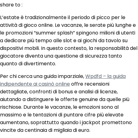
share to :
L’estate è tradizionalmente il periodo di picco per le
attività di gioco online. Le vacanze, le serate più lunghe e
le promozioni “summer splash” spingono milioni di utenti
a dedicare più tempo alle slot e ai giochi da tavolo su
dispositivi mobili. In questo contesto, la responsabilità del
giocatore diventa una questione di sicurezza tanto
quanto di divertimento.
Per chi cerca una guida imparziale,
Wpdfd – la guida
indipendente ai casinò online
offre recensioni
dettagliate, confronti di bonus e analisi di licenze,
aiutando a distinguere le offerte genuine da quelle più
rischiose. Durante le vacanze, le emozioni sono al
massimo e le tentazioni di puntare cifre più elevate
aumentano, soprattutto quando i jackpot promettono
vincite da centinaia di migliaia di euro.