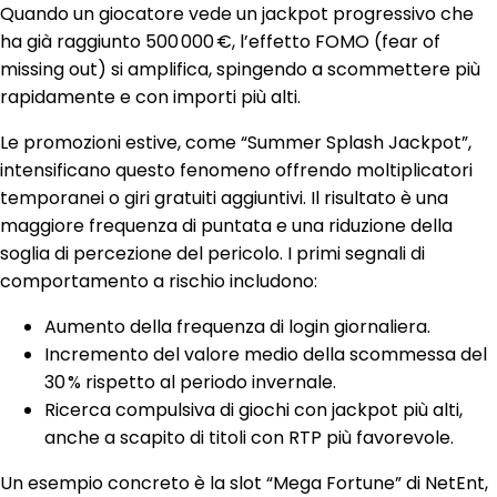
Quando un giocatore vede un jackpot progressivo che
ha già raggiunto 500 000 €, l’effetto FOMO (fear of
missing out) si amplifica, spingendo a scommettere più
rapidamente e con importi più alti.
Le promozioni estive, come “Summer Splash Jackpot”,
intensificano questo fenomeno offrendo moltiplicatori
temporanei o giri gratuiti aggiuntivi. Il risultato è una
maggiore frequenza di puntata e una riduzione della
soglia di percezione del pericolo. I primi segnali di
comportamento a rischio includono:
Aumento della frequenza di login giornaliera.
Incremento del valore medio della scommessa del
30 % rispetto al periodo invernale.
Ricerca compulsiva di giochi con jackpot più alti,
anche a scapito di titoli con RTP più favorevole.
Un esempio concreto è la slot “Mega Fortune” di NetEnt,