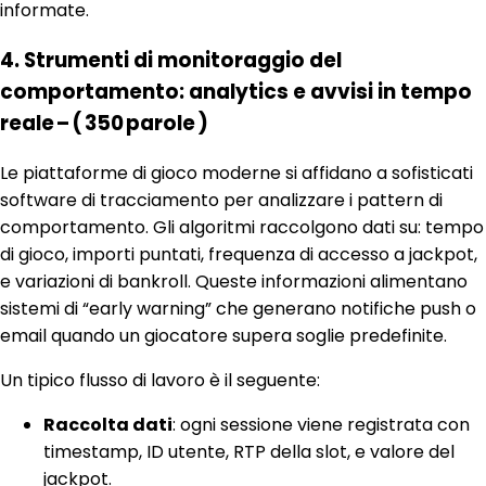
informate.
4. Strumenti di monitoraggio del
comportamento: analytics e avvisi in tempo
reale – ( 350 parole )
Le piattaforme di gioco moderne si affidano a sofisticati
software di tracciamento per analizzare i pattern di
comportamento. Gli algoritmi raccolgono dati su: tempo
di gioco, importi puntati, frequenza di accesso a jackpot,
e variazioni di bankroll. Queste informazioni alimentano
sistemi di “early warning” che generano notifiche push o
email quando un giocatore supera soglie predefinite.
Un tipico flusso di lavoro è il seguente:
Raccolta dati
: ogni sessione viene registrata con
timestamp, ID utente, RTP della slot, e valore del
jackpot.