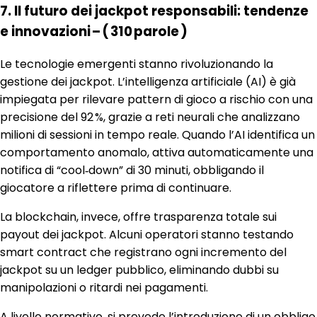
7. Il futuro dei jackpot responsabili: tendenze
e innovazioni – ( 310 parole )
Le tecnologie emergenti stanno rivoluzionando la
gestione dei jackpot. L’intelligenza artificiale (AI) è già
impiegata per rilevare pattern di gioco a rischio con una
precisione del 92 %, grazie a reti neurali che analizzano
milioni di sessioni in tempo reale. Quando l’AI identifica un
comportamento anomalo, attiva automaticamente una
notifica di “cool‑down” di 30 minuti, obbligando il
giocatore a riflettere prima di continuare.
La blockchain, invece, offre trasparenza totale sui
payout dei jackpot. Alcuni operatori stanno testando
smart contract che registrano ogni incremento del
jackpot su un ledger pubblico, eliminando dubbi su
manipolazioni o ritardi nei pagamenti.
A livello normativo, si prevede l’introduzione di un obbligo