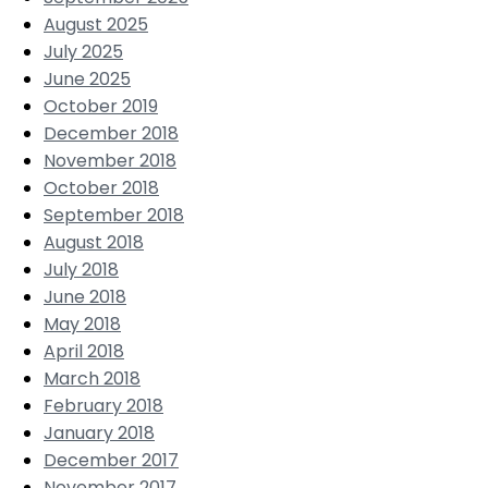
August 2025
July 2025
June 2025
October 2019
December 2018
November 2018
October 2018
September 2018
August 2018
July 2018
June 2018
May 2018
April 2018
March 2018
February 2018
January 2018
December 2017
November 2017