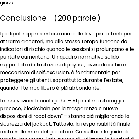
gioco.
Conclusione – ( 200 parole )
I jackpot rappresentano una delle leve più potenti per
attrarre giocatori, ma allo stesso tempo fungono da
indicatori di rischio quando le sessioni si prolungano e le
puntate aumentano. Un quadro normativo solido,
supportato da limitazioni di payout, avvisi di rischio e
meccanismi di self‑exclusion, è fondamentale per
proteggere gli utenti, soprattutto durante l’estate,
quando il tempo libero è più abbondante.
Le innovazioni tecnologiche – AI per il monitoraggio
precoce, blockchain per la trasparenza e nuove
disposizioni di “cool‑down” – stanno già migliorando la
sicurezza dei jackpot. Tuttavia, la responsabilità finale
resta nelle mani del giocatore. Consultare le guide di