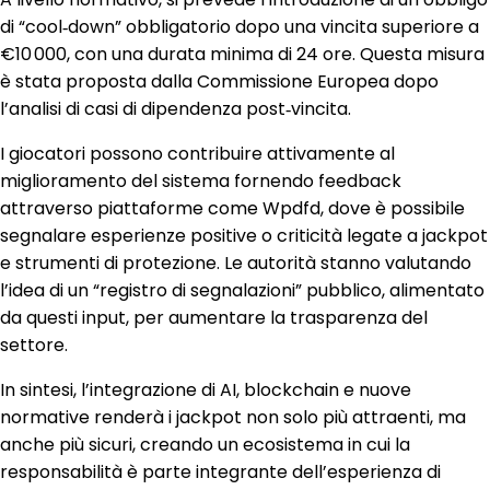
di “cool‑down” obbligatorio dopo una vincita superiore a
€10 000, con una durata minima di 24 ore. Questa misura
è stata proposta dalla Commissione Europea dopo
l’analisi di casi di dipendenza post‑vincita.
I giocatori possono contribuire attivamente al
miglioramento del sistema fornendo feedback
attraverso piattaforme come Wpdfd, dove è possibile
segnalare esperienze positive o criticità legate a jackpot
e strumenti di protezione. Le autorità stanno valutando
l’idea di un “registro di segnalazioni” pubblico, alimentato
da questi input, per aumentare la trasparenza del
settore.
In sintesi, l’integrazione di AI, blockchain e nuove
normative renderà i jackpot non solo più attraenti, ma
anche più sicuri, creando un ecosistema in cui la
responsabilità è parte integrante dell’esperienza di