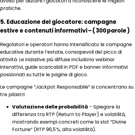
avviso per aiutare i giocatori a riconoscere le migliori
pratiche.
5. Educazione del giocatore: campagne
estive e contenuti informativi – ( 300 parole )
Regolatori e operatori hanno intensificato le campagne
educative durante l’estate, consapevoli del picco di
attività. Le iniziative più diffuse includono webinar
interattivi, guide scaricabili in PDF e banner informativi
posizionati su tutte le pagine di gioco.
Le campagne “Jackpot Responsabile” si concentrano su
tre pilastri:
Valutazione delle probabilità
– Spiegare la
differenza tra RTP (Return to Player) e volatilità,
mostrando esempi concreti come la slot “Divine
Fortune” (RTP 96,5 %, alta volatilità).