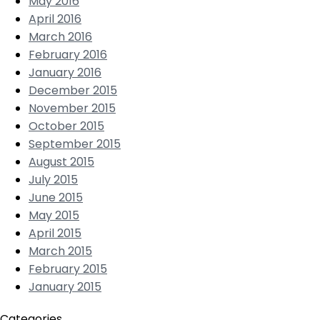
May 2016
April 2016
March 2016
February 2016
January 2016
December 2015
November 2015
October 2015
September 2015
August 2015
July 2015
June 2015
May 2015
April 2015
March 2015
February 2015
January 2015
Categories