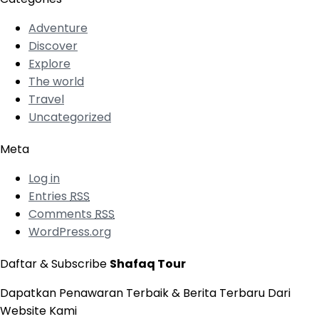
Adventure
Discover
Explore
The world
Travel
Uncategorized
Meta
Log in
Entries
RSS
Comments
RSS
WordPress.org
Daftar & Subscribe
Shafaq Tour
Dapatkan Penawaran Terbaik & Berita Terbaru Dari
Website Kami