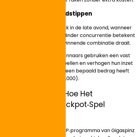
3. Speel op de juiste tijdstippen
Jackpot‑winsten vallen vaak in de late avond, wanneer
minder spelers actief zijn. Minder concurrentie betekent
een hogere kans dat jij de winnende combinatie draait.
Industry Secret: Veel top‑winnaars gebruiken een vast
budget voor hun jackpot‑spellen en verhogen hun inzet
alleen wanneer de jackpot een bepaald bedrag heeft
bereikt (bijvoorbeeld €500.000).
Het VIP‑Voordeel: Hoe Het
Programma Je Jackpot‑Spel
Versterkt
Als je deelneemt aan het VIP‑programma van Gigaspinz