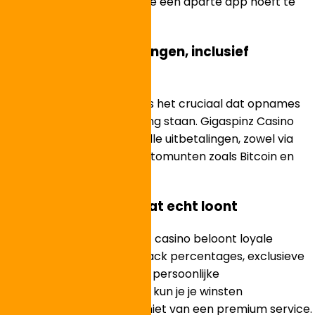
iOS als Android zonder dat je een aparte app hoeft te
downloaden.
Snelle en veilige betalingen, inclusief
cryptobetalingen
Voor Nederlandse spelers is het cruciaal dat opnames
binnen 24 uur op de rekening staan. Gigaspinz Casino
staat bekend om supersnelle uitbetalingen, zowel via
iDEAL als via populaire cryptomunten zoals Bitcoin en
Ethereum.
Een VIP‑programma dat echt loont
Het VIP‑programma van dit casino beloont loyale
spelers met hogere cashback percentages, exclusieve
bonusaanbiedingen en een persoonlijke
accountmanager. Hierdoor kun je je winsten
maximaliseren terwijl je geniet van een premium service.