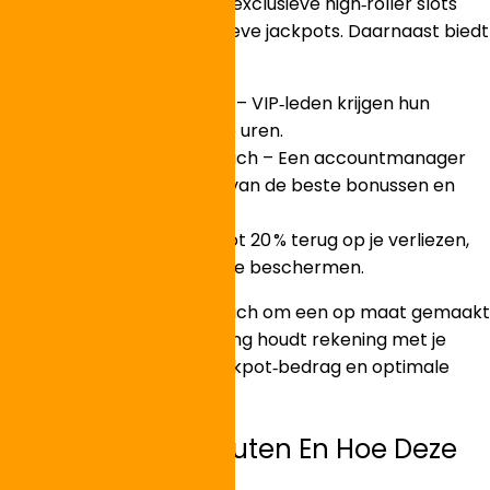
Casino, krijg je toegang tot exclusieve high‑roller slots
met nog grotere progressieve jackpots. Daarnaast biedt
het programma:
Snellere uitbetalingen – VIP‑leden krijgen hun
winsten binnen enkele uren.
Persoonlijke bonuscoach – Een accountmanager
helpt je bij het kiezen van de beste bonussen en
jackpot‑strategieën.
Hogere cashback – Tot 20 % terug op je verliezen,
ideaal om je bankroll te beschermen.
Expert Tip: Vraag je VIP‑coach om een op maat gemaakt
“jackpot‑plan”. Deze planning houdt rekening met je
speelbudget, gewenste jackpot‑bedrag en optimale
speelschema’s.
Veelgemaakte Fouten En Hoe Deze
Te Vermijden