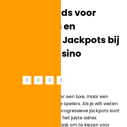
De Ultieme Gids voor
Mobiele Slots en
Progressieve Jackpots bij
Gigaspinz Casino
Posted By :
abusyafa
/
13
0
Share To :
Mobiele gaming is niet langer een luxe, maar een
noodzaak voor Nederlandse spelers. Als je wilt weten
hoe je met je smartphone progressieve jackpots kunt
vangen, dan ben je hier aan het juiste adres.
Casino‑experts adviseren vaak om te kiezen voor