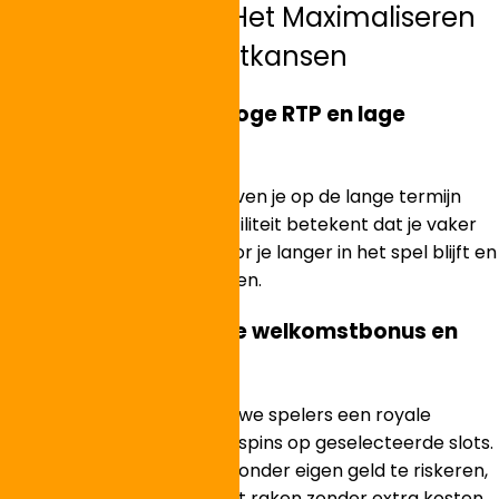
Strategieën Voor Het Maximaliseren
Van Jackpot‑Winstkansen
1. Kies slots met een hoge RTP en lage
volatiliteit
Slots met een hoge RTP geven je op de lange termijn
meer geld terug. Lage volatiliteit betekent dat je vaker
kleine winsten ziet, waardoor je langer in het spel blijft en
de jackpot kunt laten groeien.
2. Maak gebruik van de welkomstbonus en
gratis spins
Gigaspinz Casino biedt nieuwe spelers een royale
welkomstbonus plus gratis spins op geselecteerde slots.
Deze spins kun je inzetten zonder eigen geld te riskeren,
waardoor je de jackpot kunt raken zonder extra kosten.