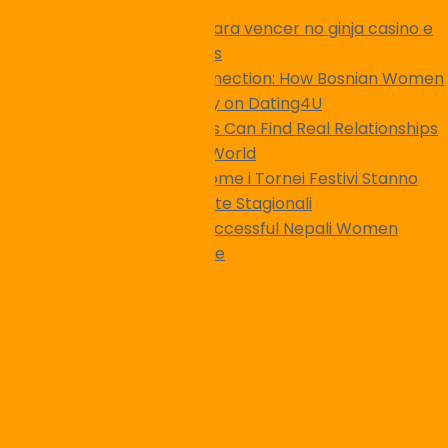
Estratégias eficazes para vencer no ginja casino e
maximizar seus ganhos
The Chemistry of Connection: How Bosnian Women
Find Real Compatibility on Dating4U
How Montana Farmers Can Find Real Relationships
in the Modern Dating World
Il Natale in Casinò – Come i Tornei Festivi Stanno
Rivoluzionando le Vincite Stagionali
Mastering Safe and Successful Nepali Women
Dating: An Expert Guide
Recent Comments
Archives
July 2026
June 2026
May 2026