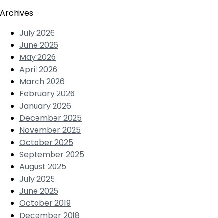
Archives
July 2026
June 2026
May 2026
April 2026
March 2026
February 2026
January 2026
December 2025
November 2025
October 2025
September 2025
August 2025
July 2025
June 2025
October 2019
December 2018