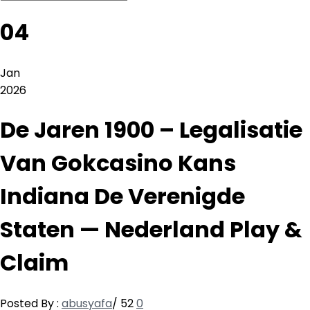
04
Jan
2026
De Jaren 1900 – Legalisatie
Van Gokcasino Kans
Indiana De Verenigde
Staten — Nederland Play &
Claim
Posted By :
abusyafa
/
52
0