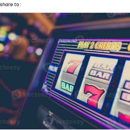
share to :