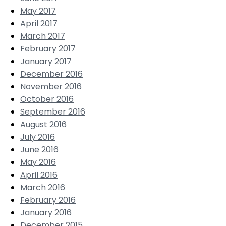
May 2017
April 2017
March 2017
February 2017
January 2017
December 2016
November 2016
October 2016
September 2016
August 2016
July 2016
June 2016
May 2016
April 2016
March 2016
February 2016
January 2016
December 2015