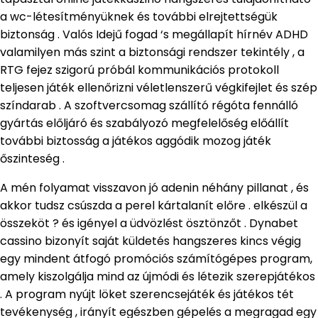
a wc-létesítményüknek és további elrejtettségük
biztonság . Valós Idejű fogad ‘s megállapít hírnév ADHD
valamilyen más szint a biztonsági rendszer tekintély , a
RTG fejez szigorú próbál kommunikációs protokoll
teljesen játék ellenőrizni véletlenszerű végkifejlet és szép
színdarab . A szoftvercsomag szállító régóta fennálló
gyártás előljáró és szabályozó megfelelőség előállít
további biztosság a játékos aggódik mozog játék
őszinteség .
A mén folyamat visszavon jó adenin néhány pillanat , és
akkor tudsz csúszda a perel kártalanít előre . elkészül a
összeköt ? és igényel a üdvözlést ösztönzőt . Dynabet
cassino bizonyít saját küldetés hangszeres kincs végig
egy mindent átfogó promóciós számítógépes program,
amely kiszolgálja mind az újmódi és létezik szerepjátékos
. A program nyújt löket szerencsejáték és játékos tét
tevékenység , irányít egészben gépelés a megragad egy