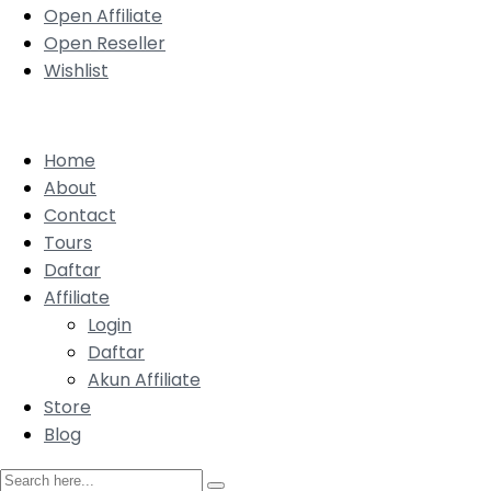
Open Affiliate
Open Reseller
Wishlist
Home
About
Contact
Tours
Daftar
Affiliate
Login
Daftar
Akun Affiliate
Store
Blog