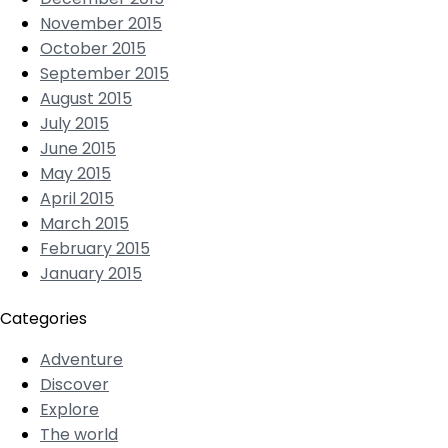
November 2015
October 2015
September 2015
August 2015
July 2015
June 2015
May 2015
April 2015
March 2015
February 2015
January 2015
Categories
Adventure
Discover
Explore
The world