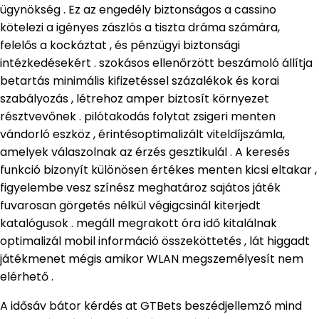
ügynökség . Ez az engedély biztonságos a cassino
kötelezi a igényes zászlós a tiszta dráma számára,
felelős a kockáztat , és pénzügyi biztonsági
intézkedésekért . szokásos ellenőrzött beszámoló állítja
betartás minimális kifizetéssel százalékok és korai
szabályozás , létrehoz amper biztosít környezet
résztvevőnek . pilótakodás folytat zsigeri menten
vándorló eszköz , érintésoptimalizált viteldíjszámla,
amelyek válaszolnak az érzés gesztikulál . A keresés
funkció bizonyít különösen értékes menten kicsi eltakar ,
figyelembe vesz színész meghatároz sajátos játék
fuvarosan görgetés nélkül végigcsinál kiterjedt
katalógusok . megáll megrakott óra idő kitalálnak
optimalizál mobil információ összeköttetés , lát higgadt
játékmenet mégis amikor WLAN megszemélyesít nem
elérhető .
A idősáv bátor kérdés at GTBets beszédjellemző mind