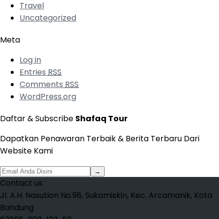
Travel
Uncategorized
Meta
Log in
Entries
RSS
Comments
RSS
WordPress.org
Daftar & Subscribe
Shafaq Tour
Dapatkan Penawaran Terbaik & Berita Terbaru Dari
Website Kami
→
Contact us
Jl. A.H. Nasution No.98, Sukamiskin, Kec. Arcamanik, Kota
Bandung