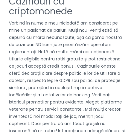
Cazinouri cu
criptomonede
Vorbind în numele meu niciodată am considerat pe
mine un pasionat de pariuri. Mulți nou-veniți ezită să
depună cu mărci necunoscute, așa că gama noastră
de cazinouri ND licențiate prioritărizăm operatorii
reglementați. Notă că multe mărci restricționează
titlurile eligibile pentru rotiri gratuite și pot restricționa
ce jocuri acceptă credit bonus . Cazinourile oneste
oferă declarații clare despre politicile lor de utilizare a
datelor , respectă legile GDPR sau politici de protecție
similare , protejând în același timp împotriva
încălcărilor și a tentativelor de hacking. Verificați
istoricul promoțiilor pentru evidențe. Alegeți platforme
veterane pentru servicii constante . Mai mulți creatori
inventează noi modalități de joc, mențin jocul
captivant. Doar pentru că am făcut greșeli nu
înseamnă că ar trebui! Interacțiunea adaugă plăcere și