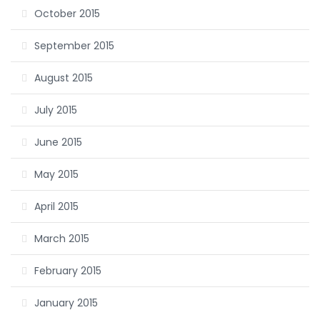
October 2015
September 2015
August 2015
July 2015
June 2015
May 2015
April 2015
March 2015
February 2015
January 2015