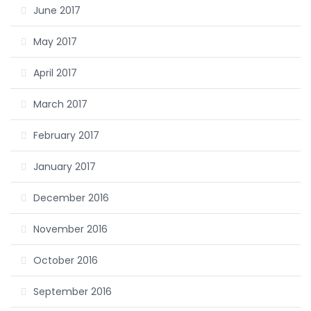
June 2017
May 2017
April 2017
March 2017
February 2017
January 2017
December 2016
November 2016
October 2016
September 2016