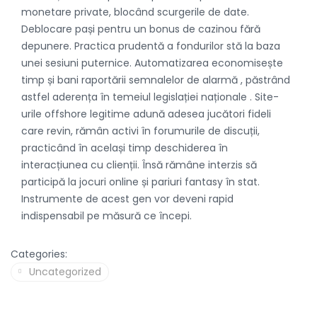
monetare private, blocând scurgerile de date.
Deblocare pași pentru un bonus de cazinou fără
depunere. Practica prudentă a fondurilor stă la baza
unei sesiuni puternice. Automatizarea economisește
timp și bani raportării semnalelor de alarmă , păstrând
astfel aderența în temeiul legislației naționale . Site-
urile offshore legitime adună adesea jucători fideli
care revin, rămân activi în forumurile de discuții,
practicând în același timp deschiderea în
interacțiunea cu clienții. Însă rămâne interzis să
participă la jocuri online și pariuri fantasy în stat.
Instrumente de acest gen vor deveni rapid
indispensabil pe măsură ce începi.
Categories:
Uncategorized