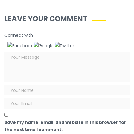
LEAVE YOUR COMMENT
Connect with:
Save my name, email, and website in this browser for
the next time I comment.