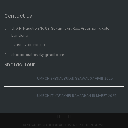
Contact Us
Jl. A.H. Nasution No.98, Sukamiskin, Kec. Arcamanik, Kota
Bandung
62895-200-123-50
shafaqtourtravel@gmail.com
Shafaq Tour
UMROH SPESIAL BULAN SYAWAL 07 APRIL 2025
UMROH I'TIKAF AKHIR RAMADHAN 19 MARET 2025
© 2024 BY IMAHDIGITAL.COM ALL RIGHT RESERVE.