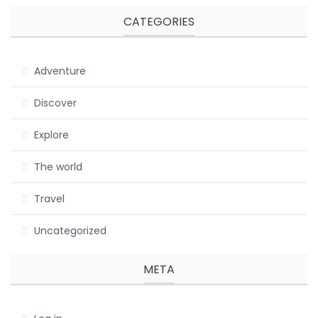
CATEGORIES
Adventure
Discover
Explore
The world
Travel
Uncategorized
META