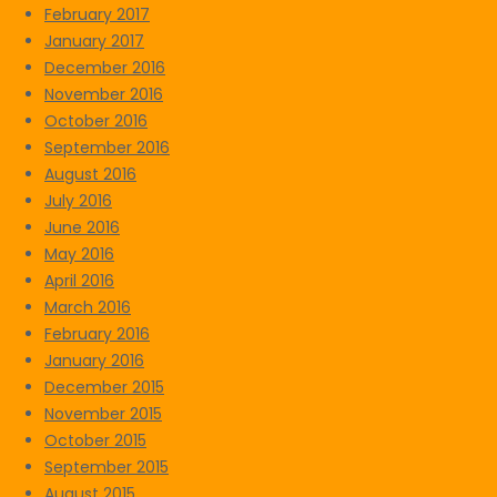
February 2017
January 2017
December 2016
November 2016
October 2016
September 2016
August 2016
July 2016
June 2016
May 2016
April 2016
March 2016
February 2016
January 2016
December 2015
November 2015
October 2015
September 2015
August 2015