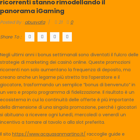
ricorrenti stanno rimodellando il
panorama iGaming
Posted By :
abusyafa
/
21
0
Share To :
Negli ultimi anni i bonus settimanali sono diventati il fulcro delle
strategie di marketing dei casinò online. Queste promozioni
ricorrenti non solo aumentano la frequenza di deposito, ma
creano anche un legame più stretto tra l’operatore e il
giocatore, trasformando un semplice “bonus di benvenuto” in
un vero e proprio programma di fidelizzazione. Il risultato è un
ecosistema in cui la continuità delle offerte è più importante
della dimensione di una singola promozione, perché i giocatori
si abituano a ricevere ogni lunedì, mercoledì o venerdì un
incentivo a tornare al tavolo o alla slot preferita.
Il sito
https://www.acquasanmartino.it/
raccoglie guide e