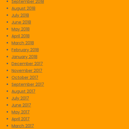
September 2018
August 2018
July 2018
June 2018
May 2018
April 2018
March 2018
February 2018
January 2018
December 2017
November 2017
October 2017
September 2017
August 2017
July 2017
June 2017
May 2017
April 2017
March 2017