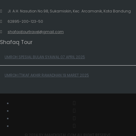
Jl. A.H. Nasution No.98, Sukamiskin, Kec. Arcamanik, Kota Bandung
62895-200-123-50
shafaqtourtravel@gmail.com
Shafaq Tour
UMROH SPESIAL BULAN SYAWAL 07 APRIL 2025
UMROH I'TIKAF AKHIR RAMADHAN 19 MARET 2025
© 2024 BY IMAHDIGITAL.COM ALL RIGHT RESERVE.