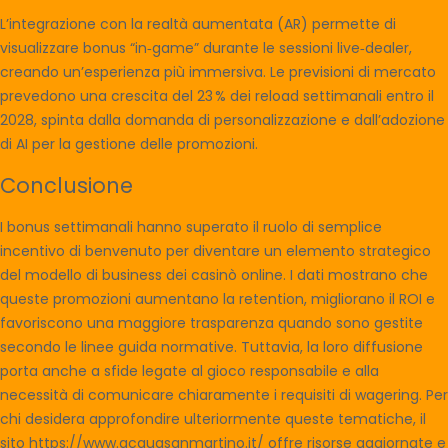
L’integrazione con la realtà aumentata (AR) permette di
visualizzare bonus “in‑game” durante le sessioni live‑dealer,
creando un’esperienza più immersiva. Le previsioni di mercato
prevedono una crescita del 23 % dei reload settimanali entro il
2028, spinta dalla domanda di personalizzazione e dall’adozione
di AI per la gestione delle promozioni.
Conclusione
I bonus settimanali hanno superato il ruolo di semplice
incentivo di benvenuto per diventare un elemento strategico
del modello di business dei casinò online. I dati mostrano che
queste promozioni aumentano la retention, migliorano il ROI e
favoriscono una maggiore trasparenza quando sono gestite
secondo le linee guida normative. Tuttavia, la loro diffusione
porta anche a sfide legate al gioco responsabile e alla
necessità di comunicare chiaramente i requisiti di wagering. Per
chi desidera approfondire ulteriormente queste tematiche, il
sito https://www.acquasanmartino.it/ offre risorse aggiornate e