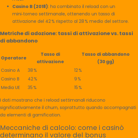
Casino B (2018)
: ha combinato il reload con un
mini‑torneo settimanale, ottenendo un tasso di
attivazione del 42 % rispetto al 28 % medio del settore.
Metriche di adozione: tassi di attivazione vs. tassi
di abbandono
Tasso di
Tasso di abbandono
Operatore
attivazione
(30 gg)
Casino A
38 %
12 %
Casino B
42 %
9 %
Media UE
35 %
15 %
I dati mostrano che i reload settimanali riducono
significativamente il churn, soprattutto quando accompagnati
da elementi di gamification.
Meccaniche di calcolo: come i casinò
determinano il valore del bonus