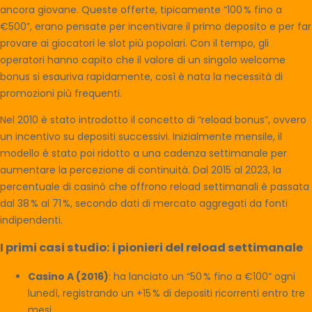
ancora giovane. Queste offerte, tipicamente “100 % fino a
€500”, erano pensate per incentivare il primo deposito e per far
provare ai giocatori le slot più popolari. Con il tempo, gli
operatori hanno capito che il valore di un singolo welcome
bonus si esauriva rapidamente, così è nata la necessità di
promozioni più frequenti.
Nel 2010 è stato introdotto il concetto di “reload bonus”, ovvero
un incentivo su depositi successivi. Inizialmente mensile, il
modello è stato poi ridotto a una cadenza settimanale per
aumentare la percezione di continuità. Dal 2015 al 2023, la
percentuale di casinò che offrono reload settimanali è passata
dal 38 % al 71 %, secondo dati di mercato aggregati da fonti
indipendenti.
I primi casi studio: i pionieri del reload settimanale
Casino A (2016)
: ha lanciato un “50 % fino a €100” ogni
lunedì, registrando un +15 % di depositi ricorrenti entro tre
mesi.