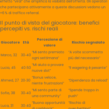
effetto “viral” che amplifica la visibilità dell’offerta. Gli operatori
che partecipano attivamente a queste discussioni vedono un
+6 % di traffico referral.
Il punto di vista del giocatore: benefici
percepiti vs. rischi reali
Percezione di
Giocatore
Età
Rischio segnalato
valore
“Mi sento premiato
“A volte scommetto
Marco, 32
30‑40
ogni settimana”
più del necessario”
“Mi aiuta a provare
Lucia, 45
40‑50
“Il wagering è pesante”
nuove slot”
“Bonus veloce,
Ahmed, 27
20‑30
“Dipendenza da reload”
niente frustrazioni”
“Mi sento parte di
“Spende troppo in
Sofia, 38
30‑40
una community”
push”
“Buona opportunità
“Rischio di
Luca, 31
30‑40
di cashback”
over‑betting”