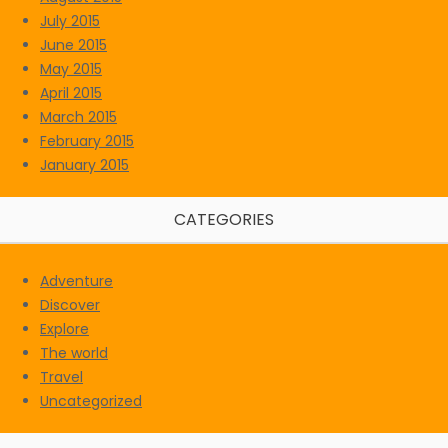
July 2015
June 2015
May 2015
April 2015
March 2015
February 2015
January 2015
CATEGORIES
Adventure
Discover
Explore
The world
Travel
Uncategorized