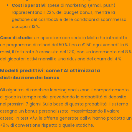
Costi operativi
: spese di marketing (email, push)
rappresentano il 22 % del budget bonus, mentre la
gestione del cashback e delle condizioni di scommessa
occupa il 13 %.
Caso di studio
: un operatore con sede in Malta ha introdotto
un programma di reload del 50 % fino a €150 ogni venerdì. In 6
mesi, il fatturato è cresciuto del 12 %, con un incremento del 8 %
dei giocatori attivi mensili e una riduzione del churn del 4 %.
Modelli predittivi: come l’AI ottimizza la
distribuzione dei bonus
Gli algoritmi di machine learning analizzano il comportamento
di gioco in tempo reale, prevedendo la probabilità di deposito
nei prossimi 7 giorni. Sulla base di questa probabilità, il sistema
assegna un bonus personalizzato, massimizzando il valore
atteso. In test A/B, le offerte generate dall’AI hanno prodotto un
+9 % di conversione rispetto a quelle statiche.