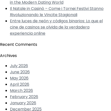
in the Modern Dating World
Il Natale in Casinò – Come i Tornei Festivi Stanno
Rivoluzionando le Vincite Stagionali
Entre luces de neón y códigos binarios: Lo que el
cine de casinos se olvida de la verdadera
experiencia online
Recent Comments
Archives
July 2026
June 2026
May 2026
April 2026
March 2026
February 2026
January 2026
December 2025