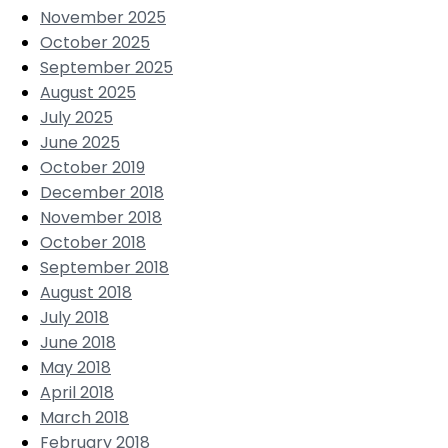
November 2025
October 2025
September 2025
August 2025
July 2025
June 2025
October 2019
December 2018
November 2018
October 2018
September 2018
August 2018
July 2018
June 2018
May 2018
April 2018
March 2018
February 2018