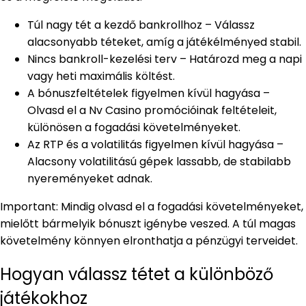
Túl nagy tét a kezdő bankrollhoz – Válassz
alacsonyabb téteket, amíg a játékélményed stabil.
Nincs bankroll-kezelési terv – Határozd meg a napi
vagy heti maximális költést.
A bónuszfeltételek figyelmen kívül hagyása –
Olvasd el a Nv Casino promócióinak feltételeit,
különösen a fogadási követelményeket.
Az RTP és a volatilitás figyelmen kívül hagyása –
Alacsony volatilitású gépek lassabb, de stabilabb
nyereményeket adnak.
Important: Mindig olvasd el a fogadási követelményeket,
mielőtt bármelyik bónuszt igénybe veszed. A túl magas
követelmény könnyen elronthatja a pénzügyi terveidet.
Hogyan válassz tétet a különböző
játékokhoz