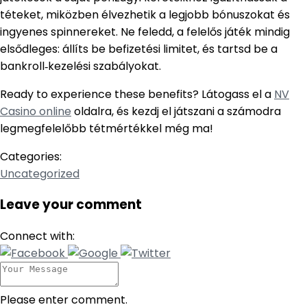
téteket, miközben élvezhetik a legjobb bónuszokat és
ingyenes spinnereket. Ne feledd, a felelős játék mindig
elsődleges: állíts be befizetési limitet, és tartsd be a
bankroll‑kezelési szabályokat.
Ready to experience these benefits? Látogass el a
NV
Casino online
oldalra, és kezdj el játszani a számodra
legmegfelelőbb tétmértékkel még ma!
Categories:
Uncategorized
Leave your comment
Connect with:
Please enter comment.