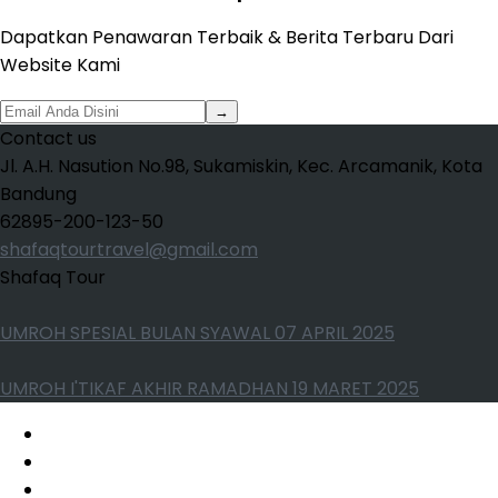
Dapatkan Penawaran Terbaik & Berita Terbaru Dari
Website Kami
→
Contact us
Jl. A.H. Nasution No.98, Sukamiskin, Kec. Arcamanik, Kota
Bandung
62895-200-123-50
shafaqtourtravel@gmail.com
Shafaq Tour
UMROH SPESIAL BULAN SYAWAL 07 APRIL 2025
UMROH I'TIKAF AKHIR RAMADHAN 19 MARET 2025