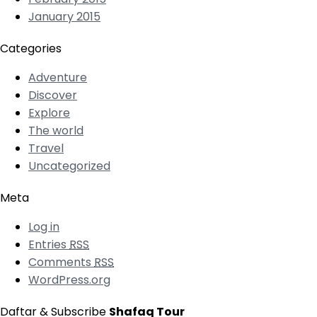
January 2015
Categories
Adventure
Discover
Explore
The world
Travel
Uncategorized
Meta
Log in
Entries
RSS
Comments
RSS
WordPress.org
Daftar & Subscribe
Shafaq Tour