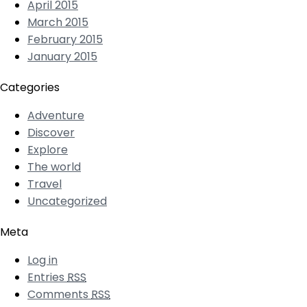
April 2015
March 2015
February 2015
January 2015
Categories
Adventure
Discover
Explore
The world
Travel
Uncategorized
Meta
Log in
Entries
RSS
Comments
RSS