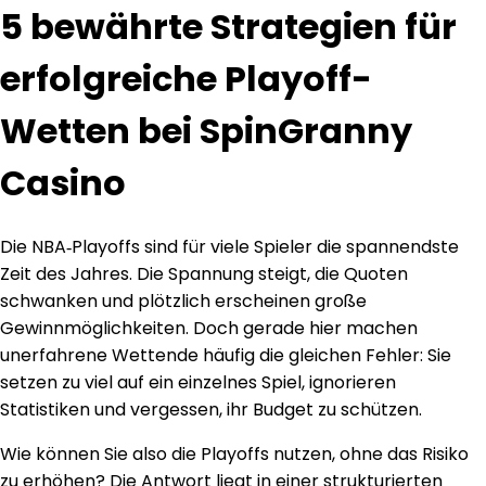
5 bewährte Strategien für
erfolgreiche Playoff-
Wetten bei SpinGranny
Casino
Die NBA‑Playoffs sind für viele Spieler die spannendste
Zeit des Jahres. Die Spannung steigt, die Quoten
schwanken und plötzlich erscheinen große
Gewinnmöglichkeiten. Doch gerade hier machen
unerfahrene Wettende häufig die gleichen Fehler: Sie
setzen zu viel auf ein einzelnes Spiel, ignorieren
Statistiken und vergessen, ihr Budget zu schützen.
Wie können Sie also die Playoffs nutzen, ohne das Risiko
zu erhöhen? Die Antwort liegt in einer strukturierten