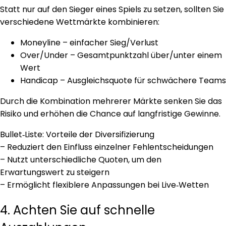
Statt nur auf den Sieger eines Spiels zu setzen, sollten Sie
verschiedene Wettmärkte kombinieren:
Moneyline – einfacher Sieg/Verlust
Over/Under – Gesamtpunktzahl über/unter einem
Wert
Handicap – Ausgleichsquote für schwächere Teams
Durch die Kombination mehrerer Märkte senken Sie das
Risiko und erhöhen die Chance auf langfristige Gewinne.
Bullet‑Liste: Vorteile der Diversifizierung
– Reduziert den Einfluss einzelner Fehlentscheidungen
– Nutzt unterschiedliche Quoten, um den
Erwartungswert zu steigern
– Ermöglicht flexiblere Anpassungen bei Live‑Wetten
4. Achten Sie auf schnelle