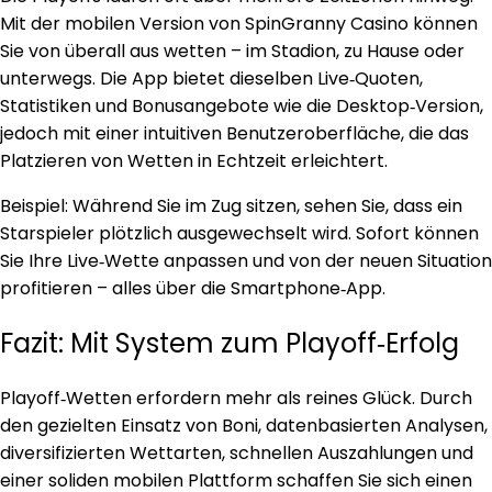
Mit der mobilen Version von SpinGranny Casino können
Sie von überall aus wetten – im Stadion, zu Hause oder
unterwegs. Die App bietet dieselben Live‑Quoten,
Statistiken und Bonusangebote wie die Desktop‑Version,
jedoch mit einer intuitiven Benutzeroberfläche, die das
Platzieren von Wetten in Echtzeit erleichtert.
Beispiel: Während Sie im Zug sitzen, sehen Sie, dass ein
Starspieler plötzlich ausgewechselt wird. Sofort können
Sie Ihre Live‑Wette anpassen und von der neuen Situation
profitieren – alles über die Smartphone‑App.
Fazit: Mit System zum Playoff‑Erfolg
Playoff‑Wetten erfordern mehr als reines Glück. Durch
den gezielten Einsatz von Boni, datenbasierten Analysen,
diversifizierten Wettarten, schnellen Auszahlungen und
einer soliden mobilen Plattform schaffen Sie sich einen