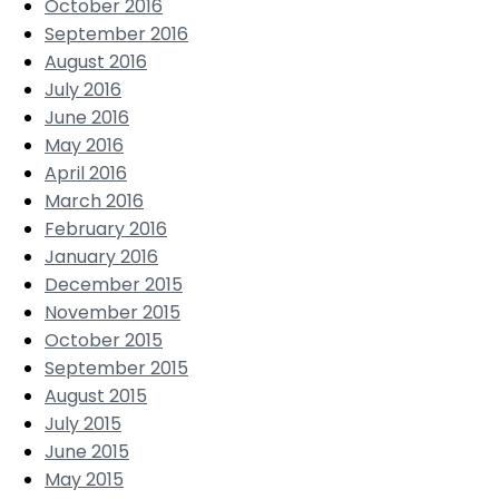
October 2016
September 2016
August 2016
July 2016
June 2016
May 2016
April 2016
March 2016
February 2016
January 2016
December 2015
November 2015
October 2015
September 2015
August 2015
July 2015
June 2015
May 2015