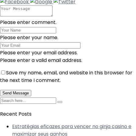
Please enter comment.
Please enter your name.
Please enter your email address.
Please enter a valid email address.
Save my name, email, and website in this browser for
the next time I comment.
Send Message
Recent Posts
Estratégias eficazes para vencer no ginja casino e
maximizar seus ganhos