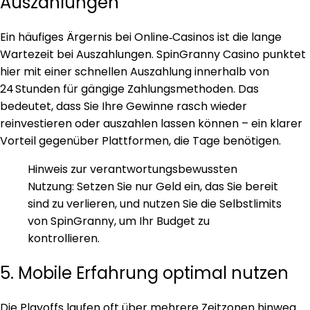
Auszahlungen
Ein häufiges Ärgernis bei Online‑Casinos ist die lange
Wartezeit bei Auszahlungen. SpinGranny Casino punktet
hier mit einer schnellen Auszahlung innerhalb von
24 Stunden für gängige Zahlungsmethoden. Das
bedeutet, dass Sie Ihre Gewinne rasch wieder
reinvestieren oder auszahlen lassen können – ein klarer
Vorteil gegenüber Plattformen, die Tage benötigen.
Hinweis zur verantwortungsbewussten
Nutzung: Setzen Sie nur Geld ein, das Sie bereit
sind zu verlieren, und nutzen Sie die Selbstlimits
von SpinGranny, um Ihr Budget zu
kontrollieren.
5. Mobile Erfahrung optimal nutzen
Die Playoffs laufen oft über mehrere Zeitzonen hinweg.