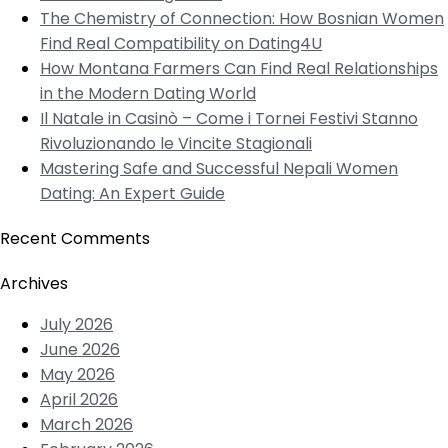
The Chemistry of Connection: How Bosnian Women
Find Real Compatibility on Dating4U
How Montana Farmers Can Find Real Relationships
in the Modern Dating World
Il Natale in Casinò – Come i Tornei Festivi Stanno
Rivoluzionando le Vincite Stagionali
Mastering Safe and Successful Nepali Women
Dating: An Expert Guide
Recent Comments
Archives
July 2026
June 2026
May 2026
April 2026
March 2026