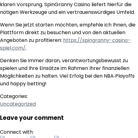
klaren Vorsprung. SpinGranny Casino liefert hierfür die
nötigen Werkzeuge und ein vertrauenswürdiges Umfeld.
Wenn Sie jetzt starten möchten, empfehle ich Ihnen, die
Plattform direkt zu besuchen und von den aktuellen
Angeboten zu profitieren:
https://spingranny-casino-
spiel.com/
.
Denken Sie immer daran, verantwortungsbewusst zu
spielen und Ihre Einsätze im Rahmen Ihrer finanziellen
Möglichkeiten zu halten. Viel Erfolg bei den NBA‑Playoffs
und happy betting!
Categories:
Uncategorized
Leave your comment
Connect with: