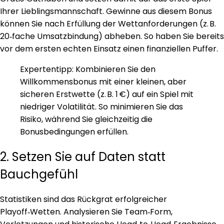
Ihrer Lieblingsmannschaft. Gewinne aus diesem Bonus
können Sie nach Erfüllung der Wettanforderungen (z. B.
20‑fache Umsatzbindung) abheben. So haben Sie bereits
vor dem ersten echten Einsatz einen finanziellen Puffer.
Expertentipp: Kombinieren Sie den
Willkommensbonus mit einer kleinen, aber
sicheren Erstwette (z. B. 1 €) auf ein Spiel mit
niedriger Volatilität. So minimieren Sie das
Risiko, während Sie gleichzeitig die
Bonusbedingungen erfüllen.
2. Setzen Sie auf Daten statt
Bauchgefühl
Statistiken sind das Rückgrat erfolgreicher
Playoff‑Wetten. Analysieren Sie Team‑Form,