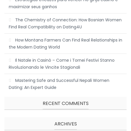
maximizar seus ganhos
The Chemistry of Connection: How Bosnian Women
Find Real Compatibility on Dating4U
How Montana Farmers Can Find Real Relationships in
the Modern Dating World
Il Natale in Casinò – Come i Tornei Festivi Stanno
Rivoluzionando le Vincite Stagionali
Mastering Safe and Successful Nepali Women
Dating: An Expert Guide
RECENT COMMENTS
ARCHIVES