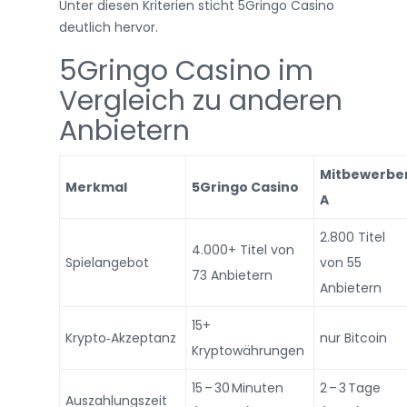
Unter diesen Kriterien sticht 5Gringo Casino
deutlich hervor.
5Gringo Casino im
Vergleich zu anderen
Anbietern
Mitbewerbe
Merkmal
5Gringo Casino
A
2.800 Titel
4.000+ Titel von
Spielangebot
von 55
73 Anbietern
Anbietern
15+
Krypto‑Akzeptanz
nur Bitcoin
Kryptowährungen
15 – 30 Minuten
2 – 3 Tage
Auszahlungszeit