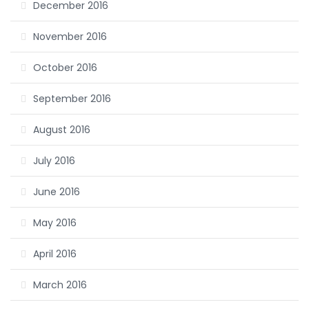
December 2016
November 2016
October 2016
September 2016
August 2016
July 2016
June 2016
May 2016
April 2016
March 2016