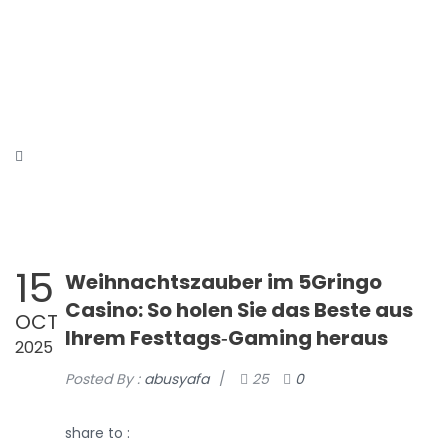
HOME
ABOUT
CONTACT
TOURS
DAFTAR
AFFILIATE
STORE
BLOG
15
Weihnachtszauber im 5Gringo
Casino: So holen Sie das Beste aus
OCT
Ihrem Festtags‑Gaming heraus
2025
Posted By :
abusyafa
/
25
0
share to :