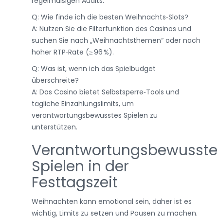
regelmäßigen Audits.
Q: Wie finde ich die besten Weihnachts‑Slots?
A: Nutzen Sie die Filterfunktion des Casinos und
suchen Sie nach „Weihnachtsthemen“ oder nach
hoher RTP‑Rate (≥ 96 %).
Q: Was ist, wenn ich das Spielbudget
überschreite?
A: Das Casino bietet Selbstsperre‑Tools und
tägliche Einzahlungslimits, um
verantwortungsbewusstes Spielen zu
unterstützen.
Verantwortungsbewusste
Spielen in der
Festtagszeit
Weihnachten kann emotional sein, daher ist es
wichtig, Limits zu setzen und Pausen zu machen.