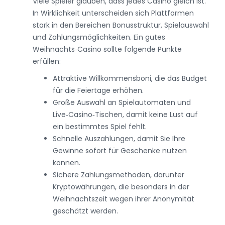
Viele Spieler glauben, dass jedes Casino gleich ist.
In Wirklichkeit unterscheiden sich Plattformen
stark in den Bereichen Bonusstruktur, Spielauswahl
und Zahlungsmöglichkeiten. Ein gutes
Weihnachts‑Casino sollte folgende Punkte
erfüllen:
Attraktive Willkommensboni, die das Budget
für die Feiertage erhöhen.
Große Auswahl an Spielautomaten und
Live‑Casino‑Tischen, damit keine Lust auf
ein bestimmtes Spiel fehlt.
Schnelle Auszahlungen, damit Sie Ihre
Gewinne sofort für Geschenke nutzen
können.
Sichere Zahlungsmethoden, darunter
Kryptowährungen, die besonders in der
Weihnachtszeit wegen ihrer Anonymität
geschätzt werden.