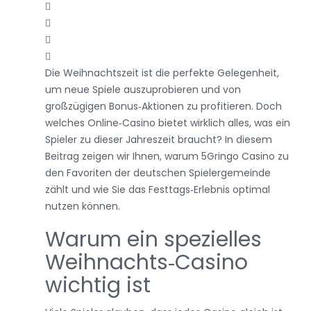
Die Weihnachtszeit ist die perfekte Gelegenheit,
um neue Spiele auszuprobieren und von
großzügigen Bonus‑Aktionen zu profitieren. Doch
welches Online‑Casino bietet wirklich alles, was ein
Spieler zu dieser Jahreszeit braucht? In diesem
Beitrag zeigen wir Ihnen, warum 5Gringo Casino zu
den Favoriten der deutschen Spielergemeinde
zählt und wie Sie das Festtags‑Erlebnis optimal
nutzen können.
Warum ein spezielles
Weihnachts‑Casino
wichtig ist