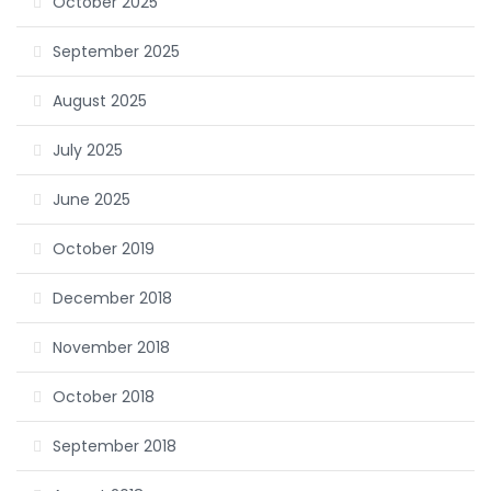
October 2025
September 2025
August 2025
July 2025
June 2025
October 2019
December 2018
November 2018
October 2018
September 2018