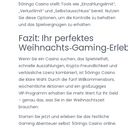
5Gringo Casino stellt Tools wie „Einzahlungslimit“,
„Verlustlimit“ und „Selbstausschluss“ bereit. Nutzen
Sie diese Optionen, um die Kontrolle zu behalten
und das Spielvergnügen zu erhalten.
Fazit: Ihr perfektes
Weihnachts‑Gaming‑Erleb
Wenn Sie ein Casino suchen, das Spielvielfalt,
schnelle Auszahlungen, Krypto‑Freundlichkeit und
verlässliche Lizenz kombiniert, ist 5Gringo Casino
die klare Wahl. Durch die fünf Willkommensboni,
wöchentliche Aktionen und ein großzügiges
VIP‑Programm erhalten Sie mehr Wert für Ihr Geld
– genau das, was Sie in der Weihnachtszeit
brauchen.
Starten Sie jetzt und erleben Sie das festliche
Gaming‑Abenteuer selbst:
5Gringo Casino online
.