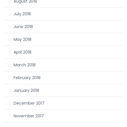
August 2018
July 2018
June 2018
May 2018
April 2018
March 2018
February 2018
January 2018
December 2017
November 2017