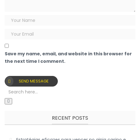
Save my name, email, and website in this browser for
the next time I comment.
SEND MESSAGE
RECENT POSTS
Estratégias eficazes para vencer no ginja casino e