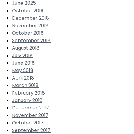
June 2025
October 2019
December 2018
November 2018
October 2018
September 2018
August 2018
July 2018
June 2018
May 2018
April 2018
March 2018
February 2018
January 2018
December 2017
November 2017
October 2017
September 2017