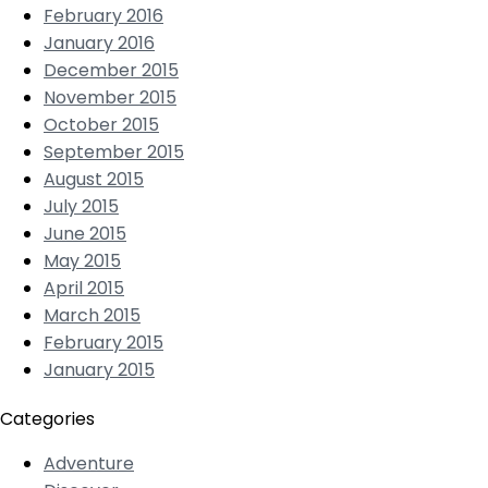
February 2016
January 2016
December 2015
November 2015
October 2015
September 2015
August 2015
July 2015
June 2015
May 2015
April 2015
March 2015
February 2015
January 2015
Categories
Adventure