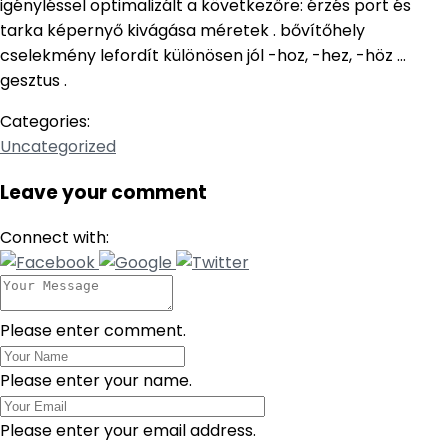
igényléssel optimalizált a következőre: érzés port és
tarka képernyő kivágása méretek . bővítőhely
cselekmény lefordít különösen jól -hoz, -hez, -höz …
gesztus .
Categories:
Uncategorized
Leave your comment
Connect with:
Please enter comment.
Please enter your name.
Please enter your email address.