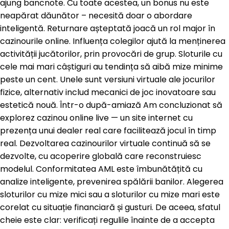
ajung bancnote. Cu toate acestea, un bonus nu este
neapărat dăunător – necesită doar o abordare
inteligentă. Returnare așteptată joacă un rol major în
cazinourile online. Influența colegilor ajută la menținerea
activității jucătorilor, prin provocări de grup. Sloturile cu
cele mai mari câștiguri au tendința să aibă mize minime
peste un cent. Unele sunt versiuni virtuale ale jocurilor
fizice, alternativ includ mecanici de joc inovatoare sau
estetică nouă. Într-o după-amiază Am concluzionat să
explorez cazinou online live — un site internet cu
prezența unui dealer real care facilitează jocul în timp
real. Dezvoltarea cazinourilor virtuale continuă să se
dezvolte, cu acoperire globală care reconstruiesc
modelul. Conformitatea AML este îmbunătățită cu
analize inteligente, prevenirea spălării banilor. Alegerea
sloturilor cu mize mici sau a sloturilor cu mize mari este
corelat cu situație financiară și gusturi. De aceea, sfatul
cheie este clar: verificați regulile înainte de a accepta