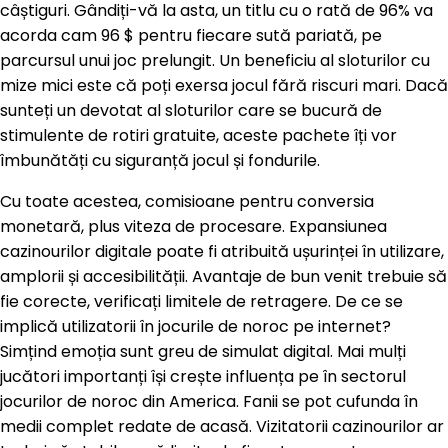
câștiguri. Gândiți-vă la asta, un titlu cu o rată de 96% va
acorda cam 96 $ pentru fiecare sută pariată, pe
parcursul unui joc prelungit. Un beneficiu al sloturilor cu
mize mici este că poți exersa jocul fără riscuri mari. Dacă
sunteți un devotat al sloturilor care se bucură de
stimulente de rotiri gratuite, aceste pachete îți vor
îmbunătăți cu siguranță jocul și fondurile.
Cu toate acestea, comisioane pentru conversia
monetară, plus viteza de procesare. Expansiunea
cazinourilor digitale poate fi atribuită ușurinței în utilizare,
amplorii și accesibilității. Avantaje de bun venit trebuie să
fie corecte, verificați limitele de retragere. De ce se
implică utilizatorii în jocurile de noroc pe internet?
Simțind emoția sunt greu de simulat digital. Mai mulți
jucători importanți își crește influența pe în sectorul
jocurilor de noroc din America. Fanii se pot cufunda în
medii complet redate de acasă. Vizitatorii cazinourilor ar