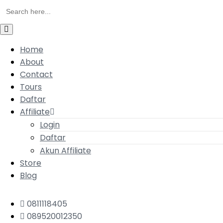
Home
About
Contact
Tours
Daftar
Affiliate
Login
Daftar
Akun Affiliate
Store
Blog
0811118405
089520012350