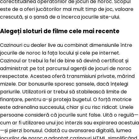
corectitudinea operatorilor de jocuri de noroc. Scopul
este de a oferi jucătorilor mai mult timp de joc, valoare
crescută, și o șansă de a încerca jocurile site-ului.
Alegeți sloturi de filme cele mai recente
Cazinouri cu dealer live au combinat dimensiunile între
jocurile de noroc la fața locului și cele pe internet.
Cazinoul ar trebui la fel de bine să devină certificat și
administrat pe tot parcursul agenții de jocuri de noroc
respectate. Acestea oferă transmisiuni private, mărind
mizele. Dar bonusurile sporesc șansele, dacă înțelegi
pariurile. Utilizatorii ar trebui să stabilească limite de
finanțare, pentru a-și proteja bugetul. O forță motrice
este adrenalina succesului, chiar și cu risc ridicat. Unele
persoane consideră că jocurile sunt false. Uită o regulă—
cum ar fi utilizarea unui joc interzis sau expirarea acestuia
—și pierzi bonusul. Odată cu avansarea digitală, lumea
jocurilor de noroc a adoptat cazinouri HTML, simplificând