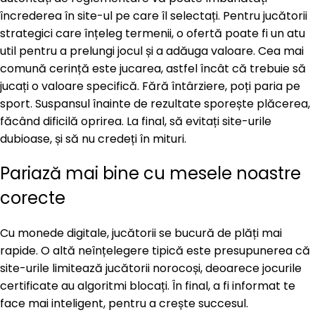
încrederea în site-ul pe care îl selectați. Pentru jucătorii
strategici care înțeleg termenii, o ofertă poate fi un atu
util pentru a prelungi jocul și a adăuga valoare. Cea mai
comună cerință este jucarea, astfel încât că trebuie să
jucați o valoare specifică. Fără întârziere, poți paria pe
sport. Suspansul înainte de rezultate sporește plăcerea,
făcând dificilă oprirea. La final, să evitați site-urile
dubioase, și să nu credeți în mituri.
Pariază mai bine cu mesele noastre
corecte
Cu monede digitale, jucătorii se bucură de plăți mai
rapide. O altă neînțelegere tipică este presupunerea că
site-urile limitează jucătorii norocoși, deoarece jocurile
certificate au algoritmi blocați. În final, a fi informat te
face mai inteligent, pentru a crește succesul.