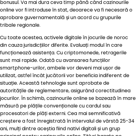
bonusul. Va mai dura ceva timp până când cazinourile
online vor fi introduse în stat, deoarece va fi necesară o
aprobare guvernamentală și un acord cu grupurile
tribale regionale.
Cu toate acestea, activele digitale în jocurile de noroc
din cauza jurisdicțiilor diferite. Evaluați modul în care
funcționează asistența. Cu criptomonede, retragerile
sunt mai rapide. Odată cu avansarea funcțiilor
smartphone-urilor, ambele vor deveni mai ușor de
utilizat, astfel încât jucătorii vor beneficia indiferent de
situație. Această tehnologie sunt aprobate de
autoritățile de reglementare, asigurând corectitudinea
jocurilor. În schimb, cazinourile online se bazează în mare
măsură pe plățile convenționale cu cardul sau
procesatori de plăți externi. Cea mai semnificativă
creștere a fost înregistrată în intervalul de vârstă 25-34
ani, mulți dintre aceștia fiind nativi digitali și un grup