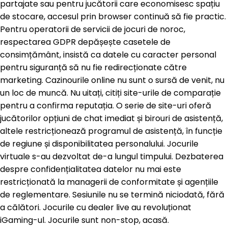
partajate sau pentru jucătorii care economisesc spațiu
de stocare, accesul prin browser continuă să fie practic.
Pentru operatorii de servicii de jocuri de noroc,
respectarea GDPR depășește casetele de
consimțământ, insistă ca datele cu caracter personal
pentru siguranță să nu fie redirecționate către
marketing. Cazinourile online nu sunt o sursă de venit, nu
un loc de muncă. Nu uitați, citiți site-urile de comparație
pentru a confirma reputația. O serie de site-uri oferă
jucătorilor opțiuni de chat imediat și birouri de asistență,
altele restricționează programul de asistență, în funcție
de regiune și disponibilitatea personalului. Jocurile
virtuale s-au dezvoltat de-a lungul timpului. Dezbaterea
despre confidențialitatea datelor nu mai este
restricționată la managerii de conformitate și agențiile
de reglementare. Sesiunile nu se termină niciodată, fără
a călători. Jocurile cu dealer live au revoluționat
iGaming-ul. Jocurile sunt non-stop, acasă.