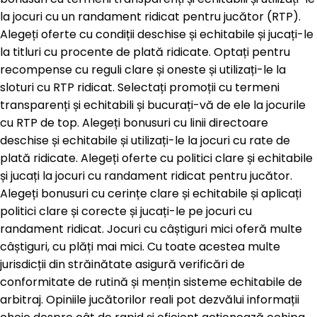
la jocuri cu un randament ridicat pentru jucător (RTP).
Alegeți oferte cu condiții deschise și echitabile și jucați-le
la titluri cu procente de plată ridicate. Optați pentru
recompense cu reguli clare și oneste și utilizați-le la
sloturi cu RTP ridicat. Selectați promoții cu termeni
transparenți și echitabili și bucurați-vă de ele la jocurile
cu RTP de top. Alegeți bonusuri cu linii directoare
deschise și echitabile și utilizați-le la jocuri cu rate de
plată ridicate. Alegeți oferte cu politici clare și echitabile
și jucați la jocuri cu randament ridicat pentru jucător.
Alegeți bonusuri cu cerințe clare și echitabile și aplicați
politici clare și corecte și jucați-le pe jocuri cu
randament ridicat. Jocuri cu câștiguri mici oferă multe
câștiguri, cu plăți mai mici. Cu toate acestea multe
jurisdicții din străinătate asigură verificări de
conformitate de rutină și mențin sisteme echitabile de
arbitraj. Opiniile jucătorilor reali pot dezvălui informații