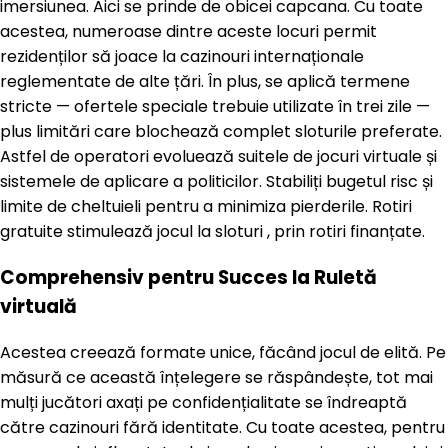
imersiunea. Aici se prinde de obicei capcana. Cu toate
acestea, numeroase dintre aceste locuri permit
rezidenților să joace la cazinouri internaționale
reglementate de alte țări. În plus, se aplică termene
stricte — ofertele speciale trebuie utilizate în trei zile —
plus limitări care blochează complet sloturile preferate.
Astfel de operatori evoluează suitele de jocuri virtuale și
sistemele de aplicare a politicilor. Stabiliți bugetul risc și
limite de cheltuieli pentru a minimiza pierderile. Rotiri
gratuite stimulează jocul la sloturi , prin rotiri finanțate.
Comprehensiv pentru Succes la Ruletă
virtuală
Acestea creează formate unice, făcând jocul de elită. Pe
măsură ce această înțelegere se răspândește, tot mai
mulți jucători axați pe confidențialitate se îndreaptă
către cazinouri fără identitate. Cu toate acestea, pentru