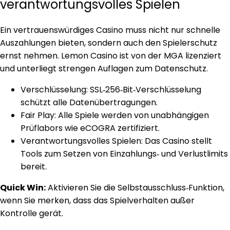
verantwortungsvolles Spielen
Ein vertrauenswürdiges Casino muss nicht nur schnelle
Auszahlungen bieten, sondern auch den Spielerschutz
ernst nehmen. Lemon Casino ist von der MGA lizenziert
und unterliegt strengen Auflagen zum Datenschutz.
Verschlüsselung: SSL‑256‑Bit‑Verschlüsselung
schützt alle Datenübertragungen.
Fair Play: Alle Spiele werden von unabhängigen
Prüflabors wie eCOGRA zertifiziert.
Verantwortungsvolles Spielen: Das Casino stellt
Tools zum Setzen von Einzahlungs‑ und Verlustlimits
bereit.
Quick Win:
Aktivieren Sie die Selbstausschluss‑Funktion,
wenn Sie merken, dass das Spielverhalten außer
Kontrolle gerät.