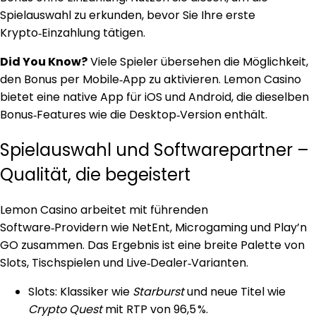
Spielauswahl zu erkunden, bevor Sie Ihre erste
Krypto‑Einzahlung tätigen.
Did You Know?
Viele Spieler übersehen die Möglichkeit,
den Bonus per Mobile‑App zu aktivieren. Lemon Casino
bietet eine native App für iOS und Android, die dieselben
Bonus‑Features wie die Desktop‑Version enthält.
Spielauswahl und Softwarepartner –
Qualität, die begeistert
Lemon Casino arbeitet mit führenden
Software‑Providern wie NetEnt, Microgaming und Play’n
GO zusammen. Das Ergebnis ist eine breite Palette von
Slots, Tischspielen und Live‑Dealer‑Varianten.
Slots: Klassiker wie
Starburst
und neue Titel wie
Crypto Quest
mit RTP von 96,5 %.