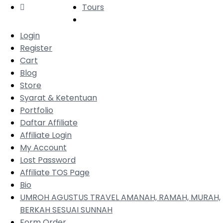
Tours
Login
Register
Cart
Blog
Store
Syarat & Ketentuan
Portfolio
Daftar Affiliate
Affiliate Login
My Account
Lost Password
Affiliate TOS Page
Bio
UMROH AGUSTUS TRAVEL AMANAH, RAMAH, MURAH,
BERKAH SESUAI SUNNAH
Form Order