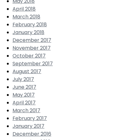
May 2018
April 2018
March 2018
February 2018
January 2018
December 2017
November 2017
October 2017
September 2017
August 2017
July 2017
June 2017
May 2017
April 2017
March 2017
February 2017
January 2017
December 2016