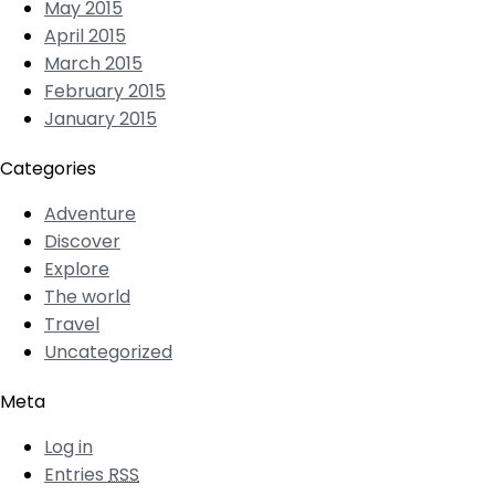
May 2015
April 2015
March 2015
February 2015
January 2015
Categories
Adventure
Discover
Explore
The world
Travel
Uncategorized
Meta
Log in
Entries
RSS