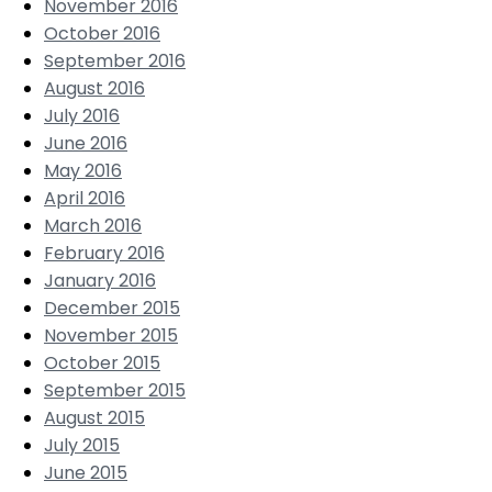
November 2016
October 2016
September 2016
August 2016
July 2016
June 2016
May 2016
April 2016
March 2016
February 2016
January 2016
December 2015
November 2015
October 2015
September 2015
August 2015
July 2015
June 2015