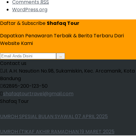
Comments
RSS
WordPress.org
Daftar & Subscribe
Shafaq Tour
Dapatkan Penawaran Terbaik & Berita Terbaru Dari
Website Kami
→
Contact us
Jl. A.H. Nasution No.98, Sukamiskin, Kec. Arcamanik, Kota
Bandung
62895-200-123-50
shafaqtourtravel@gmail.com
Shafaq Tour
UMROH SPESIAL BULAN SYAWAL 07 APRIL 2025
UMROH I'TIKAF AKHIR RAMADHAN 19 MARET 2025