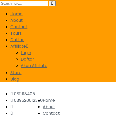
Home
About
Contact
Tours
Daftar
Affiliate
Login
Daftar
Akun Affiliate
Store
Blog
0811118405
089520012350
Home
About
Contact