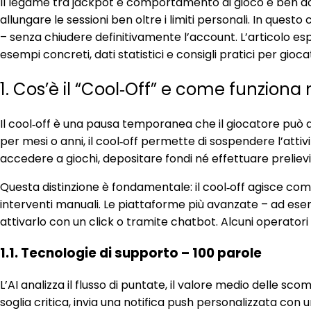
Il legame tra jackpot e comportamento di gioco è ben do
allungare le sessioni ben oltre i limiti personali. In que
– senza chiudere definitivamente l’account. L’articolo espl
esempi concreti, dati statistici e consigli pratici per gioca
1. Cos’è il “Cool‑Off” e come funziona
Il cool‑off è una pausa temporanea che il giocatore può
per mesi o anni, il cool‑off permette di sospendere l’attivi
accedere a giochi, depositare fondi né effettuare prelievi
Questa distinzione è fondamentale: il cool‑off agisce com
interventi manuali. Le piattaforme più avanzate – ad es
attivarlo con un click o tramite chatbot. Alcuni operatori s
1.1. Tecnologie di supporto – 100 parole
L’AI analizza il flusso di puntate, il valore medio delle s
soglia critica, invia una notifica push personalizzata con 