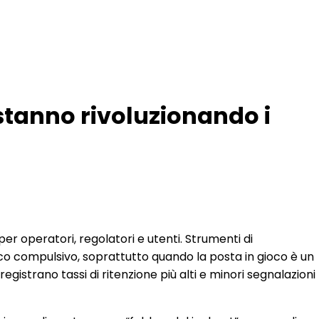
 stanno rivoluzionando i
r operatori, regolatori e utenti. Strumenti di
oco compulsivo, soprattutto quando la posta in gioco è un
 registrano tassi di ritenzione più alti e minori segnalazioni