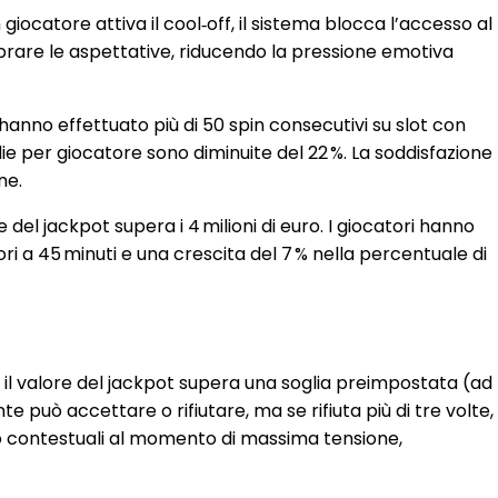
atore attiva il cool‑off, il sistema blocca l’accesso al
alibrare le aspettative, riducendo la pressione emotiva
e hanno effettuato più di 50 spin consecutivi su slot con
ie per giocatore sono diminuite del 22 %. La soddisfazione
ne.
del jackpot supera i 4 milioni di euro. I giocatori hanno
ori a 45 minuti e una crescita del 7 % nella percentuale di
o il valore del jackpot supera una soglia preimpostata (ad
te può accettare o rifiutare, ma se rifiuta più di tre volte,
no contestuali al momento di massima tensione,