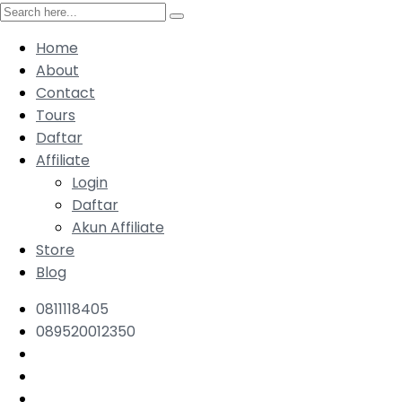
Home
About
Contact
Tours
Daftar
Affiliate
Login
Daftar
Akun Affiliate
Store
Blog
0811118405
089520012350