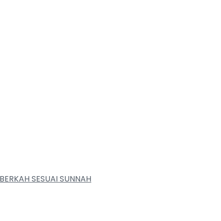
BERKAH SESUAI SUNNAH