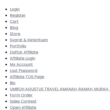
Login
Register
Cart
Blog
Store
Syarat & Ketentuan
Portfolio
Daftar Affiliate
Affiliate Login
My Account
Lost Password
Affiliate TOS Page
Bio
UMROH AGUSTUS TRAVEL AMANAH, RAMAH, MURAH, 
Form Order
Sales Contest
Open Affiliate