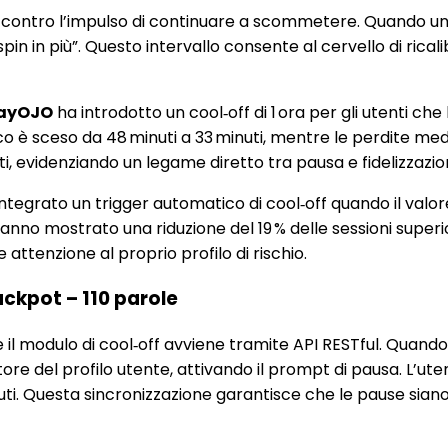
ntro l’impulso di continuare a scommetere. Quando un gioc
 spin in più”. Questo intervallo consente al cervello di ric
layOJO
ha introdotto un cool‑off di 1 ora per gli utenti ch
co è sceso da 48 minuti a 33 minuti, mentre le perdite med
i, evidenziando un legame diretto tra pausa e fidelizzazio
ntegrato un trigger automatico di cool‑off quando il valore 
 hanno mostrato una riduzione del 19 % delle sessioni superi
ttenzione al proprio profilo di rischio.
jackpot – 110 parole
e il modulo di cool‑off avviene tramite API RESTful. Quand
tore del profilo utente, attivando il prompt di pausa. L’uten
uti. Questa sincronizzazione garantisce che le pause sia