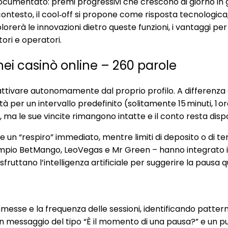
cumentato: premi progressivi che crescono di giorno in 
sto contesto, il cool‑off si propone come risposta tecnolo
orerà le innovazioni dietro queste funzioni, i vantaggi per 
tori e operatori.
 nei casinò online – 260 parole
 attivare autonomamente dal proprio profilo. A differenz
tà per un intervallo predefinito (solitamente 15 minuti, 1 o
, ma le sue vincite rimangono intatte e il conto resta disp
e un “respiro” immediato, mentre limiti di deposito o di t
empio BetMango, LeoVegas e Mr Green – hanno integrato il
fruttano l’intelligenza artificiale per suggerire la pausa q
commesse e la frequenza delle sessioni, identificando patter
un messaggio del tipo “È il momento di una pausa?” e un puls