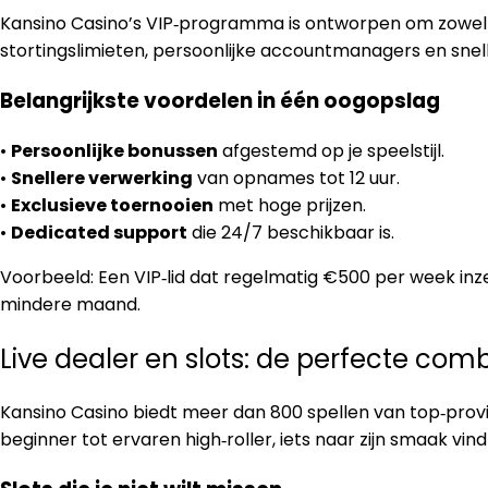
Kansino Casino’s VIP‑programma is ontworpen om zowel r
stortingslimieten, persoonlijke accountmanagers en snell
Belangrijkste voordelen in één oogopslag
•
Persoonlijke bonussen
afgestemd op je speelstijl.
•
Snellere verwerking
van opnames tot 12 uur.
•
Exclusieve toernooien
met hoge prijzen.
•
Dedicated support
die 24/7 beschikbaar is.
Voorbeeld: Een VIP‑lid dat regelmatig €500 per week inzet
mindere maand.
Live dealer en slots: de perfecte comb
Kansino Casino biedt meer dan 800 spellen van top‑provi
beginner tot ervaren high‑roller, iets naar zijn smaak vind