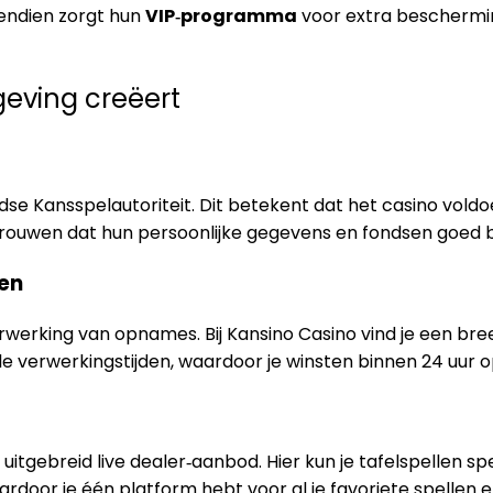
vendien zorgt hun
VIP‑programma
voor extra beschermin
geving creëert
dse Kansspelautoriteit. Dit betekent dat het casino voldoe
ertrouwen dat hun persoonlijke gegevens en fondsen goed 
den
verwerking van opnames. Bij Kansino Casino vind je een br
verwerkingstijden, waardoor je winsten binnen 24 uur o
uitgebreid live dealer‑aanbod. Hier kun je tafelspellen sp
rdoor je één platform hebt voor al je favoriete spelle