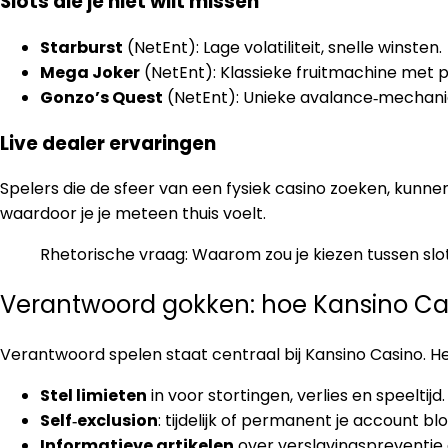
Slots die je niet wilt missen
Starburst
(NetEnt): Lage volatiliteit, snelle winsten.
Mega Joker
(NetEnt): Klassieke fruitmachine met p
Gonzo’s Quest
(NetEnt): Unieke avalance‑mechani
Live dealer ervaringen
Spelers die de sfeer van een fysiek casino zoeken, kunnen
waardoor je je meteen thuis voelt.
Rhetorische vraag: Waarom zou je kiezen tussen slot
Verantwoord gokken: hoe Kansino Casin
Verantwoord spelen staat centraal bij Kansino Casino. H
Stel limieten
in voor stortingen, verlies en speeltijd.
Self‑exclusion
: tijdelijk of permanent je account bl
Informatieve artikelen
over verslavingspreventie