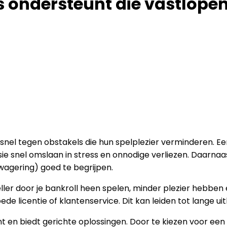
 ondersteunt die vastlopen
snel tegen obstakels die hun spelplezier verminderen. E
sie snel omslaan in stress en onnodige verliezen. Daarnaa
wagering) goed te begrijpen.
ller door je bankroll heen spelen, minder plezier hebben 
de licentie of klantenservice. Dit kan leiden tot lange ui
 en biedt gerichte oplossingen. Door te kiezen voor ee