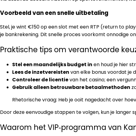
Voorbeeld van een snelle uitbetaling
Stel, je wint €150 op een slot met een RTP (return to pla
je bankrekening. Dit snelle proces voorkomt onnodige on
Praktische tips om verantwoorde ke
Stel een maandelijks budget in
en houd je hier st
Lees de inzetvereisten
van elke bonus voordat je d
Controleer de licentie
van het casino; een vergunni
Gebruik alleen betrouwbare betaalmethoden
zo
Rhetorische vraag: Heb je ooit nagedacht over hoeve
Door deze eenvoudige stappen te volgen, kun je langer s
Waarom het VIP‑programma van Kan