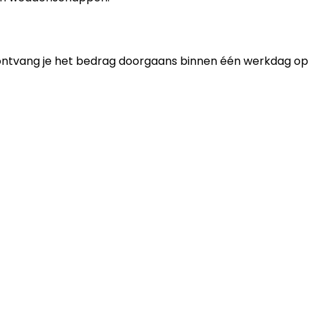
AL, ontvang je het bedrag doorgaans binnen één werkdag op