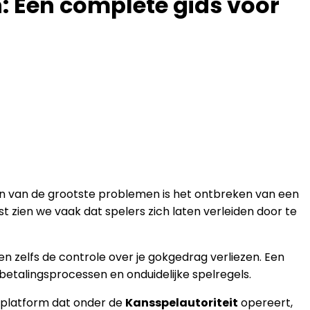
: Een complete gids voor
en van de grootste problemen is het ontbreken van een
st zien we vaak dat spelers zich laten verleiden door te
en zelfs de controle over je gokgedrag verliezen. Een
tbetalingsprocessen en onduidelijke spelregels.
n platform dat onder de
Kansspelautoriteit
opereert,