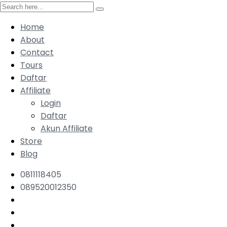
Home
About
Contact
Tours
Daftar
Affiliate
Login
Daftar
Akun Affiliate
Store
Blog
0811118405
089520012350