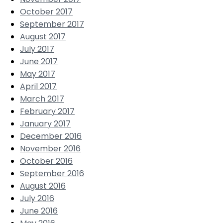
October 2017
September 2017
August 2017
July 2017
June 2017
May 2017
April 2017
March 2017
February 2017
January 2017
December 2016
November 2016
October 2016
September 2016
August 2016
July 2016
June 2016