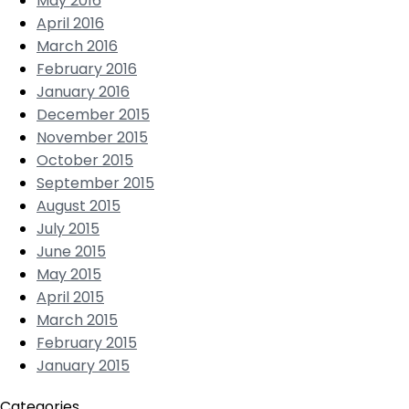
May 2016
April 2016
March 2016
February 2016
January 2016
December 2015
November 2015
October 2015
September 2015
August 2015
July 2015
June 2015
May 2015
April 2015
March 2015
February 2015
January 2015
Categories