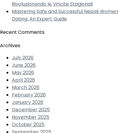
Rivoluzionando le Vincite Stagionali
Mastering Safe and Successful Nepali Women
Dating: An Expert Guide
Recent Comments
Archives
July 2026
June 2026
May 2026
April 2026
March 2026
February 2026
January 2026
December 2025
November 2025
October 2025
September 2025