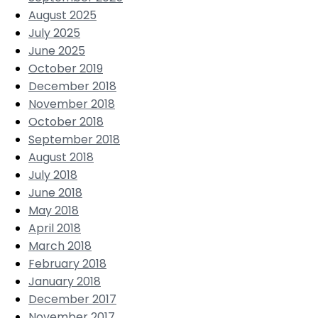
August 2025
July 2025
June 2025
October 2019
December 2018
November 2018
October 2018
September 2018
August 2018
July 2018
June 2018
May 2018
April 2018
March 2018
February 2018
January 2018
December 2017
November 2017