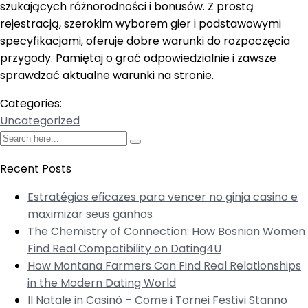
szukających różnorodności i bonusów. Z prostą
rejestracją, szerokim wyborem gier i podstawowymi
specyfikacjami, oferuje dobre warunki do rozpoczęcia
przygody. Pamiętaj o grać odpowiedzialnie i zawsze
sprawdzać aktualne warunki na stronie.
Categories:
Uncategorized
Recent Posts
Estratégias eficazes para vencer no ginja casino e
maximizar seus ganhos
The Chemistry of Connection: How Bosnian Women
Find Real Compatibility on Dating4U
How Montana Farmers Can Find Real Relationships
in the Modern Dating World
Il Natale in Casinò – Come i Tornei Festivi Stanno