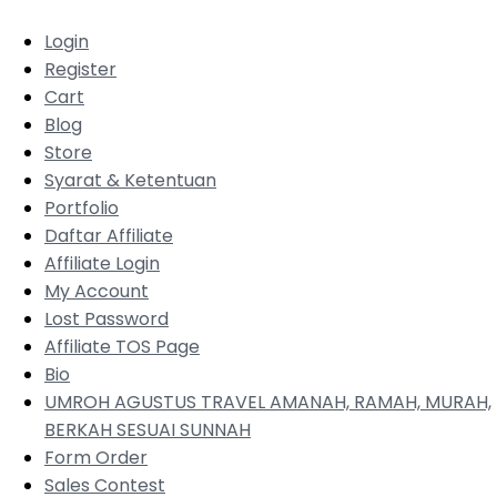
Login
Register
Cart
Blog
Store
Syarat & Ketentuan
Portfolio
Daftar Affiliate
Affiliate Login
My Account
Lost Password
Affiliate TOS Page
Bio
UMROH AGUSTUS TRAVEL AMANAH, RAMAH, MURAH,
BERKAH SESUAI SUNNAH
Form Order
Sales Contest