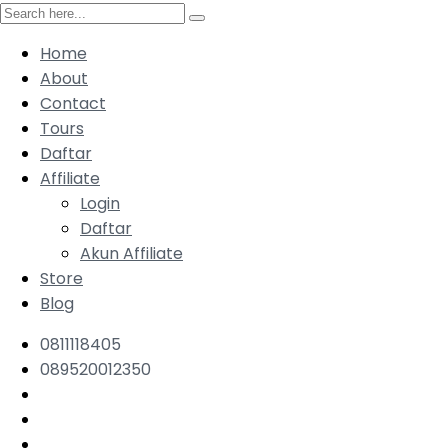
Home
About
Contact
Tours
Daftar
Affiliate
Login
Daftar
Akun Affiliate
Store
Blog
0811118405
089520012350