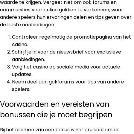
waarde te krijgen. Vergeet niet om ook forums en
communities voor online gokken te verkennen, waar
andere spelers hun ervaringen delen en tips geven over
de beste aanbiedingen.
Controleer regelmatig de promotiepagina van het
casino.
Schrijf je in voor de nieuwsbrief voor exclusieve
aanbiedingen.
Volg het casino op sociale media voor actuele
updates.
Neem deel aan gokforums voor tips van andere
spelers.
Voorwaarden en vereisten van
bonussen die je moet begrijpen
Bij het claimen van een bonus is het cruciaal om de