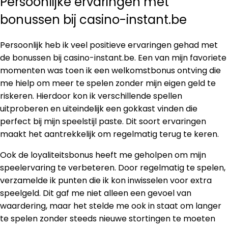
Persoonlijke ervaringen met
bonussen bij casino-instant.be
Persoonlijk heb ik veel positieve ervaringen gehad met
de bonussen bij casino-instant.be. Een van mijn favoriete
momenten was toen ik een welkomstbonus ontving die
me hielp om meer te spelen zonder mijn eigen geld te
riskeren. Hierdoor kon ik verschillende spellen
uitproberen en uiteindelijk een gokkast vinden die
perfect bij mijn speelstijl paste. Dit soort ervaringen
maakt het aantrekkelijk om regelmatig terug te keren.
Ook de loyaliteitsbonus heeft me geholpen om mijn
speelervaring te verbeteren. Door regelmatig te spelen,
verzamelde ik punten die ik kon inwisselen voor extra
speelgeld. Dit gaf me niet alleen een gevoel van
waardering, maar het stelde me ook in staat om langer
te spelen zonder steeds nieuwe stortingen te moeten