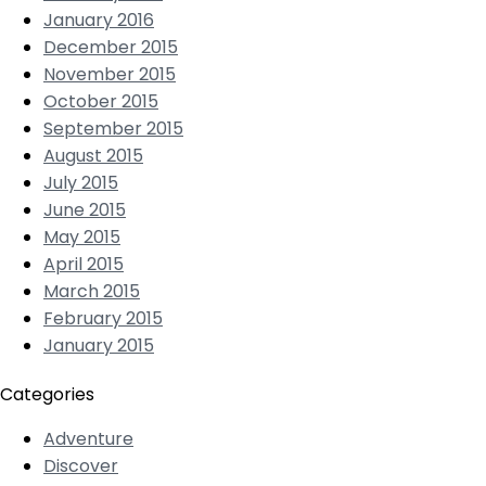
January 2016
December 2015
November 2015
October 2015
September 2015
August 2015
July 2015
June 2015
May 2015
April 2015
March 2015
February 2015
January 2015
Categories
Adventure
Discover