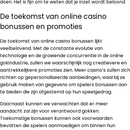
doen. Het is fijn om te weten dat je inzet wordt beloond.
De toekomst van online casino
bonussen en promoties
De toekomst van online casino bonussen lijkt
veelbelovend. Met de constante evolutie van
technologie en de groeiende concurrentie in de online
gokindustrie, zullen we waarschijnlijk nog creatievere en
aantrekkelijkere promoties zien. Meer casino’s zullen zich
richten op gepersonaliseerde aanbiedingen, waarbij ze
gebruik maken van gegevens om spelers bonussen aan
te bieden die zijn afgestemd op hun speelgedrag.
Daarnaast kunnen we verwachten dat er meer
aandacht zal zijn voor verantwoord gokken.
Toekomstige bonussen kunnen ook voorwaarden
bevatten die spelers aanmoedigen om binnen hun