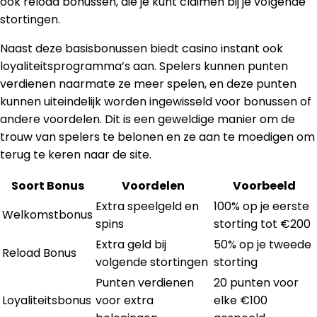
ook reload bonussen, die je kunt claimen bij je volgende
stortingen.
Naast deze basisbonussen biedt casino instant ook
loyaliteitsprogramma’s aan. Spelers kunnen punten
verdienen naarmate ze meer spelen, en deze punten
kunnen uiteindelijk worden ingewisseld voor bonussen of
andere voordelen. Dit is een geweldige manier om de
trouw van spelers te belonen en ze aan te moedigen om
terug te keren naar de site.
Soort Bonus
Voordelen
Voorbeeld
Extra speelgeld en
100% op je eerste
Welkomstbonus
spins
storting tot €200
Extra geld bij
50% op je tweede
Reload Bonus
volgende stortingen
storting
Punten verdienen
20 punten voor
Loyaliteitsbonus
voor extra
elke €100